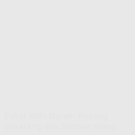
Paket WiFi Murah: Pasang
Sekarang dan Simpan Uang!