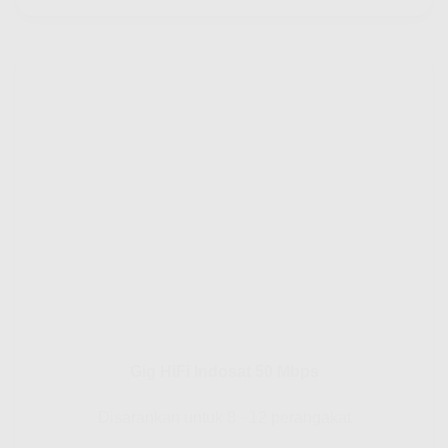
Gig HiFi Indosat 50 Mbps
Disarankan untuk 8 - 12 perangakat