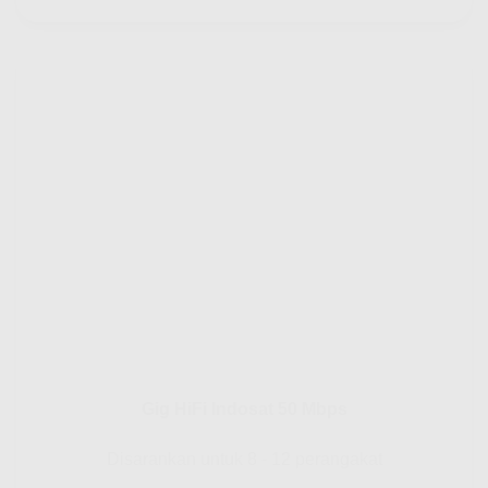
Gig HiFi Indosat 50 Mbps
Disarankan untuk 8 - 12 perangakat