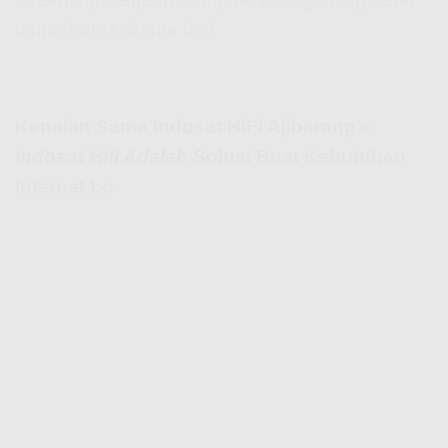
tanpa harus drama lagi.
Kenalan Sama Indosat HiFi Ajibarang –
Indosat Hifi Adalah
Solusi Buat Kebutuhan
Internet Lo