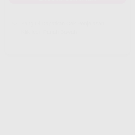
Yang Di Dapatkan Cek Penjelasan
Klik Icon Panah Bawah