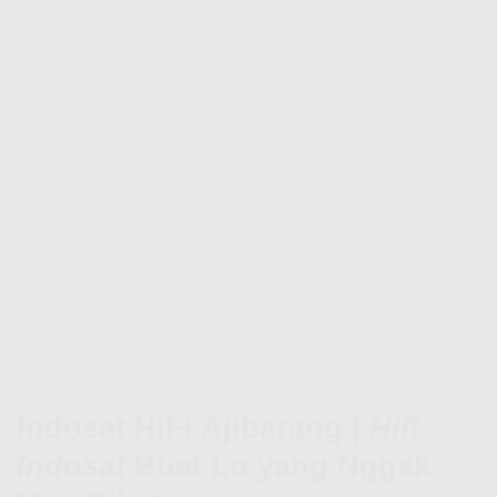
Indosat HiFi Ajibarang |
Hifi
Indosat
Buat Lo yang Nggak