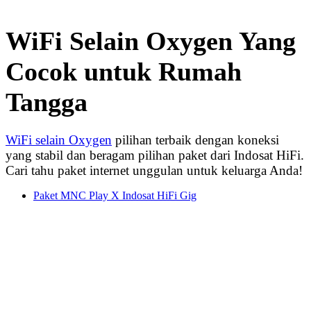
WiFi Selain Oxygen Yang
Cocok untuk Rumah
Tangga
WiFi selain Oxygen
pilihan terbaik dengan koneksi
yang stabil dan beragam pilihan paket dari Indosat HiFi.
Cari tahu paket internet unggulan untuk keluarga Anda!
Paket MNC Play X Indosat HiFi Gig