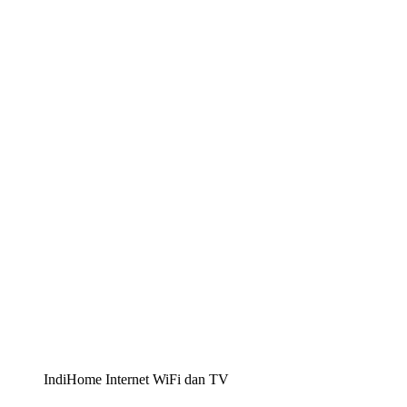
IndiHome Internet WiFi dan TV