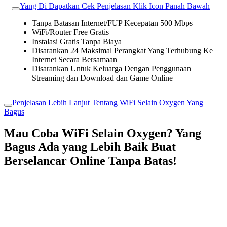
Yang Di Dapatkan Cek Penjelasan Klik Icon Panah Bawah
Tanpa Batasan Internet/FUP Kecepatan 500 Mbps
WiFi/Router Free Gratis
Instalasi Gratis Tanpa Biaya
Disarankan 24 Maksimal Perangkat Yang Terhubung Ke
Internet Secara Bersamaan
Disarankan Untuk Keluarga Dengan Penggunaan
Streaming dan Download dan Game Online
Penjelasan Lebih Lanjut Tentang WiFi Selain Oxygen Yang
Bagus
Mau Coba WiFi Selain Oxygen? Yang
Bagus Ada yang Lebih Baik Buat
Berselancar Online Tanpa Batas!