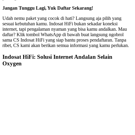
Jangan Tunggu Lagi, Yuk Daftar Sekarang!
Udah nemu paket yang cocok di hati? Langsung aja pilih yang
sesuai kebutuhan kamu. Indosat HiFi bukan sekadar koneksi
internet, tapi pengalaman nyaman yang bisa kamu andalkan. Mau
daftar? Klik tombol WhatsApp di bawah buat langsung ngobrol
sama CS Indosat HiFi yang siap bantu proses pendaftaran. Tanpa
ribet, CS kami akan berikan semua informasi yang kamu perlukan.
Indosat HiFi: Solusi Internet Andalan Selain
Oxygen