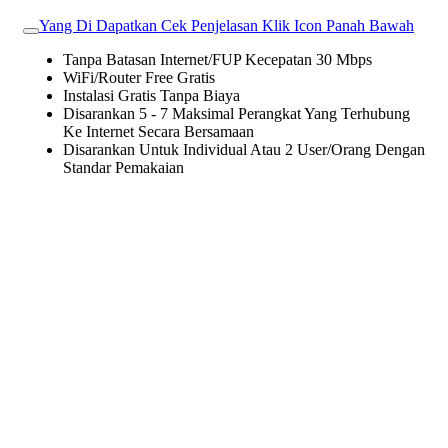
Yang Di Dapatkan Cek Penjelasan Klik Icon Panah Bawah
Tanpa Batasan Internet/FUP Kecepatan 30 Mbps
WiFi/Router Free Gratis
Instalasi Gratis Tanpa Biaya
Disarankan 5 - 7 Maksimal Perangkat Yang Terhubung
Ke Internet Secara Bersamaan
Disarankan Untuk Individual Atau 2 User/Orang Dengan
Standar Pemakaian