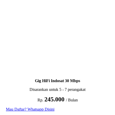
Gig HiFi Indosat 30 Mbps
Disarankan untuk 5 - 7 perangakat
245.000
Rp.
/ Bulan
Mau Daftar? Whatsapp Disini