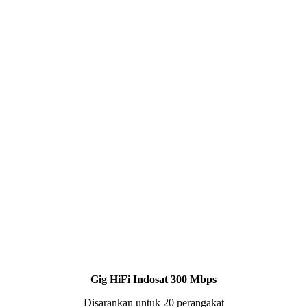
Gig HiFi Indosat 300 Mbps
Disarankan untuk 20 perangakat