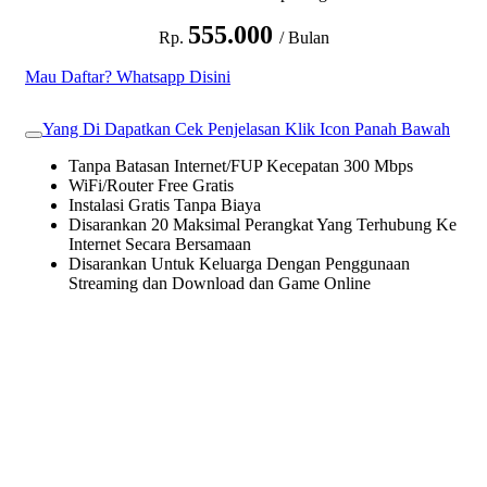
555.000
Rp.
/ Bulan
Mau Daftar? Whatsapp Disini
Yang Di Dapatkan Cek Penjelasan Klik Icon Panah Bawah
Tanpa Batasan Internet/FUP Kecepatan 300 Mbps
WiFi/Router Free Gratis
Instalasi Gratis Tanpa Biaya
Disarankan 20 Maksimal Perangkat Yang Terhubung Ke
Internet Secara Bersamaan
Disarankan Untuk Keluarga Dengan Penggunaan
Streaming dan Download dan Game Online