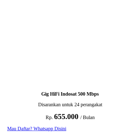
Gig HiFi Indosat 500 Mbps
Disarankan untuk 24 perangakat
655.000
Rp.
/ Bulan
Mau Daftar? Whatsapp Disini