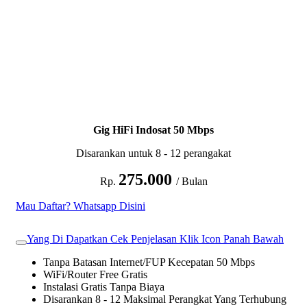
Gig HiFi Indosat 50 Mbps
Disarankan untuk 8 - 12 perangakat
275.000
Rp.
/ Bulan
Mau Daftar? Whatsapp Disini
Yang Di Dapatkan Cek Penjelasan Klik Icon Panah Bawah
Tanpa Batasan Internet/FUP Kecepatan 50 Mbps
WiFi/Router Free Gratis
Instalasi Gratis Tanpa Biaya
Disarankan 8 - 12 Maksimal Perangkat Yang Terhubung