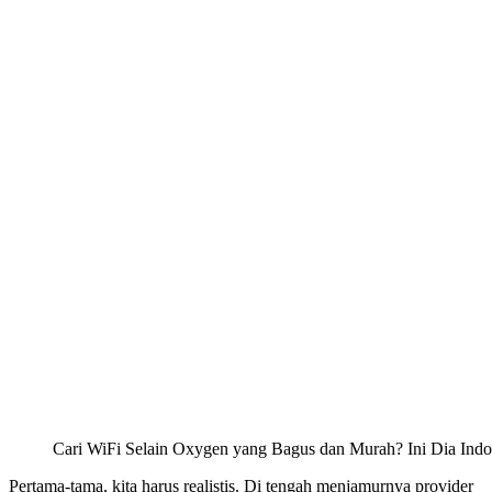
Cari WiFi Selain Oxygen yang Bagus dan Murah? Ini Dia Ind
Pertama-tama, kita harus realistis. Di tengah menjamurnya provider