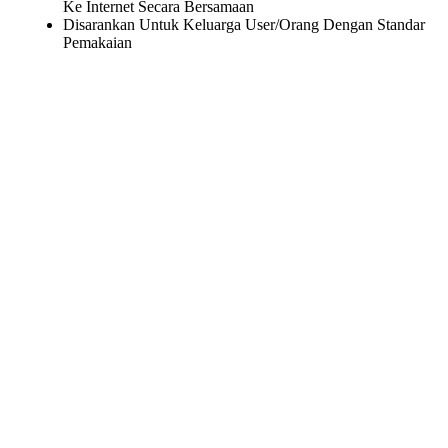
Ke Internet Secara Bersamaan
Disarankan Untuk Keluarga User/Orang Dengan Standar
Pemakaian