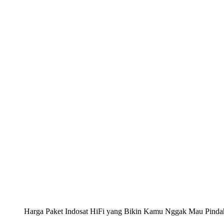
Harga Paket Indosat HiFi yang Bikin Kamu Nggak Mau Pinda