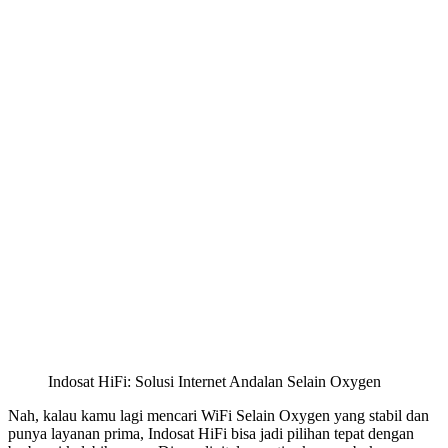
Indosat HiFi: Solusi Internet Andalan Selain Oxygen
Nah, kalau kamu lagi mencari WiFi Selain Oxygen yang stabil dan
punya layanan prima, Indosat HiFi bisa jadi pilihan tepat dengan