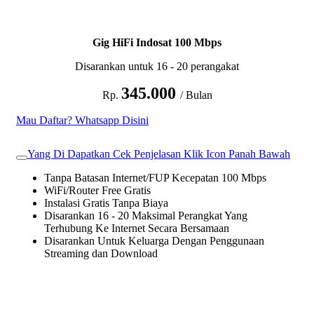
Gig HiFi Indosat 100 Mbps
Disarankan untuk 16 - 20 perangakat
345.000
Rp.
/ Bulan
Mau Daftar? Whatsapp Disini
Yang Di Dapatkan Cek Penjelasan Klik Icon Panah Bawah
Tanpa Batasan Internet/FUP Kecepatan 100 Mbps
WiFi/Router Free Gratis
Instalasi Gratis Tanpa Biaya
Disarankan 16 - 20 Maksimal Perangkat Yang
Terhubung Ke Internet Secara Bersamaan
Disarankan Untuk Keluarga Dengan Penggunaan
Streaming dan Download