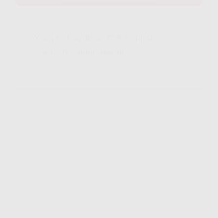
Yang Di Dapatkan Cek Penjelasan
Klik Icon Panah Bawah