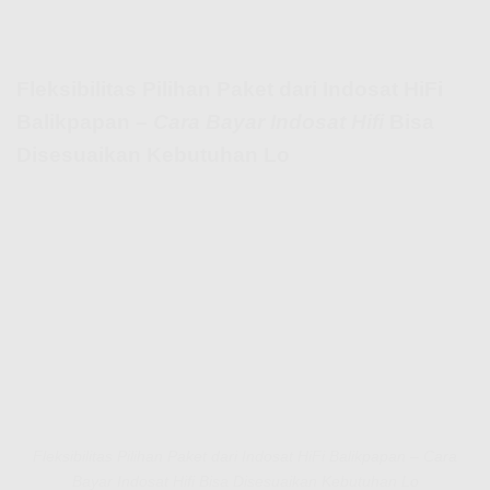
Fleksibilitas Pilihan Paket dari Indosat HiFi
Balikpapan –
Cara Bayar Indosat Hifi
Bisa
Disesuaikan Kebutuhan Lo
Fleksibilitas Pilihan Paket dari Indosat HiFi Balikpapan – Cara
Bayar Indosat Hifi Bisa Disesuaikan Kebutuhan Lo