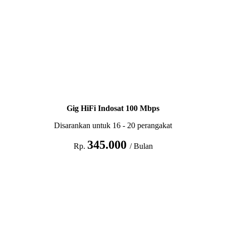
Gig HiFi Indosat 100 Mbps
Disarankan untuk 16 - 20 perangakat
345.000
Rp.
/ Bulan