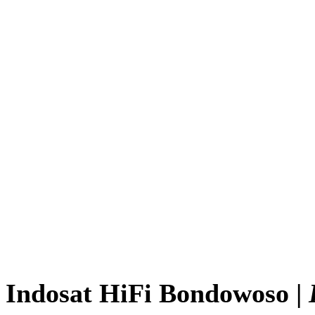
Indosat HiFi Bondowoso |