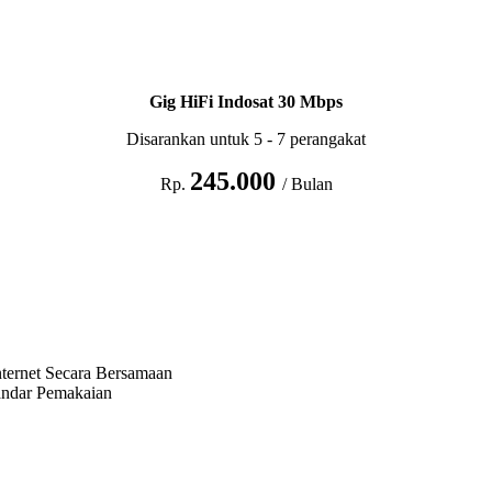
Gig HiFi Indosat 30 Mbps
Disarankan untuk 5 - 7 perangakat
245.000
Rp.
/ Bulan
ternet Secara Bersamaan
andar Pemakaian