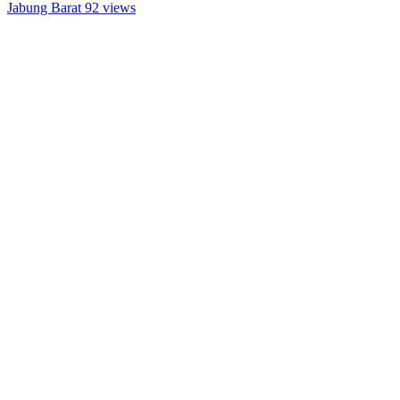
Jabung Barat
92 views