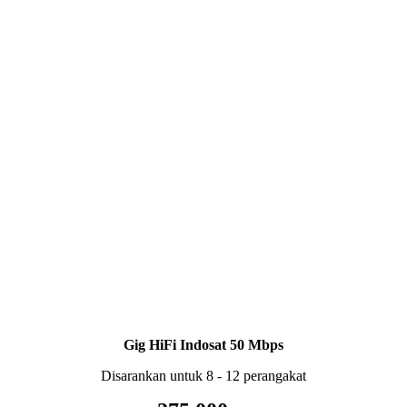
Gig HiFi Indosat 50 Mbps
Disarankan untuk 8 - 12 perangakat