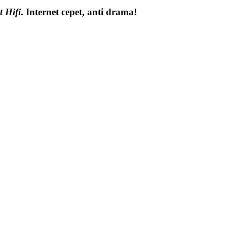
t Hifi
. Internet cepet, anti drama!