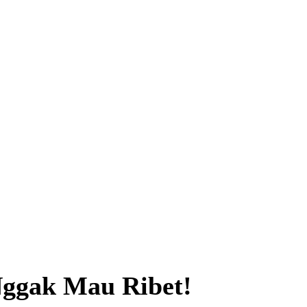
ggak Mau Ribet!