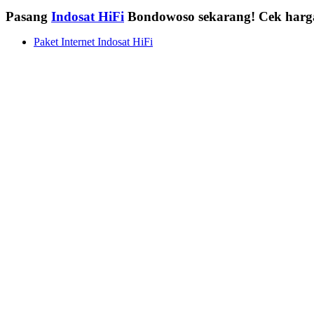
Pasang
Indosat HiFi
Bondowoso sekarang! Cek harg
Paket Internet Indosat HiFi