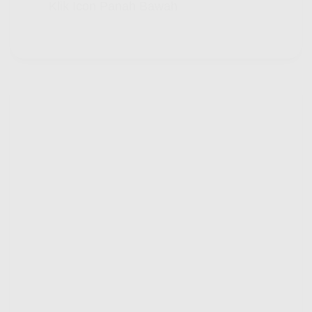
Klik Icon Panah Bawah