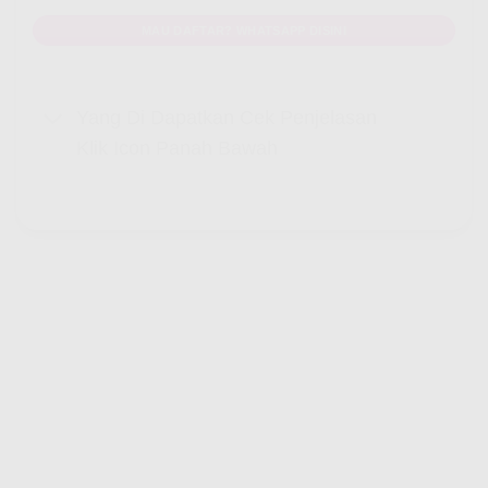
MAU DAFTAR? WHATSAPP DISINI
Yang Di Dapatkan Cek Penjelasan
Klik Icon Panah Bawah