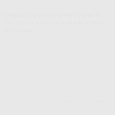
Gampang Banget Buat Daftar Indosat HiFi
Ciawi –
Cara Daftar Indosat Hifi
Bisa Online
Tanpa Ribet
Gampang Banget Buat Daftar Indosat HiFi Ciawi – Cara Daftar
Indosat Hifi Bisa Online Tanpa Ribet