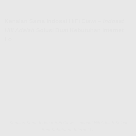
Kenalan Sama Indosat HiFi Ciawi –
Indosat
Hifi Adalah
Solusi Buat Kebutuhan Internet
Lo
Kenalan Sama Indosat HiFi Ciawi – Indosat Hifi Adalah Solusi
Buat Kebutuhan Internet Lo