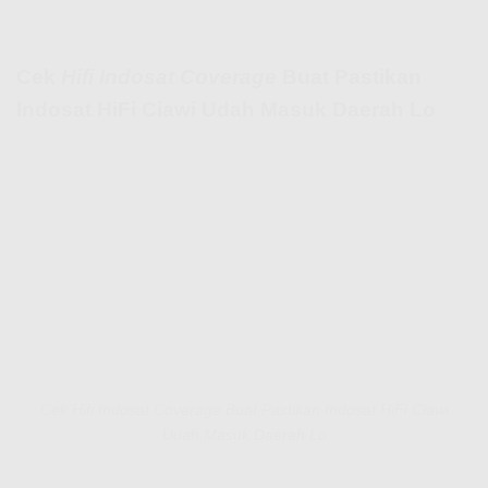
Cek
Hifi Indosat Coverage
Buat Pastikan
Indosat HiFi Ciawi Udah Masuk Daerah Lo
Cek Hifi Indosat Coverage Buat Pastikan Indosat HiFi Ciawi
Udah Masuk Daerah Lo