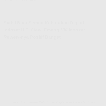
Stabil Buat Semua Kebutuhan Digital –
Indosat HiFi Ciawi Emang
Hifi Indosat
Review
-nya Positif Banget
Stabil Buat Semua Kebutuhan Digital – Indosat HiFi Ciawi