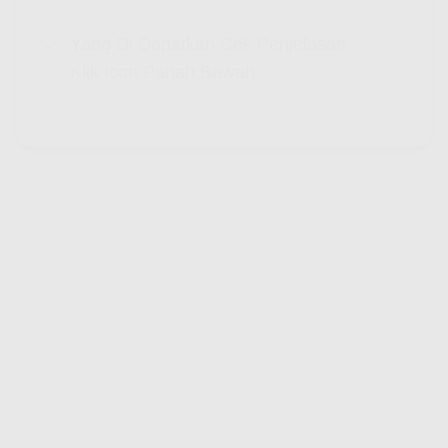
Yang Di Dapatkan Cek Penjelasan
Klik Icon Panah Bawah