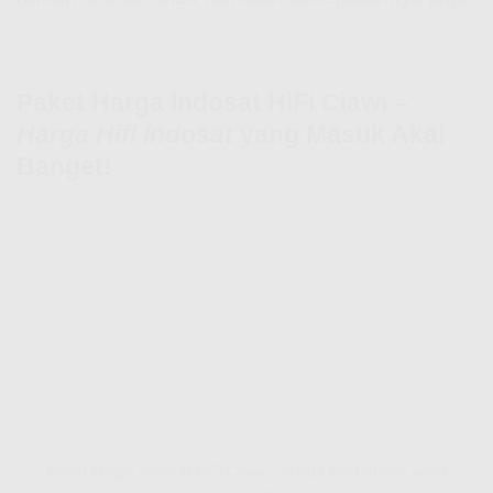
Paket Harga Indosat HiFi Ciawi –
Harga Hifi Indosat
yang Masuk Akal
Banget!
Paket Harga Indosat HiFi Ciawi – Harga Hifi Indosat yang