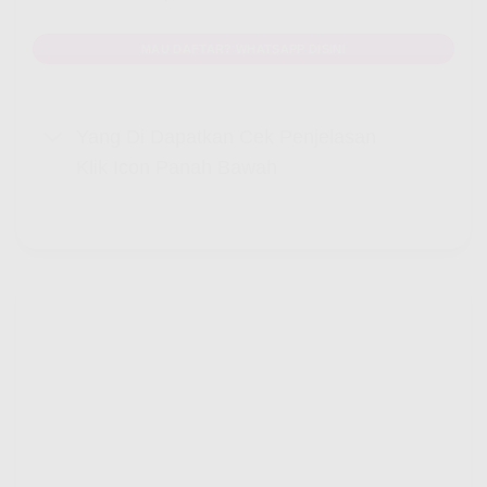
MAU DAFTAR? WHATSAPP DISINI
Yang Di Dapatkan Cek Penjelasan
Klik Icon Panah Bawah