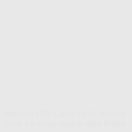
Indosat HiFi Ciawi |
Hifi Indosat
Buat Lo yang Nggak Mau Ribet!