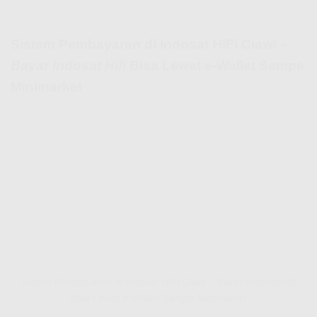
Sistem Pembayaran di Indosat HiFi Ciawi –
Bayar Indosat Hifi
Bisa Lewat e-Wallet Sampe
Minimarket
Sistem Pembayaran di Indosat HiFi Ciawi – Bayar Indosat Hifi
Bisa Lewat e-Wallet Sampe Minimarket