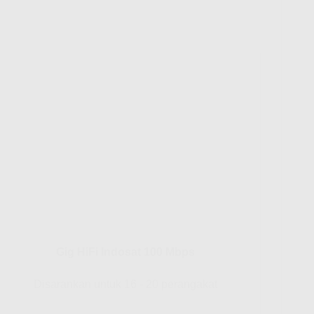
Gig HiFi Indosat 100 Mbps
Disarankan untuk 16 - 20 perangakat