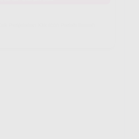
ek Penjelasan Klik Icon Panah Bawah