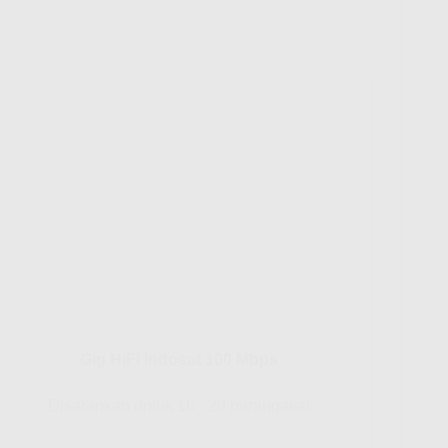
Gig HiFi Indosat 100 Mbps
Disarankan untuk 16 - 20 perangakat