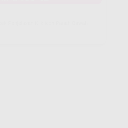
ek Penjelasan Klik Icon Panah Bawah