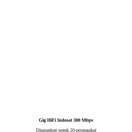
Gig HiFi Indosat 300 Mbps
Disarankan untuk 20 perangakat