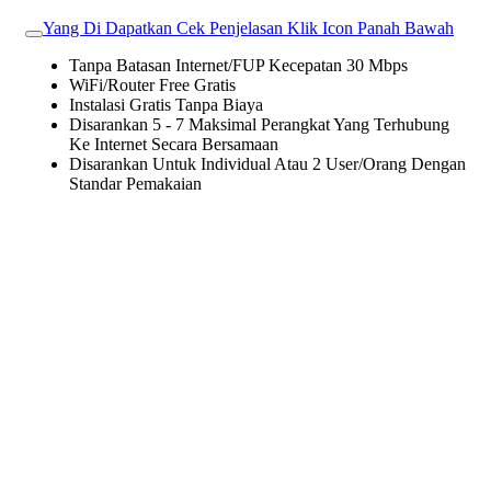
Yang Di Dapatkan Cek Penjelasan Klik Icon Panah Bawah
Tanpa Batasan Internet/FUP Kecepatan 30 Mbps
WiFi/Router Free Gratis
Instalasi Gratis Tanpa Biaya
Disarankan 5 - 7 Maksimal Perangkat Yang Terhubung
Ke Internet Secara Bersamaan
Disarankan Untuk Individual Atau 2 User/Orang Dengan
Standar Pemakaian