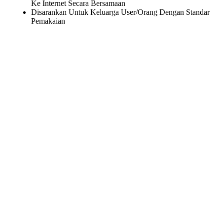
Ke Internet Secara Bersamaan
Disarankan Untuk Keluarga User/Orang Dengan Standar
Pemakaian