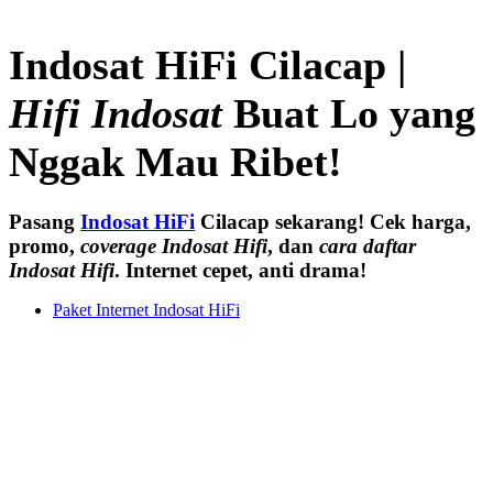
Indosat HiFi Cilacap |
Hifi Indosat
Buat Lo yang
Nggak Mau Ribet!
Pasang
Indosat HiFi
Cilacap sekarang! Cek harga,
promo,
coverage Indosat Hifi
, dan
cara daftar
Indosat Hifi
. Internet cepet, anti drama!
Paket Internet Indosat HiFi