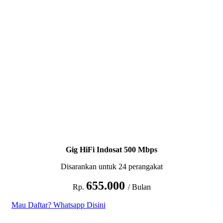
Gig HiFi Indosat 500 Mbps
Disarankan untuk 24 perangakat
655.000
Rp.
/ Bulan
Mau Daftar? Whatsapp Disini