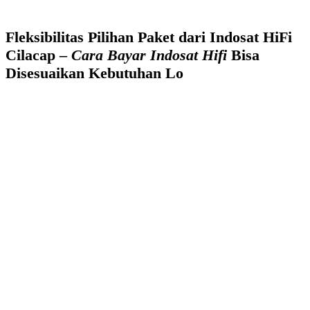
Fleksibilitas Pilihan Paket dari Indosat HiFi
Cilacap –
Cara Bayar Indosat Hifi
Bisa
Disesuaikan Kebutuhan Lo