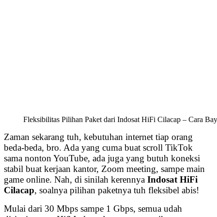
Fleksibilitas Pilihan Paket dari Indosat HiFi Cilacap – Cara B
Zaman sekarang tuh, kebutuhan internet tiap orang
beda-beda, bro. Ada yang cuma buat scroll TikTok
sama nonton YouTube, ada juga yang butuh koneksi
stabil buat kerjaan kantor, Zoom meeting, sampe main
game online. Nah, di sinilah kerennya
Indosat HiFi
Cilacap
, soalnya pilihan paketnya tuh fleksibel abis!
Mulai dari 30 Mbps sampe 1 Gbps, semua udah