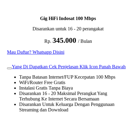
Gig HiFi Indosat 100 Mbps
Disarankan untuk 16 - 20 perangakat
345.000
Rp.
/ Bulan
Mau Daftar? Whatsapp Disini
Yang Di Dapatkan Cek Penjelasan Klik Icon Panah Bawah
Tanpa Batasan Internet/FUP Kecepatan 100 Mbps
WiFi/Router Free Gratis
Instalasi Gratis Tanpa Biaya
Disarankan 16 - 20 Maksimal Perangkat Yang
Terhubung Ke Internet Secara Bersamaan
Disarankan Untuk Keluarga Dengan Penggunaan
Streaming dan Download