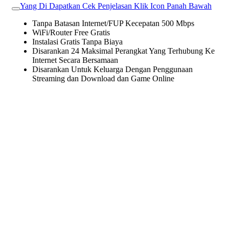
Yang Di Dapatkan Cek Penjelasan Klik Icon Panah Bawah
Tanpa Batasan Internet/FUP Kecepatan 500 Mbps
WiFi/Router Free Gratis
Instalasi Gratis Tanpa Biaya
Disarankan 24 Maksimal Perangkat Yang Terhubung Ke
Internet Secara Bersamaan
Disarankan Untuk Keluarga Dengan Penggunaan
Streaming dan Download dan Game Online