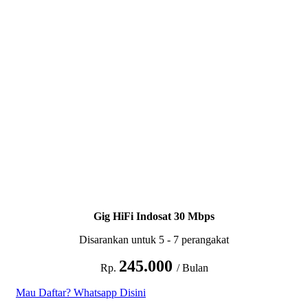
Gig HiFi Indosat 30 Mbps
Disarankan untuk 5 - 7 perangakat
245.000
Rp.
/ Bulan
Mau Daftar? Whatsapp Disini