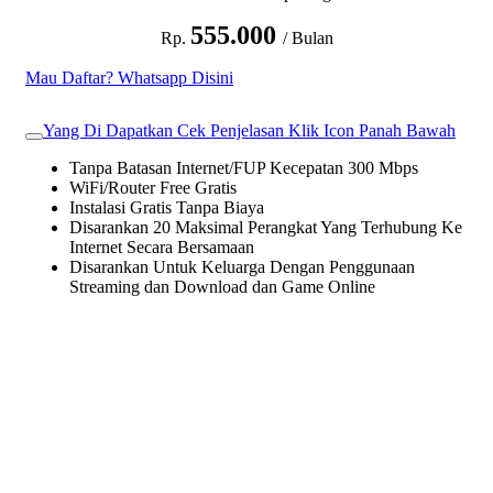
555.000
Rp.
/ Bulan
Mau Daftar? Whatsapp Disini
Yang Di Dapatkan Cek Penjelasan Klik Icon Panah Bawah
Tanpa Batasan Internet/FUP Kecepatan 300 Mbps
WiFi/Router Free Gratis
Instalasi Gratis Tanpa Biaya
Disarankan 20 Maksimal Perangkat Yang Terhubung Ke
Internet Secara Bersamaan
Disarankan Untuk Keluarga Dengan Penggunaan
Streaming dan Download dan Game Online