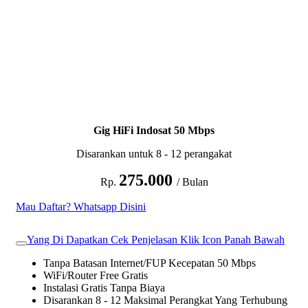
Gig HiFi Indosat 50 Mbps
Disarankan untuk 8 - 12 perangakat
275.000
Rp.
/ Bulan
Mau Daftar? Whatsapp Disini
Yang Di Dapatkan Cek Penjelasan Klik Icon Panah Bawah
Tanpa Batasan Internet/FUP Kecepatan 50 Mbps
WiFi/Router Free Gratis
Instalasi Gratis Tanpa Biaya
Disarankan 8 - 12 Maksimal Perangkat Yang Terhubung