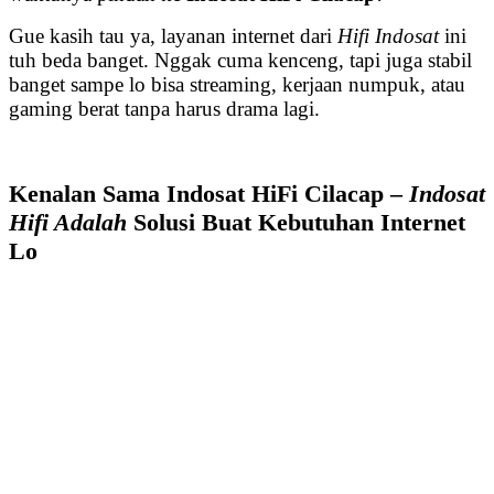
Gue kasih tau ya, layanan internet dari
Hifi Indosat
ini
tuh beda banget. Nggak cuma kenceng, tapi juga stabil
banget sampe lo bisa streaming, kerjaan numpuk, atau
gaming berat tanpa harus drama lagi.
Kenalan Sama Indosat HiFi Cilacap –
Indosat
Hifi Adalah
Solusi Buat Kebutuhan Internet
Lo