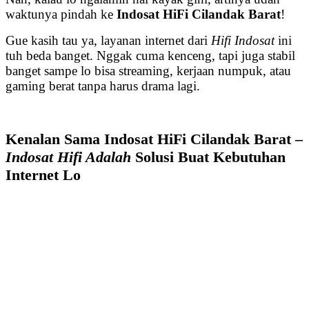
waktunya pindah ke
Indosat HiFi Cilandak Barat
!
Gue kasih tau ya, layanan internet dari
Hifi Indosat
ini
tuh beda banget. Nggak cuma kenceng, tapi juga stabil
banget sampe lo bisa streaming, kerjaan numpuk, atau
gaming berat tanpa harus drama lagi.
Kenalan Sama Indosat HiFi Cilandak Barat –
Indosat Hifi Adalah
Solusi Buat Kebutuhan
Internet Lo