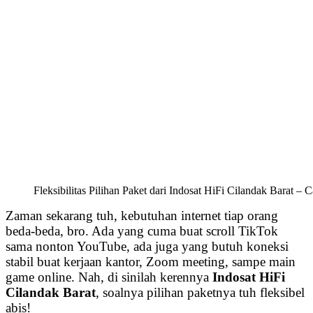
Fleksibilitas Pilihan Paket dari Indosat HiFi Cilandak Barat –
Zaman sekarang tuh, kebutuhan internet tiap orang
beda-beda, bro. Ada yang cuma buat scroll TikTok
sama nonton YouTube, ada juga yang butuh koneksi
stabil buat kerjaan kantor, Zoom meeting, sampe main
game online. Nah, di sinilah kerennya
Indosat HiFi
Cilandak Barat
, soalnya pilihan paketnya tuh fleksibel
abis!