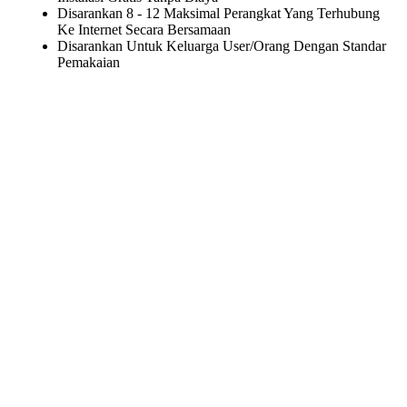
Disarankan 8 - 12 Maksimal Perangkat Yang Terhubung
Ke Internet Secara Bersamaan
Disarankan Untuk Keluarga User/Orang Dengan Standar
Pemakaian