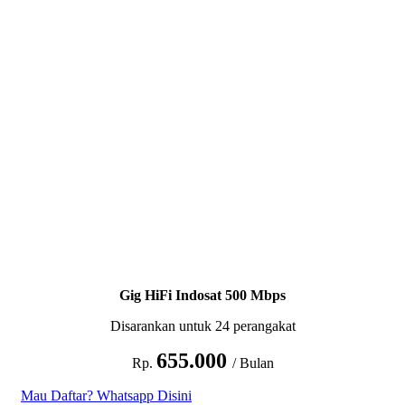
Gig HiFi Indosat 500 Mbps
Disarankan untuk 24 perangakat
655.000
Rp.
/ Bulan
Mau Daftar? Whatsapp Disini