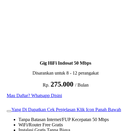
Gig HiFi Indosat 50 Mbps
Disarankan untuk 8 - 12 perangakat
275.000
Rp.
/ Bulan
Mau Daftar? Whatsapp Disini
Yang Di Dapatkan Cek Penjelasan Klik Icon Panah Bawah
Tanpa Batasan Internet/FUP Kecepatan 50 Mbps
WiFi/Router Free Gratis
Instalasi Gratis Tanpa Biaya