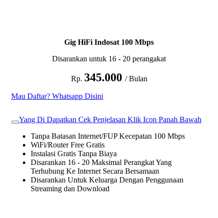
Gig HiFi Indosat 100 Mbps
Disarankan untuk 16 - 20 perangakat
345.000
Rp.
/ Bulan
Mau Daftar? Whatsapp Disini
Yang Di Dapatkan Cek Penjelasan Klik Icon Panah Bawah
Tanpa Batasan Internet/FUP Kecepatan 100 Mbps
WiFi/Router Free Gratis
Instalasi Gratis Tanpa Biaya
Disarankan 16 - 20 Maksimal Perangkat Yang
Terhubung Ke Internet Secara Bersamaan
Disarankan Untuk Keluarga Dengan Penggunaan
Streaming dan Download