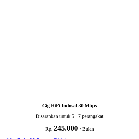
Gig HiFi Indosat 30 Mbps
Disarankan untuk 5 - 7 perangakat
245.000
Rp.
/ Bulan