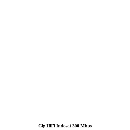
Gig HiFi Indosat 300 Mbps