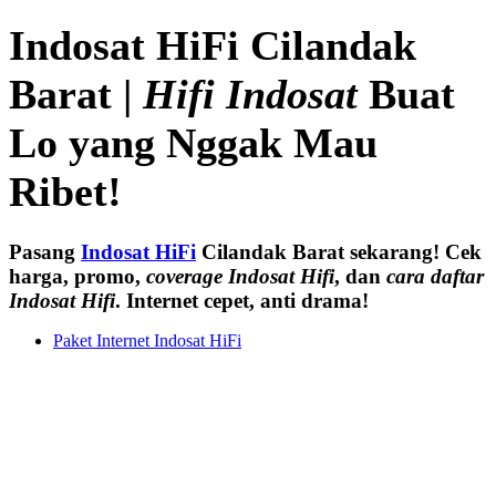
Indosat HiFi Cilandak
Barat |
Hifi Indosat
Buat
Lo yang Nggak Mau
Ribet!
Pasang
Indosat HiFi
Cilandak Barat sekarang! Cek
harga, promo,
coverage Indosat Hifi
, dan
cara daftar
Indosat Hifi
. Internet cepet, anti drama!
Paket Internet Indosat HiFi