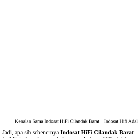
Kenalan Sama Indosat HiFi Cilandak Barat – Indosat Hifi Adal
Jadi, apa sih sebenernya
Indosat HiFi Cilandak Barat