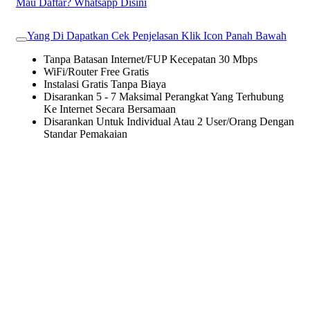
Mau Daftar? Whatsapp Disini
Yang Di Dapatkan Cek Penjelasan Klik Icon Panah Bawah
Tanpa Batasan Internet/FUP Kecepatan 30 Mbps
WiFi/Router Free Gratis
Instalasi Gratis Tanpa Biaya
Disarankan 5 - 7 Maksimal Perangkat Yang Terhubung
Ke Internet Secara Bersamaan
Disarankan Untuk Individual Atau 2 User/Orang Dengan
Standar Pemakaian