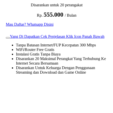
Disarankan untuk 20 perangakat
555.000
Rp.
/ Bulan
Mau Daftar? Whatsapp Disini
Yang Di Dapatkan Cek Penjelasan Klik Icon Panah Bawah
Tanpa Batasan Internet/FUP Kecepatan 300 Mbps
WiFi/Router Free Gratis
Instalasi Gratis Tanpa Biaya
Disarankan 20 Maksimal Perangkat Yang Terhubung Ke
Internet Secara Bersamaan
Disarankan Untuk Keluarga Dengan Penggunaan
Streaming dan Download dan Game Online