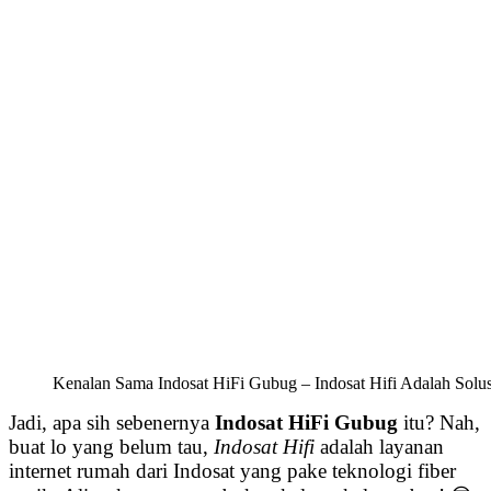
Kenalan Sama Indosat HiFi Gubug – Indosat Hifi Adalah Solus
Jadi, apa sih sebenernya
Indosat HiFi Gubug
itu? Nah,
buat lo yang belum tau,
Indosat Hifi
adalah layanan
internet rumah dari Indosat yang pake teknologi fiber