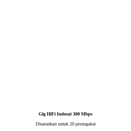
Gig HiFi Indosat 300 Mbps
Disarankan untuk 20 perangakat