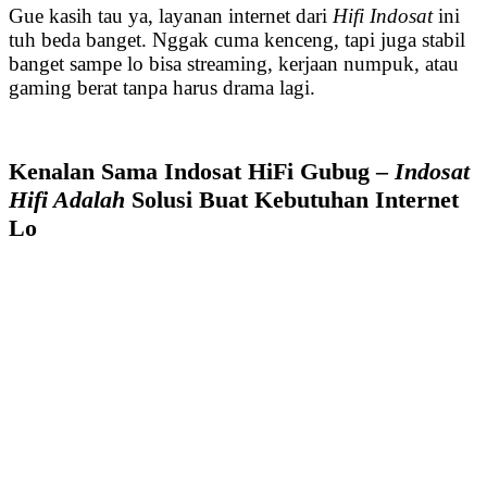
Gue kasih tau ya, layanan internet dari
Hifi Indosat
ini
tuh beda banget. Nggak cuma kenceng, tapi juga stabil
banget sampe lo bisa streaming, kerjaan numpuk, atau
gaming berat tanpa harus drama lagi.
Kenalan Sama Indosat HiFi Gubug –
Indosat
Hifi Adalah
Solusi Buat Kebutuhan Internet
Lo