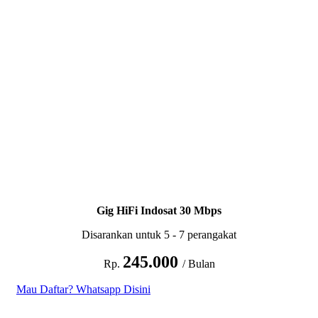
Gig HiFi Indosat 30 Mbps
Disarankan untuk 5 - 7 perangakat
245.000
Rp.
/ Bulan
Mau Daftar? Whatsapp Disini