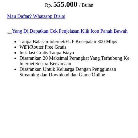
555.000
Rp.
/ Bulan
Mau Daftar? Whatsapp Disini
Yang Di Dapatkan Cek Penjelasan Klik Icon Panah Bawah
Tanpa Batasan Internet/FUP Kecepatan 300 Mbps
WiFi/Router Free Gratis
Instalasi Gratis Tanpa Biaya
Disarankan 20 Maksimal Perangkat Yang Terhubung Ke
Internet Secara Bersamaan
Disarankan Untuk Keluarga Dengan Penggunaan
Streaming dan Download dan Game Online