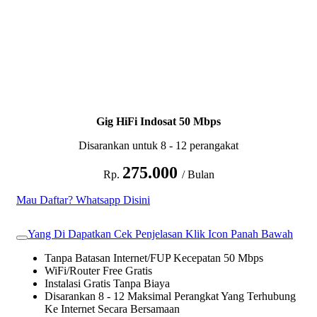
Gig HiFi Indosat 50 Mbps
Disarankan untuk 8 - 12 perangakat
275.000
Rp.
/ Bulan
Mau Daftar? Whatsapp Disini
Yang Di Dapatkan Cek Penjelasan Klik Icon Panah Bawah
Tanpa Batasan Internet/FUP Kecepatan 50 Mbps
WiFi/Router Free Gratis
Instalasi Gratis Tanpa Biaya
Disarankan 8 - 12 Maksimal Perangkat Yang Terhubung
Ke Internet Secara Bersamaan