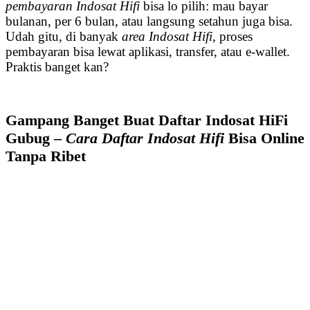
pembayaran Indosat Hifi
bisa lo pilih: mau bayar
bulanan, per 6 bulan, atau langsung setahun juga bisa.
Udah gitu, di banyak
area Indosat Hifi
, proses
pembayaran bisa lewat aplikasi, transfer, atau e-wallet.
Praktis banget kan?
Gampang Banget Buat Daftar Indosat HiFi
Gubug –
Cara Daftar Indosat Hifi
Bisa Online
Tanpa Ribet