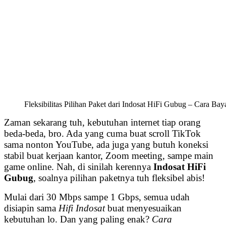
Fleksibilitas Pilihan Paket dari Indosat HiFi Gubug – Cara Ba
Zaman sekarang tuh, kebutuhan internet tiap orang
beda-beda, bro. Ada yang cuma buat scroll TikTok
sama nonton YouTube, ada juga yang butuh koneksi
stabil buat kerjaan kantor, Zoom meeting, sampe main
game online. Nah, di sinilah kerennya
Indosat HiFi
Gubug
, soalnya pilihan paketnya tuh fleksibel abis!
Mulai dari 30 Mbps sampe 1 Gbps, semua udah
disiapin sama
Hifi Indosat
buat menyesuaikan
kebutuhan lo. Dan yang paling enak?
Cara