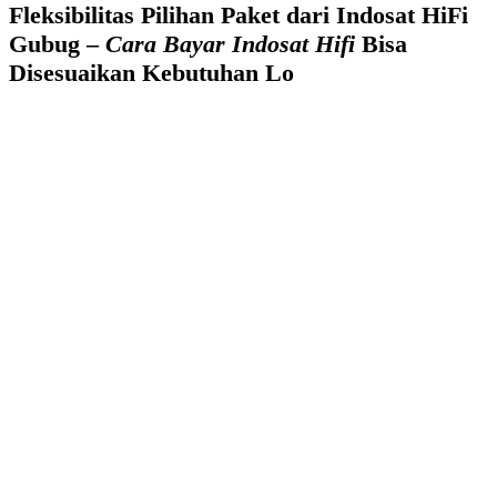
Fleksibilitas Pilihan Paket dari Indosat HiFi
Gubug –
Cara Bayar Indosat Hifi
Bisa
Disesuaikan Kebutuhan Lo