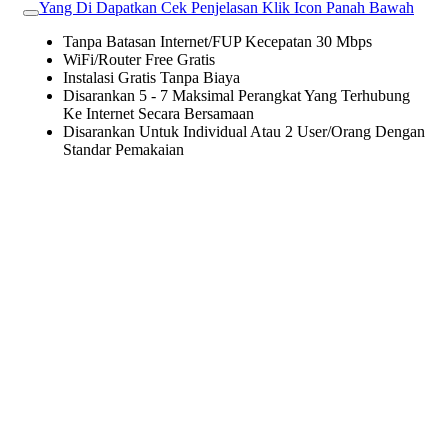
Yang Di Dapatkan Cek Penjelasan Klik Icon Panah Bawah
Tanpa Batasan Internet/FUP Kecepatan 30 Mbps
WiFi/Router Free Gratis
Instalasi Gratis Tanpa Biaya
Disarankan 5 - 7 Maksimal Perangkat Yang Terhubung
Ke Internet Secara Bersamaan
Disarankan Untuk Individual Atau 2 User/Orang Dengan
Standar Pemakaian