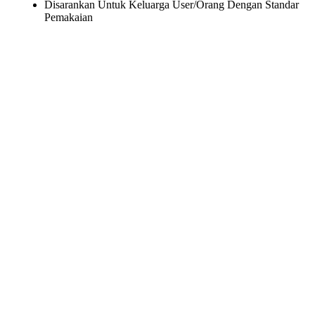
Disarankan Untuk Keluarga User/Orang Dengan Standar
Pemakaian