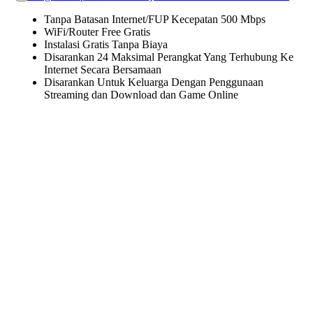
Tanpa Batasan Internet/FUP Kecepatan 500 Mbps
WiFi/Router Free Gratis
Instalasi Gratis Tanpa Biaya
Disarankan 24 Maksimal Perangkat Yang Terhubung Ke
Internet Secara Bersamaan
Disarankan Untuk Keluarga Dengan Penggunaan
Streaming dan Download dan Game Online