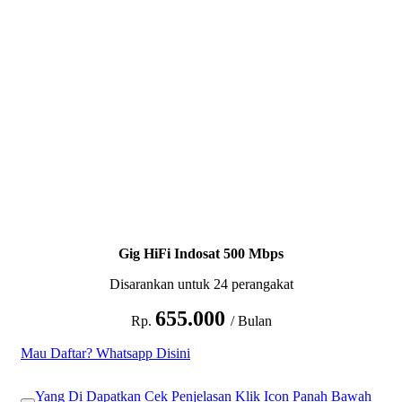
Gig HiFi Indosat 500 Mbps
Disarankan untuk 24 perangakat
655.000
Rp.
/ Bulan
Mau Daftar? Whatsapp Disini
Yang Di Dapatkan Cek Penjelasan Klik Icon Panah Bawah