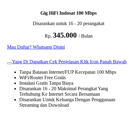
Gig HiFi Indosat 100 Mbps
Disarankan untuk 16 - 20 perangakat
345.000
Rp.
/ Bulan
Mau Daftar? Whatsapp Disini
Yang Di Dapatkan Cek Penjelasan Klik Icon Panah Bawah
Tanpa Batasan Internet/FUP Kecepatan 100 Mbps
WiFi/Router Free Gratis
Instalasi Gratis Tanpa Biaya
Disarankan 16 - 20 Maksimal Perangkat Yang
Terhubung Ke Internet Secara Bersamaan
Disarankan Untuk Keluarga Dengan Penggunaan
Streaming dan Download