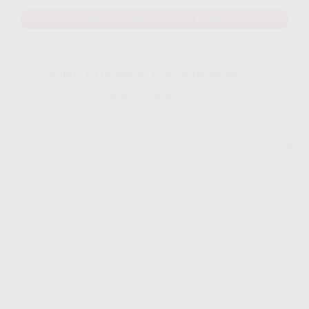
MAU DAFTAR? WHATSAPP DISINI
Yang Di Dapatkan Cek Penjelasan
Klik Icon Panah Bawah