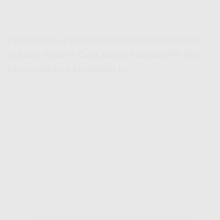
Fleksibilitas Pilihan Paket dari Indosat HiFi
Jakarta Barat –
Cara Bayar Indosat Hifi
Bisa
Disesuaikan Kebutuhan Lo
Fleksibilitas Pilihan Paket dari Indosat HiFi Jakarta Barat – Cara
Bayar Indosat Hifi Bisa Disesuaikan Kebutuhan Lo