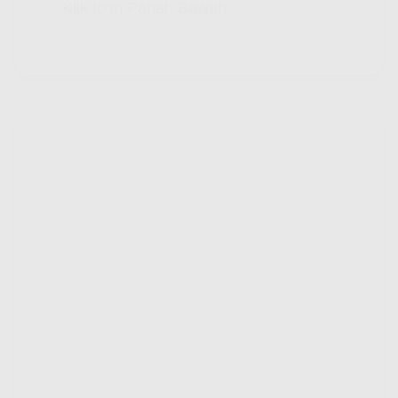
Klik Icon Panah Bawah