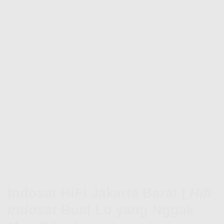
Indosat HiFi Jakarta Barat |
Hifi
Indosat
Buat Lo yang Nggak