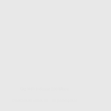
Gig HiFi Indosat 100 Mbps
Disarankan untuk 16 - 20 perangakat