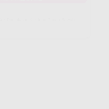
ek Penjelasan Klik Icon Panah Bawah