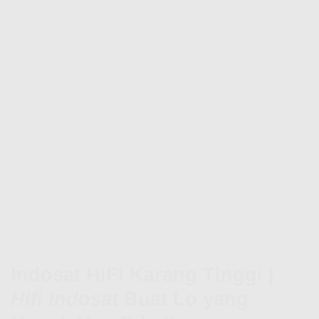
Indosat HiFi Karang Tinggi |
Hifi Indosat
Buat Lo yang