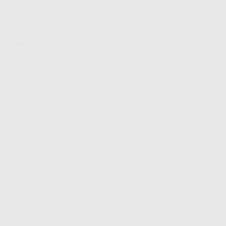
Klik Icon Panah Bawah