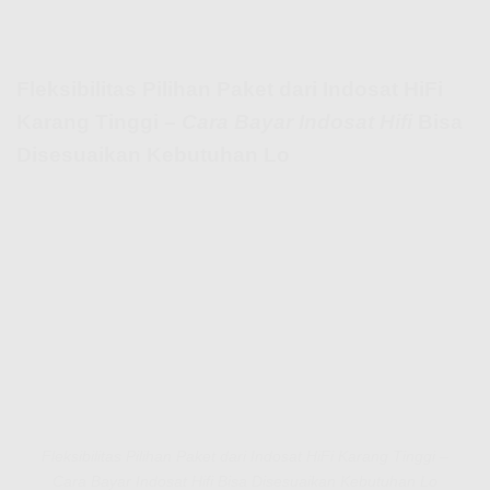
Fleksibilitas Pilihan Paket dari Indosat HiFi
Karang Tinggi –
Cara Bayar Indosat Hifi
Bisa
Disesuaikan Kebutuhan Lo
Fleksibilitas Pilihan Paket dari Indosat HiFi Karang Tinggi –
Cara Bayar Indosat Hifi Bisa Disesuaikan Kebutuhan Lo