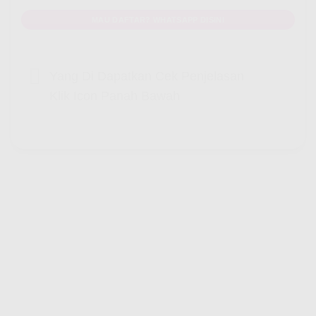
MAU DAFTAR? WHATSAPP DISINI
Yang Di Dapatkan Cek Penjelasan
Klik Icon Panah Bawah