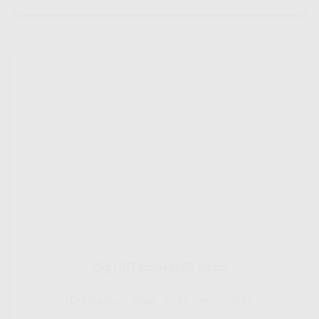
Gig HiFi Indosat 50 Mbps
Disarankan untuk 8 - 12 perangakat