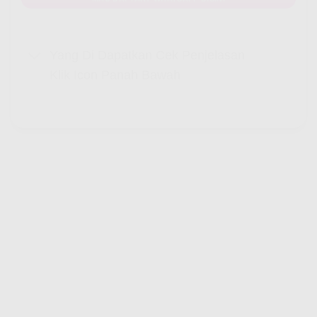
Yang Di Dapatkan Cek Penjelasan
Klik Icon Panah Bawah