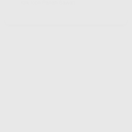
Klik Icon Panah Bawah