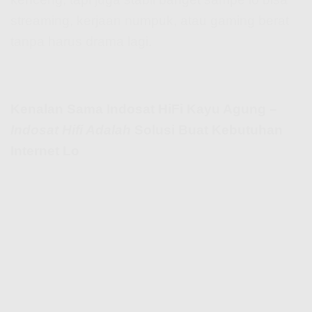
streaming, kerjaan numpuk, atau gaming berat
tanpa harus drama lagi.
Kenalan Sama Indosat HiFi Kayu Agung –
Indosat Hifi Adalah
Solusi Buat Kebutuhan
Internet Lo