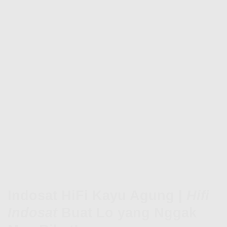
Indosat HiFi Kayu Agung |
Hifi
Indosat
Buat Lo yang Nggak