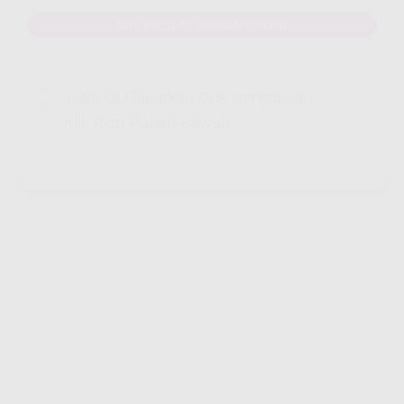
MAU DAFTAR? WHATSAPP DISINI
Yang Di Dapatkan Cek Penjelasan
Klik Icon Panah Bawah