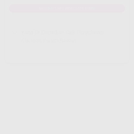
MAU DAFTAR? WHATSAPP DISINI
Yang Di Dapatkan Cek Penjelasan
Klik Icon Panah Bawah