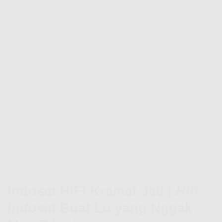
Indosat HiFi Kramat Jati |
Hifi
Indosat
Buat Lo yang Nggak