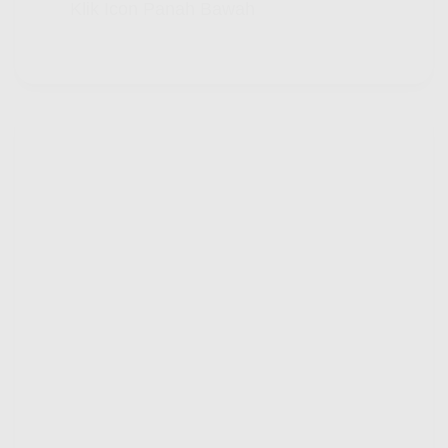
Klik Icon Panah Bawah