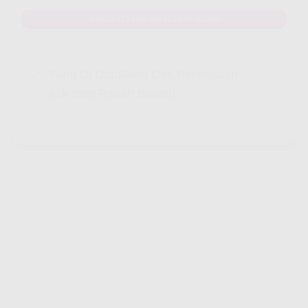
MAU DAFTAR? WHATSAPP DISINI
Yang Di Dapatkan Cek Penjelasan
Klik Icon Panah Bawah