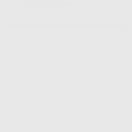
Klik Icon Panah Bawah