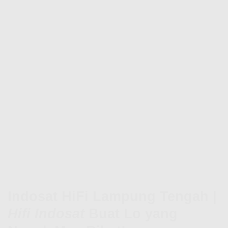
Indosat HiFi Lampung Tengah |
Hifi Indosat
Buat Lo yang