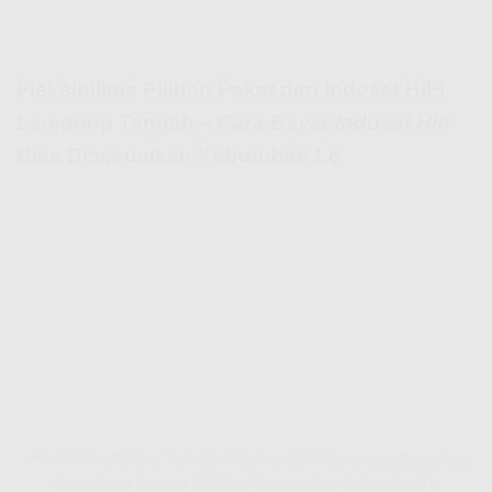
Fleksibilitas Pilihan Paket dari Indosat HiFi
Lampung Tengah –
Cara Bayar Indosat Hifi
Bisa Disesuaikan Kebutuhan Lo
Fleksibilitas Pilihan Paket dari Indosat HiFi Lampung Tengah –
Cara Bayar Indosat Hifi Bisa Disesuaikan Kebutuhan Lo