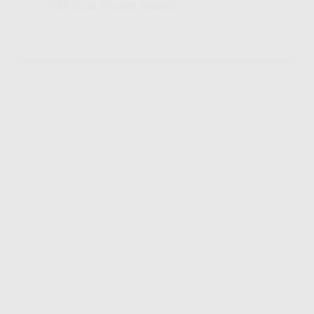
Klik Icon Panah Bawah