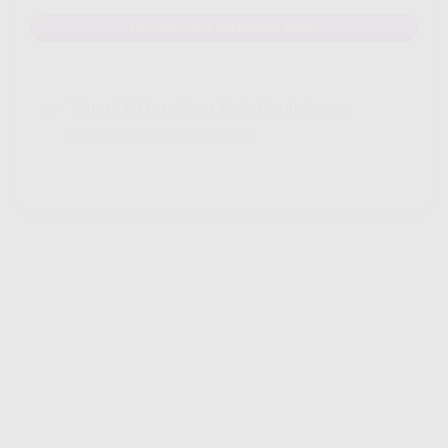
MAU DAFTAR? WHATSAPP DISINI
Yang Di Dapatkan Cek Penjelasan
Klik Icon Panah Bawah