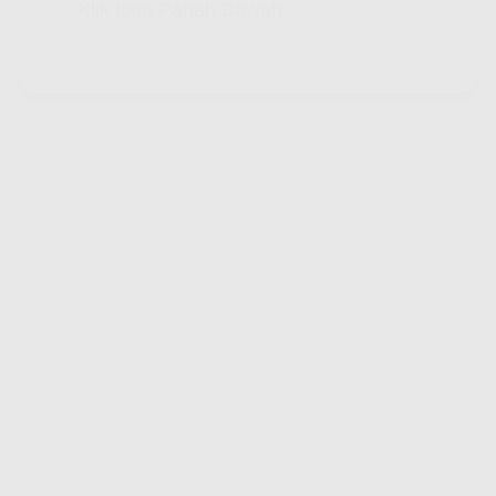
Klik Icon Panah Bawah