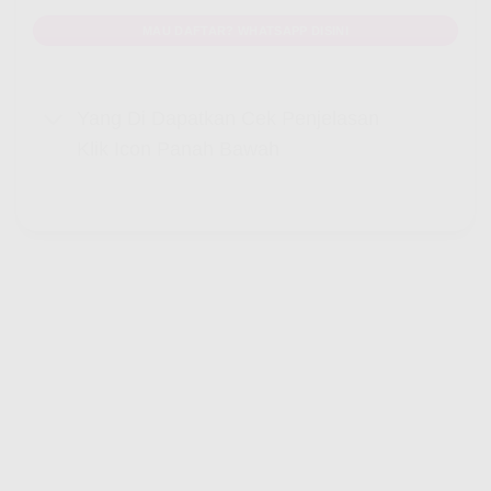
MAU DAFTAR? WHATSAPP DISINI
Yang Di Dapatkan Cek Penjelasan
Klik Icon Panah Bawah