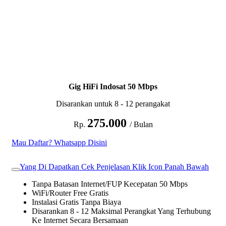
Gig HiFi Indosat 50 Mbps
Disarankan untuk 8 - 12 perangakat
275.000
Rp.
/ Bulan
Mau Daftar? Whatsapp Disini
Yang Di Dapatkan Cek Penjelasan Klik Icon Panah Bawah
Tanpa Batasan Internet/FUP Kecepatan 50 Mbps
WiFi/Router Free Gratis
Instalasi Gratis Tanpa Biaya
Disarankan 8 - 12 Maksimal Perangkat Yang Terhubung
Ke Internet Secara Bersamaan