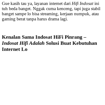
Gue kasih tau ya, layanan internet dari
Hifi Indosat
ini
tuh beda banget. Nggak cuma kenceng, tapi juga stabil
banget sampe lo bisa streaming, kerjaan numpuk, atau
gaming berat tanpa harus drama lagi.
Kenalan Sama Indosat HiFi Pinrang –
Indosat Hifi Adalah
Solusi Buat Kebutuhan
Internet Lo