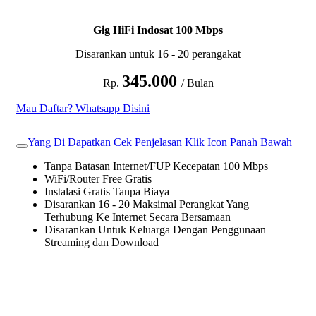
Gig HiFi Indosat 100 Mbps
Disarankan untuk 16 - 20 perangakat
345.000
Rp.
/ Bulan
Mau Daftar? Whatsapp Disini
Yang Di Dapatkan Cek Penjelasan Klik Icon Panah Bawah
Tanpa Batasan Internet/FUP Kecepatan 100 Mbps
WiFi/Router Free Gratis
Instalasi Gratis Tanpa Biaya
Disarankan 16 - 20 Maksimal Perangkat Yang
Terhubung Ke Internet Secara Bersamaan
Disarankan Untuk Keluarga Dengan Penggunaan
Streaming dan Download