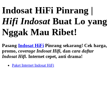
Indosat HiFi Pinrang |
Hifi Indosat
Buat Lo yang
Nggak Mau Ribet!
Pasang
Indosat HiFi
Pinrang sekarang! Cek harga,
promo,
coverage Indosat Hifi
, dan
cara daftar
Indosat Hifi
. Internet cepet, anti drama!
Paket Internet Indosat HiFi