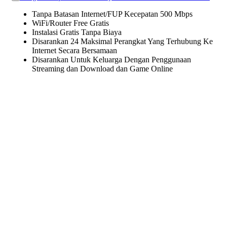
Tanpa Batasan Internet/FUP Kecepatan 500 Mbps
WiFi/Router Free Gratis
Instalasi Gratis Tanpa Biaya
Disarankan 24 Maksimal Perangkat Yang Terhubung Ke
Internet Secara Bersamaan
Disarankan Untuk Keluarga Dengan Penggunaan
Streaming dan Download dan Game Online