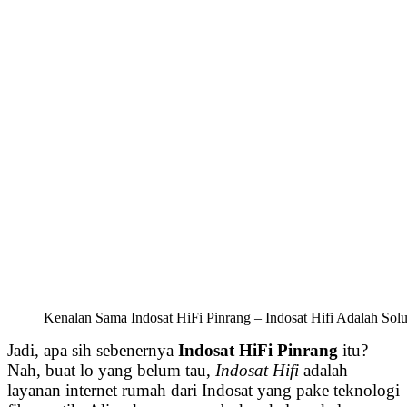
Kenalan Sama Indosat HiFi Pinrang – Indosat Hifi Adalah Solu
Jadi, apa sih sebenernya
Indosat HiFi Pinrang
itu?
Nah, buat lo yang belum tau,
Indosat Hifi
adalah
layanan internet rumah dari Indosat yang pake teknologi