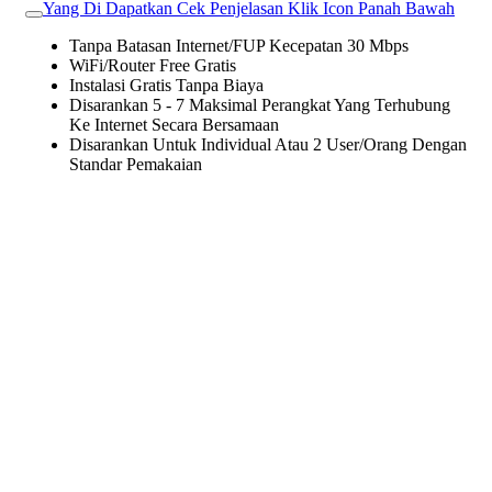
Yang Di Dapatkan Cek Penjelasan Klik Icon Panah Bawah
Tanpa Batasan Internet/FUP Kecepatan 30 Mbps
WiFi/Router Free Gratis
Instalasi Gratis Tanpa Biaya
Disarankan 5 - 7 Maksimal Perangkat Yang Terhubung
Ke Internet Secara Bersamaan
Disarankan Untuk Individual Atau 2 User/Orang Dengan
Standar Pemakaian