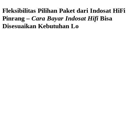
Fleksibilitas Pilihan Paket dari Indosat HiFi
Pinrang –
Cara Bayar Indosat Hifi
Bisa
Disesuaikan Kebutuhan Lo