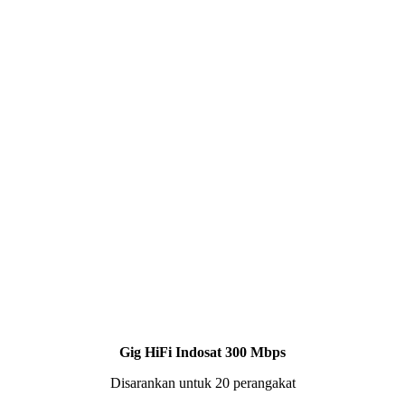
Gig HiFi Indosat 300 Mbps
Disarankan untuk 20 perangakat