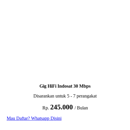
Gig HiFi Indosat 30 Mbps
Disarankan untuk 5 - 7 perangakat
245.000
Rp.
/ Bulan
Mau Daftar? Whatsapp Disini