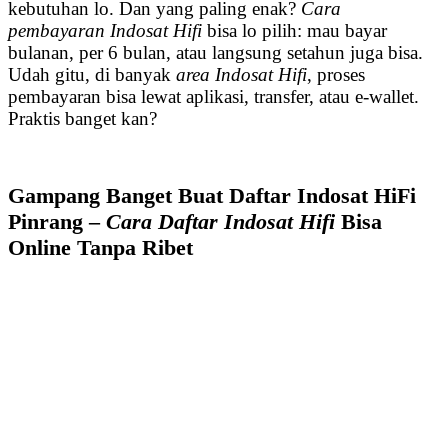
kebutuhan lo. Dan yang paling enak?
Cara
pembayaran Indosat Hifi
bisa lo pilih: mau bayar
bulanan, per 6 bulan, atau langsung setahun juga bisa.
Udah gitu, di banyak
area Indosat Hifi
, proses
pembayaran bisa lewat aplikasi, transfer, atau e-wallet.
Praktis banget kan?
Gampang Banget Buat Daftar Indosat HiFi
Pinrang –
Cara Daftar Indosat Hifi
Bisa
Online Tanpa Ribet