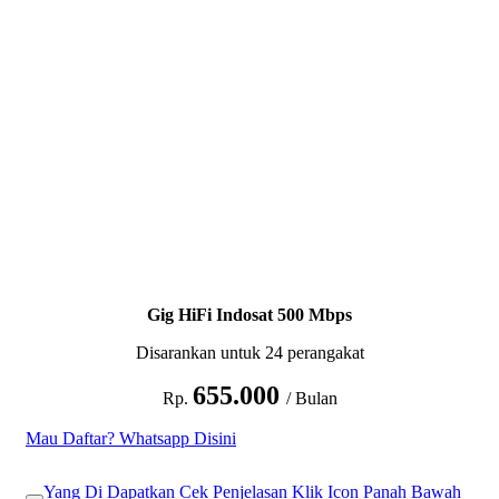
Gig HiFi Indosat 500 Mbps
Disarankan untuk 24 perangakat
655.000
Rp.
/ Bulan
Mau Daftar? Whatsapp Disini
Yang Di Dapatkan Cek Penjelasan Klik Icon Panah Bawah