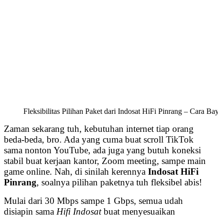
Fleksibilitas Pilihan Paket dari Indosat HiFi Pinrang – Cara B
Zaman sekarang tuh, kebutuhan internet tiap orang
beda-beda, bro. Ada yang cuma buat scroll TikTok
sama nonton YouTube, ada juga yang butuh koneksi
stabil buat kerjaan kantor, Zoom meeting, sampe main
game online. Nah, di sinilah kerennya
Indosat HiFi
Pinrang
, soalnya pilihan paketnya tuh fleksibel abis!
Mulai dari 30 Mbps sampe 1 Gbps, semua udah
disiapin sama
Hifi Indosat
buat menyesuaikan