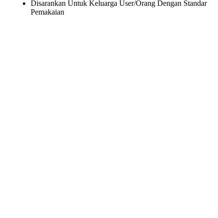
Disarankan Untuk Keluarga User/Orang Dengan Standar
Pemakaian