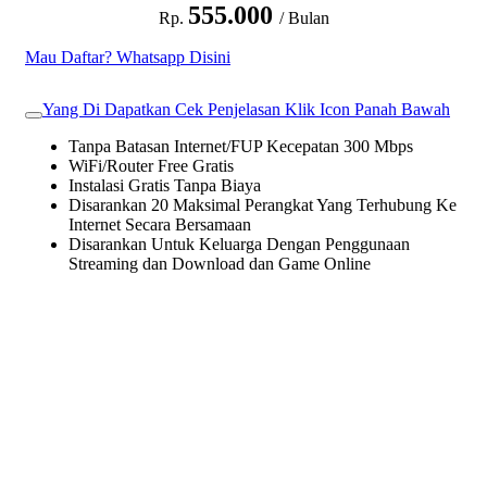
555.000
Rp.
/ Bulan
Mau Daftar? Whatsapp Disini
Yang Di Dapatkan Cek Penjelasan Klik Icon Panah Bawah
Tanpa Batasan Internet/FUP Kecepatan 300 Mbps
WiFi/Router Free Gratis
Instalasi Gratis Tanpa Biaya
Disarankan 20 Maksimal Perangkat Yang Terhubung Ke
Internet Secara Bersamaan
Disarankan Untuk Keluarga Dengan Penggunaan
Streaming dan Download dan Game Online