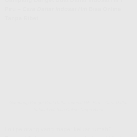
Piru –
Cara Daftar Indosat Hifi
Bisa Online
Tanpa Ribet
Gampang Banget Buat Daftar Indosat HiFi Piru – Cara Daftar
Indosat Hifi Bisa Online Tanpa Ribet
Lo tipe orang yang mager keluar rumah?