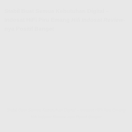
Stabil Buat Semua Kebutuhan Digital –
Indosat HiFi Piru Emang
Hifi Indosat Review
-
nya Positif Banget
Stabil Buat Semua Kebutuhan Digital – Indosat HiFi Piru Emang
Hifi Indosat Review-nya Positif Banget