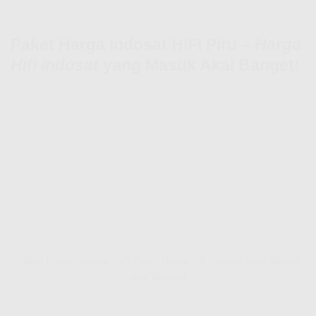
Paket Harga Indosat HiFi Piru –
Harga
Hifi Indosat
yang Masuk Akal Banget!
Paket Harga Indosat HiFi Piru – Harga Hifi Indosat yang Masuk
Akal Banget!