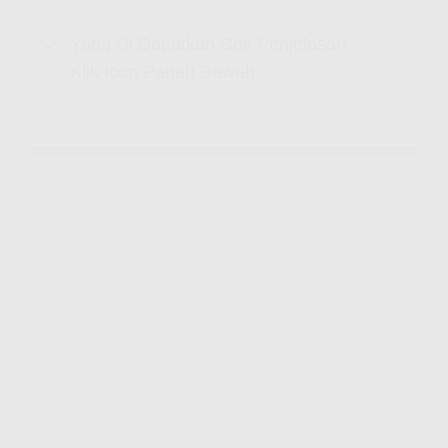
Yang Di Dapatkan Cek Penjelasan
Klik Icon Panah Bawah