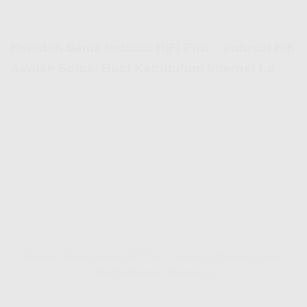
Kenalan Sama Indosat HiFi Piru –
Indosat Hifi
Adalah
Solusi Buat Kebutuhan Internet Lo
Kenalan Sama Indosat HiFi Piru – Indosat Hifi Adalah Solusi
Buat Kebutuhan Internet Lo