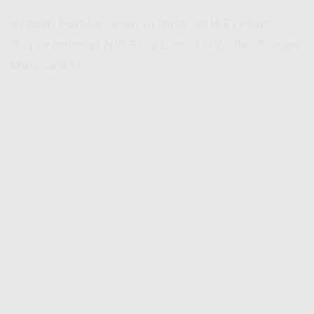
Sistem Pembayaran di Indosat HiFi Pluit –
Bayar Indosat Hifi
Bisa Lewat e-Wallet Sampe
Minimarket
Sistem Pembayaran di Indosat HiFi Pluit – Bayar Indosat Hifi
Bisa Lewat e-Wallet Sampe Minimarket