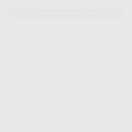
MAU DAFTAR? WHATSAPP DISINI
Yang Di Dapatkan Cek Penjelasan
Klik Icon Panah Bawah