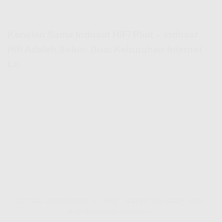
Kenalan Sama Indosat HiFi Pluit –
Indosat
Hifi Adalah
Solusi Buat Kebutuhan Internet
Lo
Kenalan Sama Indosat HiFi Pluit – Indosat Hifi Adalah Solusi
Buat Kebutuhan Internet Lo