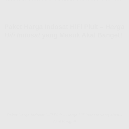
Paket Harga Indosat HiFi Pluit –
Harga
Hifi Indosat
yang Masuk Akal Banget!
Paket Harga Indosat HiFi Pluit – Harga Hifi Indosat yang Masuk
Akal Banget!