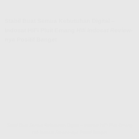
Stabil Buat Semua Kebutuhan Digital –
Indosat HiFi Pluit Emang
Hifi Indosat Review
-
nya Positif Banget
Stabil Buat Semua Kebutuhan Digital – Indosat HiFi Pluit Emang
Hifi Indosat Review-nya Positif Banget