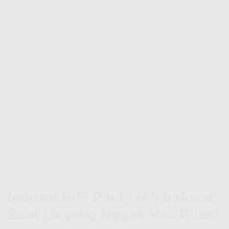
Indosat HiFi Pluit |
Hifi Indosat
Buat Lo yang Nggak Mau Ribet!