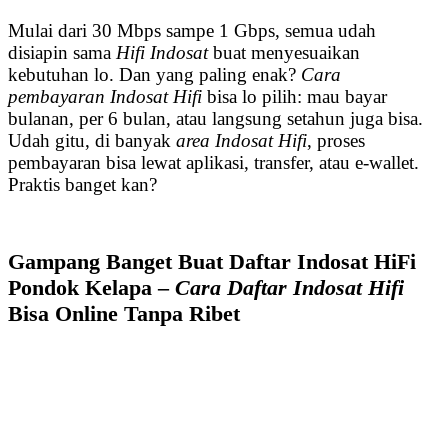
Mulai dari 30 Mbps sampe 1 Gbps, semua udah
disiapin sama
Hifi Indosat
buat menyesuaikan
kebutuhan lo. Dan yang paling enak?
Cara
pembayaran Indosat Hifi
bisa lo pilih: mau bayar
bulanan, per 6 bulan, atau langsung setahun juga bisa.
Udah gitu, di banyak
area Indosat Hifi
, proses
pembayaran bisa lewat aplikasi, transfer, atau e-wallet.
Praktis banget kan?
Gampang Banget Buat Daftar Indosat HiFi
Pondok Kelapa –
Cara Daftar Indosat Hifi
Bisa Online Tanpa Ribet