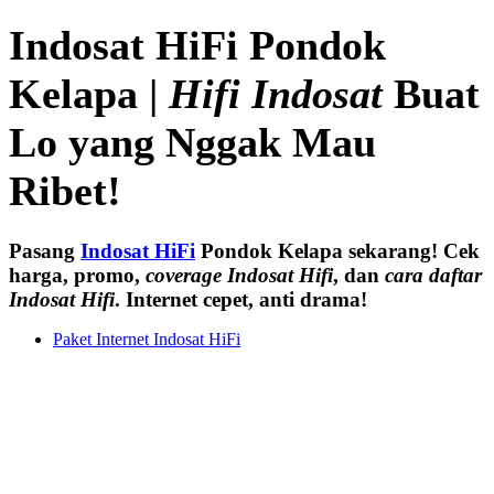
Indosat HiFi Pondok
Kelapa |
Hifi Indosat
Buat
Lo yang Nggak Mau
Ribet!
Pasang
Indosat HiFi
Pondok Kelapa sekarang! Cek
harga, promo,
coverage Indosat Hifi
, dan
cara daftar
Indosat Hifi
. Internet cepet, anti drama!
Paket Internet Indosat HiFi