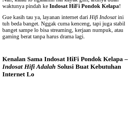
waktunya pindah ke
Indosat HiFi Pondok Kelapa
!
Gue kasih tau ya, layanan internet dari
Hifi Indosat
ini
tuh beda banget. Nggak cuma kenceng, tapi juga stabil
banget sampe lo bisa streaming, kerjaan numpuk, atau
gaming berat tanpa harus drama lagi.
Kenalan Sama Indosat HiFi Pondok Kelapa –
Indosat Hifi Adalah
Solusi Buat Kebutuhan
Internet Lo