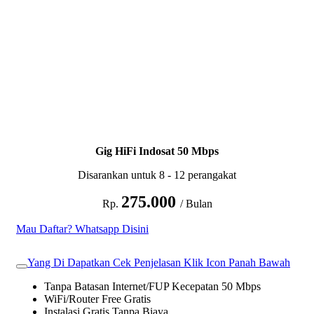
Gig HiFi Indosat 50 Mbps
Disarankan untuk 8 - 12 perangakat
275.000
Rp.
/ Bulan
Mau Daftar? Whatsapp Disini
Yang Di Dapatkan Cek Penjelasan Klik Icon Panah Bawah
Tanpa Batasan Internet/FUP Kecepatan 50 Mbps
WiFi/Router Free Gratis
Instalasi Gratis Tanpa Biaya