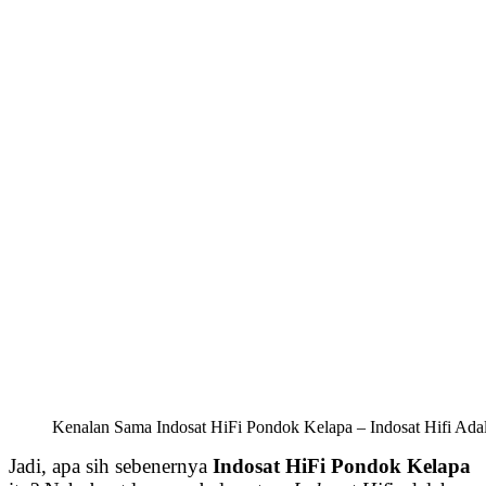
Kenalan Sama Indosat HiFi Pondok Kelapa – Indosat Hifi Adal
Jadi, apa sih sebenernya
Indosat HiFi Pondok Kelapa