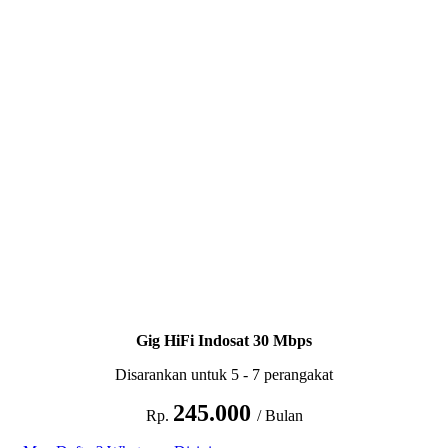
Gig HiFi Indosat 30 Mbps
Disarankan untuk 5 - 7 perangakat
245.000
Rp.
/ Bulan