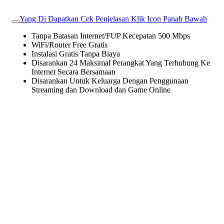
Yang Di Dapatkan Cek Penjelasan Klik Icon Panah Bawah
Tanpa Batasan Internet/FUP Kecepatan 500 Mbps
WiFi/Router Free Gratis
Instalasi Gratis Tanpa Biaya
Disarankan 24 Maksimal Perangkat Yang Terhubung Ke
Internet Secara Bersamaan
Disarankan Untuk Keluarga Dengan Penggunaan
Streaming dan Download dan Game Online