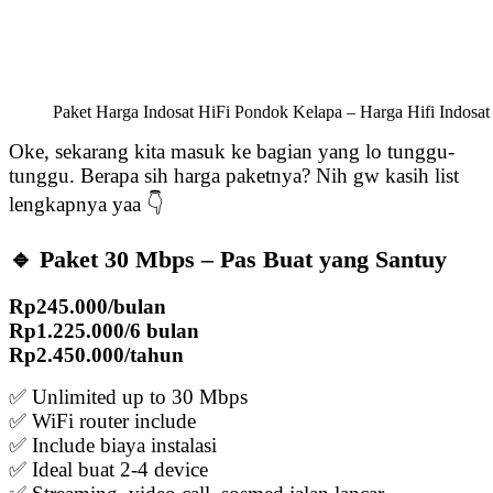
Paket Harga Indosat HiFi Pondok Kelapa – Harga Hifi Indosa
Oke, sekarang kita masuk ke bagian yang lo tunggu-
tunggu. Berapa sih harga paketnya? Nih gw kasih list
lengkapnya yaa 👇
🔹 Paket 30 Mbps – Pas Buat yang Santuy
Rp245.000/bulan
Rp1.225.000/6 bulan
Rp2.450.000/tahun
✅ Unlimited up to 30 Mbps
✅ WiFi router include
✅ Include biaya instalasi
✅ Ideal buat 2-4 device