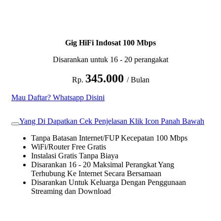
Gig HiFi Indosat 100 Mbps
Disarankan untuk 16 - 20 perangakat
345.000
Rp.
/ Bulan
Mau Daftar? Whatsapp Disini
Yang Di Dapatkan Cek Penjelasan Klik Icon Panah Bawah
Tanpa Batasan Internet/FUP Kecepatan 100 Mbps
WiFi/Router Free Gratis
Instalasi Gratis Tanpa Biaya
Disarankan 16 - 20 Maksimal Perangkat Yang
Terhubung Ke Internet Secara Bersamaan
Disarankan Untuk Keluarga Dengan Penggunaan
Streaming dan Download