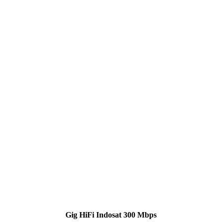
Gig HiFi Indosat 300 Mbps