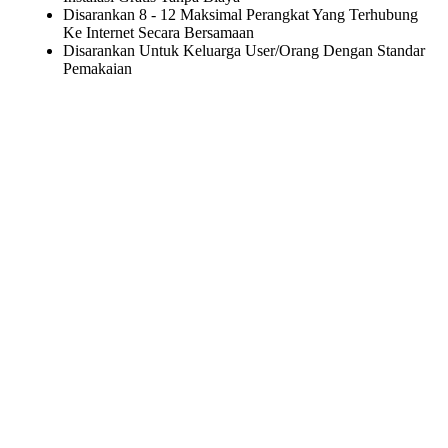
Disarankan 8 - 12 Maksimal Perangkat Yang Terhubung
Ke Internet Secara Bersamaan
Disarankan Untuk Keluarga User/Orang Dengan Standar
Pemakaian