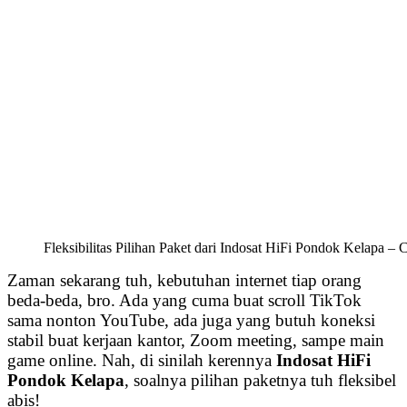
Fleksibilitas Pilihan Paket dari Indosat HiFi Pondok Kelapa –
Zaman sekarang tuh, kebutuhan internet tiap orang
beda-beda, bro. Ada yang cuma buat scroll TikTok
sama nonton YouTube, ada juga yang butuh koneksi
stabil buat kerjaan kantor, Zoom meeting, sampe main
game online. Nah, di sinilah kerennya
Indosat HiFi
Pondok Kelapa
, soalnya pilihan paketnya tuh fleksibel
abis!