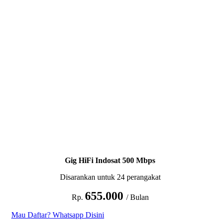
Gig HiFi Indosat 500 Mbps
Disarankan untuk 24 perangakat
655.000
Rp.
/ Bulan
Mau Daftar? Whatsapp Disini