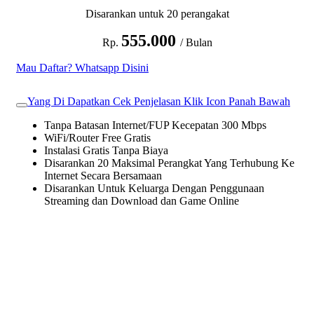
Disarankan untuk 20 perangakat
555.000
Rp.
/ Bulan
Mau Daftar? Whatsapp Disini
Yang Di Dapatkan Cek Penjelasan Klik Icon Panah Bawah
Tanpa Batasan Internet/FUP Kecepatan 300 Mbps
WiFi/Router Free Gratis
Instalasi Gratis Tanpa Biaya
Disarankan 20 Maksimal Perangkat Yang Terhubung Ke
Internet Secara Bersamaan
Disarankan Untuk Keluarga Dengan Penggunaan
Streaming dan Download dan Game Online