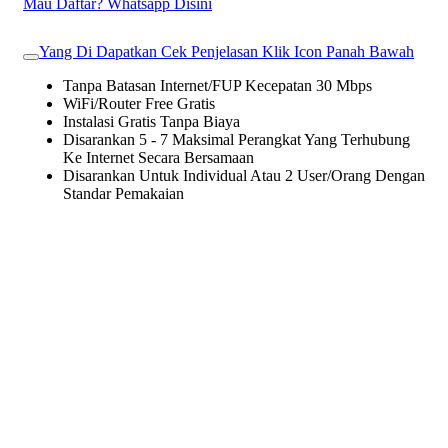
Mau Daftar? Whatsapp Disini
Yang Di Dapatkan Cek Penjelasan Klik Icon Panah Bawah
Tanpa Batasan Internet/FUP Kecepatan 30 Mbps
WiFi/Router Free Gratis
Instalasi Gratis Tanpa Biaya
Disarankan 5 - 7 Maksimal Perangkat Yang Terhubung
Ke Internet Secara Bersamaan
Disarankan Untuk Individual Atau 2 User/Orang Dengan
Standar Pemakaian