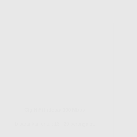
Gig HiFi Indosat 100 Mbps
Disarankan untuk 16 - 20 perangakat