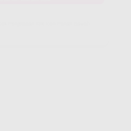
ek Penjelasan Klik Icon Panah Bawah