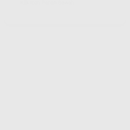
Klik Icon Panah Bawah