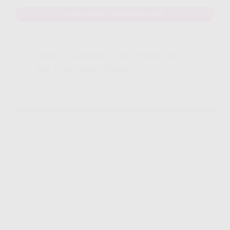
MAU DAFTAR? WHATSAPP DISINI
Yang Di Dapatkan Cek Penjelasan
Klik Icon Panah Bawah