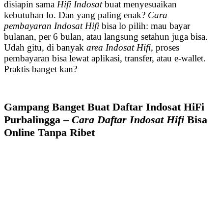
disiapin sama
Hifi Indosat
buat menyesuaikan
kebutuhan lo. Dan yang paling enak?
Cara
pembayaran Indosat Hifi
bisa lo pilih: mau bayar
bulanan, per 6 bulan, atau langsung setahun juga bisa.
Udah gitu, di banyak
area Indosat Hifi
, proses
pembayaran bisa lewat aplikasi, transfer, atau e-wallet.
Praktis banget kan?
Gampang Banget Buat Daftar Indosat HiFi
Purbalingga –
Cara Daftar Indosat Hifi
Bisa
Online Tanpa Ribet