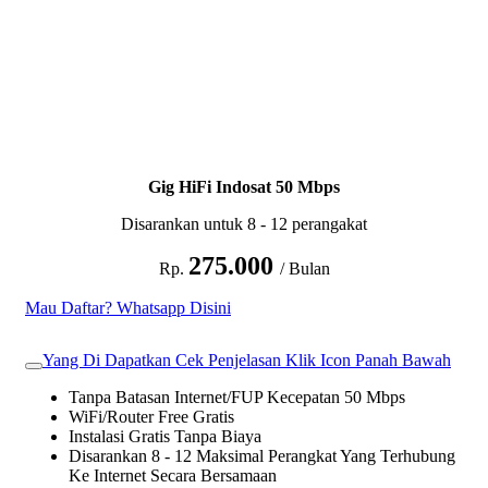
Gig HiFi Indosat 50 Mbps
Disarankan untuk 8 - 12 perangakat
275.000
Rp.
/ Bulan
Mau Daftar? Whatsapp Disini
Yang Di Dapatkan Cek Penjelasan Klik Icon Panah Bawah
Tanpa Batasan Internet/FUP Kecepatan 50 Mbps
WiFi/Router Free Gratis
Instalasi Gratis Tanpa Biaya
Disarankan 8 - 12 Maksimal Perangkat Yang Terhubung
Ke Internet Secara Bersamaan