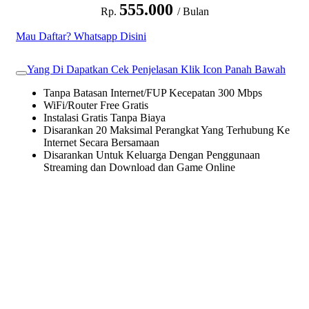
555.000
Rp.
/ Bulan
Mau Daftar? Whatsapp Disini
Yang Di Dapatkan Cek Penjelasan Klik Icon Panah Bawah
Tanpa Batasan Internet/FUP Kecepatan 300 Mbps
WiFi/Router Free Gratis
Instalasi Gratis Tanpa Biaya
Disarankan 20 Maksimal Perangkat Yang Terhubung Ke
Internet Secara Bersamaan
Disarankan Untuk Keluarga Dengan Penggunaan
Streaming dan Download dan Game Online