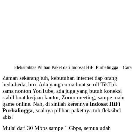
Fleksibilitas Pilihan Paket dari Indosat HiFi Purbalingga – Ca
Zaman sekarang tuh, kebutuhan internet tiap orang
beda-beda, bro. Ada yang cuma buat scroll TikTok
sama nonton YouTube, ada juga yang butuh koneksi
stabil buat kerjaan kantor, Zoom meeting, sampe main
game online. Nah, di sinilah kerennya
Indosat HiFi
Purbalingga
, soalnya pilihan paketnya tuh fleksibel
abis!
Mulai dari 30 Mbps sampe 1 Gbps, semua udah