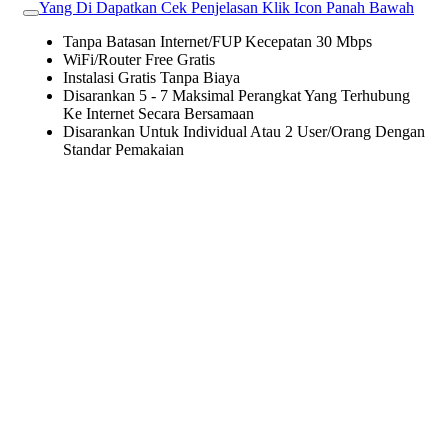
Yang Di Dapatkan Cek Penjelasan Klik Icon Panah Bawah
Tanpa Batasan Internet/FUP Kecepatan 30 Mbps
WiFi/Router Free Gratis
Instalasi Gratis Tanpa Biaya
Disarankan 5 - 7 Maksimal Perangkat Yang Terhubung
Ke Internet Secara Bersamaan
Disarankan Untuk Individual Atau 2 User/Orang Dengan
Standar Pemakaian