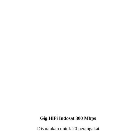
Gig HiFi Indosat 300 Mbps
Disarankan untuk 20 perangakat