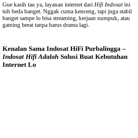
Gue kasih tau ya, layanan internet dari
Hifi Indosat
ini
tuh beda banget. Nggak cuma kenceng, tapi juga stabil
banget sampe lo bisa streaming, kerjaan numpuk, atau
gaming berat tanpa harus drama lagi.
Kenalan Sama Indosat HiFi Purbalingga –
Indosat Hifi Adalah
Solusi Buat Kebutuhan
Internet Lo