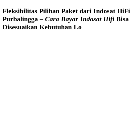
Fleksibilitas Pilihan Paket dari Indosat HiFi
Purbalingga –
Cara Bayar Indosat Hifi
Bisa
Disesuaikan Kebutuhan Lo