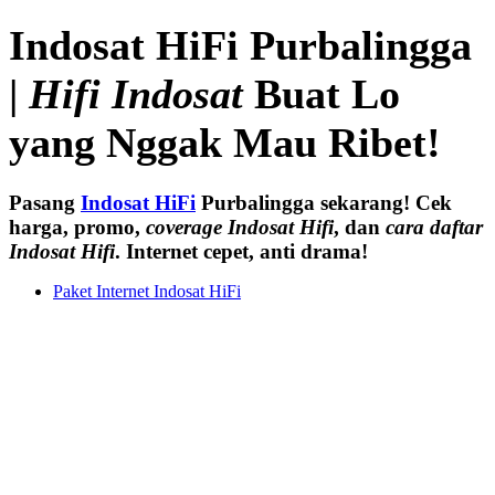
Indosat HiFi Purbalingga
|
Hifi Indosat
Buat Lo
yang Nggak Mau Ribet!
Pasang
Indosat HiFi
Purbalingga sekarang! Cek
harga, promo,
coverage Indosat Hifi
, dan
cara daftar
Indosat Hifi
. Internet cepet, anti drama!
Paket Internet Indosat HiFi