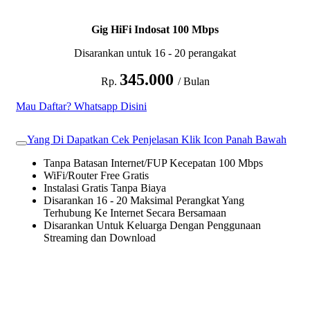
Gig HiFi Indosat 100 Mbps
Disarankan untuk 16 - 20 perangakat
345.000
Rp.
/ Bulan
Mau Daftar? Whatsapp Disini
Yang Di Dapatkan Cek Penjelasan Klik Icon Panah Bawah
Tanpa Batasan Internet/FUP Kecepatan 100 Mbps
WiFi/Router Free Gratis
Instalasi Gratis Tanpa Biaya
Disarankan 16 - 20 Maksimal Perangkat Yang
Terhubung Ke Internet Secara Bersamaan
Disarankan Untuk Keluarga Dengan Penggunaan
Streaming dan Download