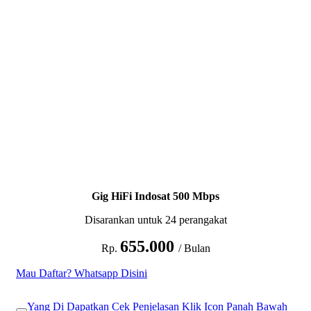
Gig HiFi Indosat 500 Mbps
Disarankan untuk 24 perangakat
655.000
Rp.
/ Bulan
Mau Daftar? Whatsapp Disini
Yang Di Dapatkan Cek Penjelasan Klik Icon Panah Bawah