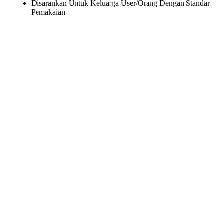
Disarankan Untuk Keluarga User/Orang Dengan Standar
Pemakaian