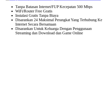
Tanpa Batasan Internet/FUP Kecepatan 500 Mbps
WiFi/Router Free Gratis
Instalasi Gratis Tanpa Biaya
Disarankan 24 Maksimal Perangkat Yang Terhubung Ke
Internet Secara Bersamaan
Disarankan Untuk Keluarga Dengan Penggunaan
Streaming dan Download dan Game Online