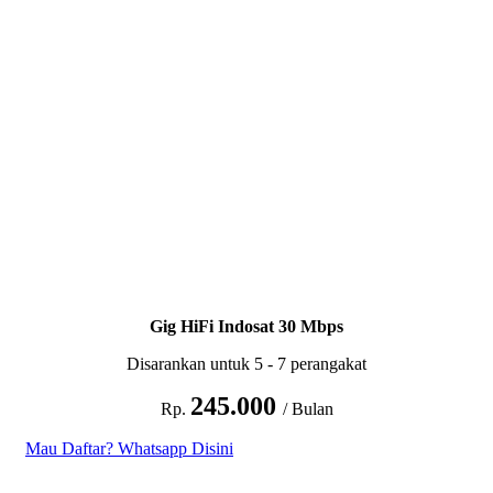
Gig HiFi Indosat 30 Mbps
Disarankan untuk 5 - 7 perangakat
245.000
Rp.
/ Bulan
Mau Daftar? Whatsapp Disini