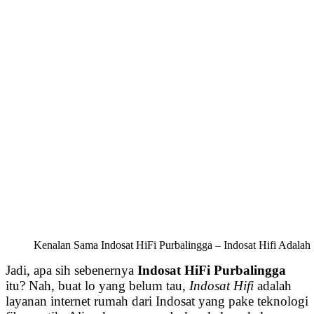
Kenalan Sama Indosat HiFi Purbalingga – Indosat Hifi Adalah 
Jadi, apa sih sebenernya
Indosat HiFi Purbalingga
itu? Nah, buat lo yang belum tau,
Indosat Hifi
adalah
layanan internet rumah dari Indosat yang pake teknologi