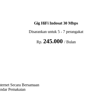
Gig HiFi Indosat 30 Mbps
Disarankan untuk 5 - 7 perangakat
245.000
Rp.
/ Bulan
ternet Secara Bersamaan
andar Pemakaian