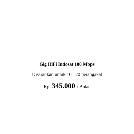
Gig HiFi Indosat 100 Mbps
Disarankan untuk 16 - 20 perangakat
345.000
Rp.
/ Bulan