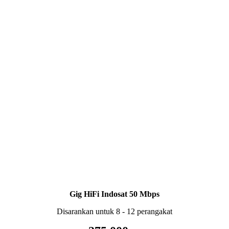
Gig HiFi Indosat 50 Mbps
Disarankan untuk 8 - 12 perangakat