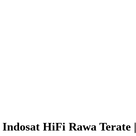
Indosat HiFi Rawa Terate 