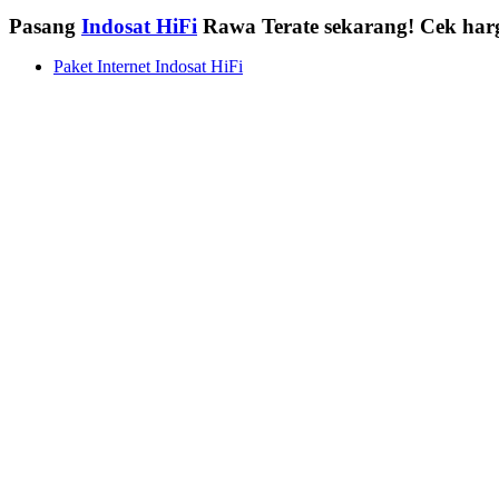
Pasang
Indosat HiFi
Rawa Terate sekarang! Cek har
Paket Internet Indosat HiFi