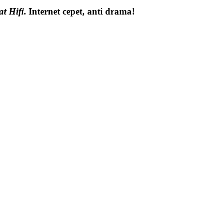
at Hifi
. Internet cepet, anti drama!