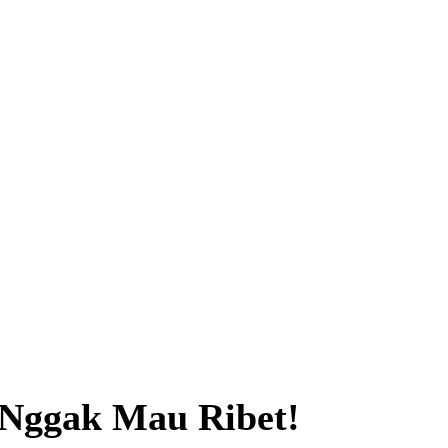
 Nggak Mau Ribet!