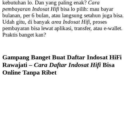
kebutuhan lo. Dan yang paling enak?
Cara
pembayaran Indosat Hifi
bisa lo pilih: mau bayar
bulanan, per 6 bulan, atau langsung setahun juga bisa.
Udah gitu, di banyak
area Indosat Hifi
, proses
pembayaran bisa lewat aplikasi, transfer, atau e-wallet.
Praktis banget kan?
Gampang Banget Buat Daftar Indosat HiFi
Rawajati –
Cara Daftar Indosat Hifi
Bisa
Online Tanpa Ribet