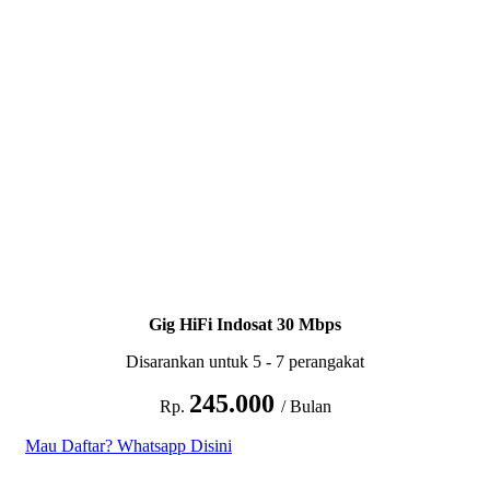
Gig HiFi Indosat 30 Mbps
Disarankan untuk 5 - 7 perangakat
245.000
Rp.
/ Bulan
Mau Daftar? Whatsapp Disini