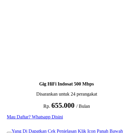
Gig HiFi Indosat 500 Mbps
Disarankan untuk 24 perangakat
655.000
Rp.
/ Bulan
Mau Daftar? Whatsapp Disini
Yang Di Dapatkan Cek Penjelasan Klik Icon Panah Bawah