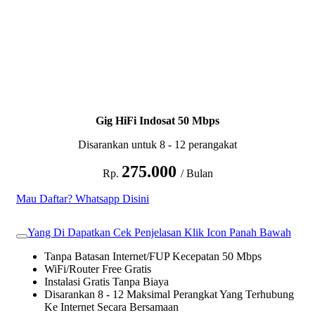
Gig HiFi Indosat 50 Mbps
Disarankan untuk 8 - 12 perangakat
275.000
Rp.
/ Bulan
Mau Daftar? Whatsapp Disini
Yang Di Dapatkan Cek Penjelasan Klik Icon Panah Bawah
Tanpa Batasan Internet/FUP Kecepatan 50 Mbps
WiFi/Router Free Gratis
Instalasi Gratis Tanpa Biaya
Disarankan 8 - 12 Maksimal Perangkat Yang Terhubung
Ke Internet Secara Bersamaan