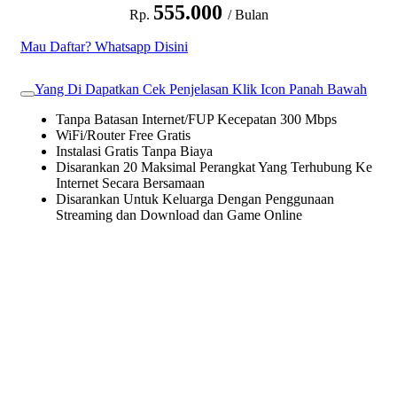
555.000
Rp.
/ Bulan
Mau Daftar? Whatsapp Disini
Yang Di Dapatkan Cek Penjelasan Klik Icon Panah Bawah
Tanpa Batasan Internet/FUP Kecepatan 300 Mbps
WiFi/Router Free Gratis
Instalasi Gratis Tanpa Biaya
Disarankan 20 Maksimal Perangkat Yang Terhubung Ke
Internet Secara Bersamaan
Disarankan Untuk Keluarga Dengan Penggunaan
Streaming dan Download dan Game Online