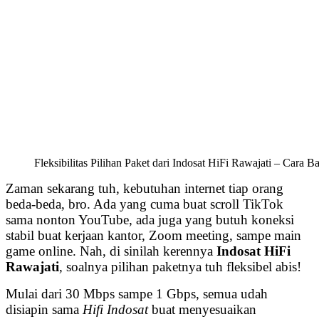
Fleksibilitas Pilihan Paket dari Indosat HiFi Rawajati – Cara 
Zaman sekarang tuh, kebutuhan internet tiap orang
beda-beda, bro. Ada yang cuma buat scroll TikTok
sama nonton YouTube, ada juga yang butuh koneksi
stabil buat kerjaan kantor, Zoom meeting, sampe main
game online. Nah, di sinilah kerennya
Indosat HiFi
Rawajati
, soalnya pilihan paketnya tuh fleksibel abis!
Mulai dari 30 Mbps sampe 1 Gbps, semua udah
disiapin sama
Hifi Indosat
buat menyesuaikan