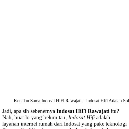
Kenalan Sama Indosat HiFi Rawajati – Indosat Hifi Adalah Sol
Jadi, apa sih sebenernya
Indosat HiFi Rawajati
itu?
Nah, buat lo yang belum tau,
Indosat Hifi
adalah
layanan internet rumah dari Indosat yang pake teknologi