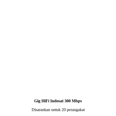
Gig HiFi Indosat 300 Mbps
Disarankan untuk 20 perangakat