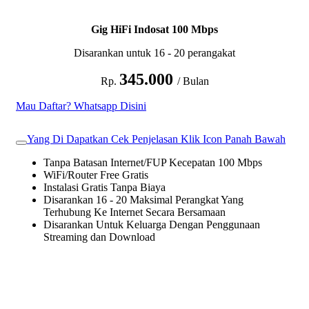
Gig HiFi Indosat 100 Mbps
Disarankan untuk 16 - 20 perangakat
345.000
Rp.
/ Bulan
Mau Daftar? Whatsapp Disini
Yang Di Dapatkan Cek Penjelasan Klik Icon Panah Bawah
Tanpa Batasan Internet/FUP Kecepatan 100 Mbps
WiFi/Router Free Gratis
Instalasi Gratis Tanpa Biaya
Disarankan 16 - 20 Maksimal Perangkat Yang
Terhubung Ke Internet Secara Bersamaan
Disarankan Untuk Keluarga Dengan Penggunaan
Streaming dan Download