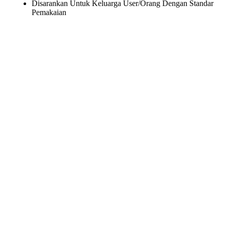
Disarankan Untuk Keluarga User/Orang Dengan Standar
Pemakaian