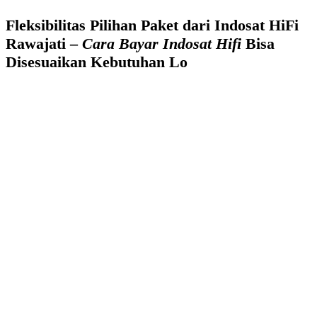
Fleksibilitas Pilihan Paket dari Indosat HiFi
Rawajati –
Cara Bayar Indosat Hifi
Bisa
Disesuaikan Kebutuhan Lo