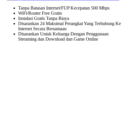
Tanpa Batasan Internet/FUP Kecepatan 500 Mbps
WiFi/Router Free Gratis
Instalasi Gratis Tanpa Biaya
Disarankan 24 Maksimal Perangkat Yang Terhubung Ke
Internet Secara Bersamaan
Disarankan Untuk Keluarga Dengan Penggunaan
Streaming dan Download dan Game Online