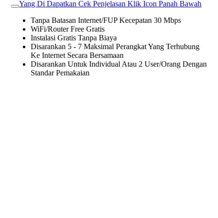
Yang Di Dapatkan Cek Penjelasan Klik Icon Panah Bawah
Tanpa Batasan Internet/FUP Kecepatan 30 Mbps
WiFi/Router Free Gratis
Instalasi Gratis Tanpa Biaya
Disarankan 5 - 7 Maksimal Perangkat Yang Terhubung
Ke Internet Secara Bersamaan
Disarankan Untuk Individual Atau 2 User/Orang Dengan
Standar Pemakaian