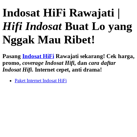
Indosat HiFi Rawajati |
Hifi Indosat
Buat Lo yang
Nggak Mau Ribet!
Pasang
Indosat HiFi
Rawajati sekarang! Cek harga,
promo,
coverage Indosat Hifi
, dan
cara daftar
Indosat Hifi
. Internet cepet, anti drama!
Paket Internet Indosat HiFi