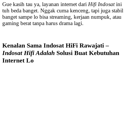
Gue kasih tau ya, layanan internet dari
Hifi Indosat
ini
tuh beda banget. Nggak cuma kenceng, tapi juga stabil
banget sampe lo bisa streaming, kerjaan numpuk, atau
gaming berat tanpa harus drama lagi.
Kenalan Sama Indosat HiFi Rawajati –
Indosat Hifi Adalah
Solusi Buat Kebutuhan
Internet Lo