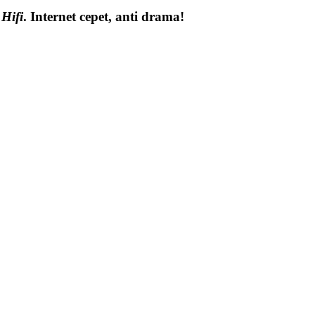
 Hifi
. Internet cepet, anti drama!