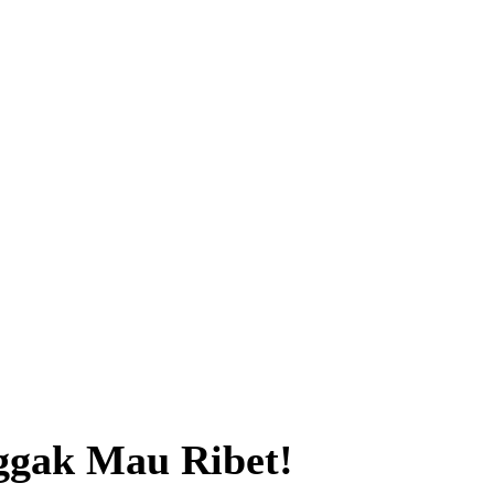
ggak Mau Ribet!