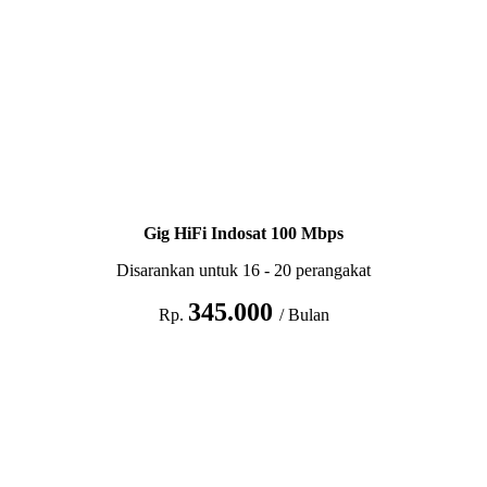
Gig HiFi Indosat 100 Mbps
Disarankan untuk 16 - 20 perangakat
345.000
Rp.
/ Bulan