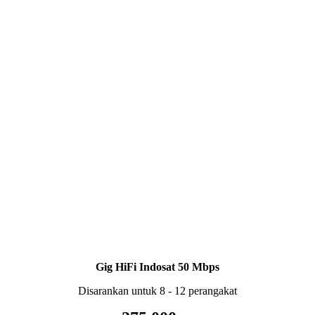
Gig HiFi Indosat 50 Mbps
Disarankan untuk 8 - 12 perangakat