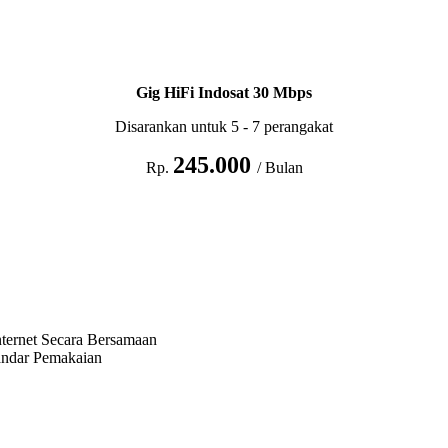
Gig HiFi Indosat 30 Mbps
Disarankan untuk 5 - 7 perangakat
245.000
Rp.
/ Bulan
ternet Secara Bersamaan
andar Pemakaian