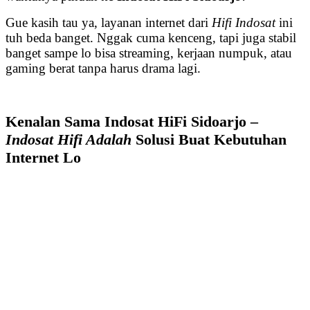
Gue kasih tau ya, layanan internet dari
Hifi Indosat
ini
tuh beda banget. Nggak cuma kenceng, tapi juga stabil
banget sampe lo bisa streaming, kerjaan numpuk, atau
gaming berat tanpa harus drama lagi.
Kenalan Sama Indosat HiFi Sidoarjo –
Indosat Hifi Adalah
Solusi Buat Kebutuhan
Internet Lo