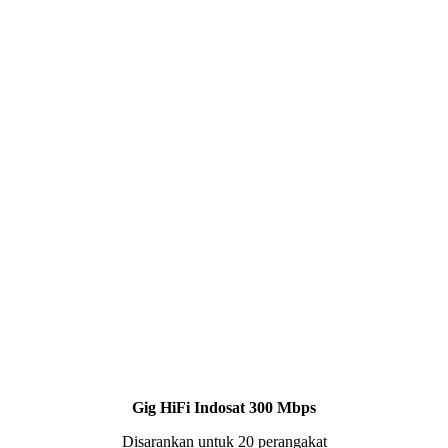
Gig HiFi Indosat 300 Mbps
Disarankan untuk 20 perangakat