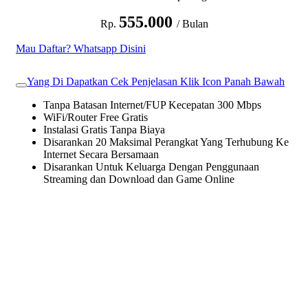
555.000
Rp.
/ Bulan
Mau Daftar? Whatsapp Disini
Yang Di Dapatkan Cek Penjelasan Klik Icon Panah Bawah
Tanpa Batasan Internet/FUP Kecepatan 300 Mbps
WiFi/Router Free Gratis
Instalasi Gratis Tanpa Biaya
Disarankan 20 Maksimal Perangkat Yang Terhubung Ke
Internet Secara Bersamaan
Disarankan Untuk Keluarga Dengan Penggunaan
Streaming dan Download dan Game Online