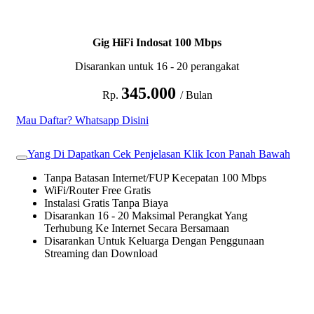
Gig HiFi Indosat 100 Mbps
Disarankan untuk 16 - 20 perangakat
345.000
Rp.
/ Bulan
Mau Daftar? Whatsapp Disini
Yang Di Dapatkan Cek Penjelasan Klik Icon Panah Bawah
Tanpa Batasan Internet/FUP Kecepatan 100 Mbps
WiFi/Router Free Gratis
Instalasi Gratis Tanpa Biaya
Disarankan 16 - 20 Maksimal Perangkat Yang
Terhubung Ke Internet Secara Bersamaan
Disarankan Untuk Keluarga Dengan Penggunaan
Streaming dan Download