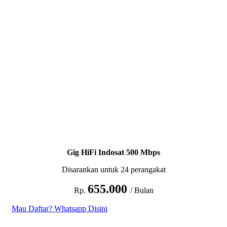
Gig HiFi Indosat 500 Mbps
Disarankan untuk 24 perangakat
655.000
Rp.
/ Bulan
Mau Daftar? Whatsapp Disini