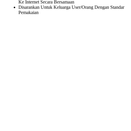
Ke Internet Secara Bersamaan
Disarankan Untuk Keluarga User/Orang Dengan Standar
Pemakaian