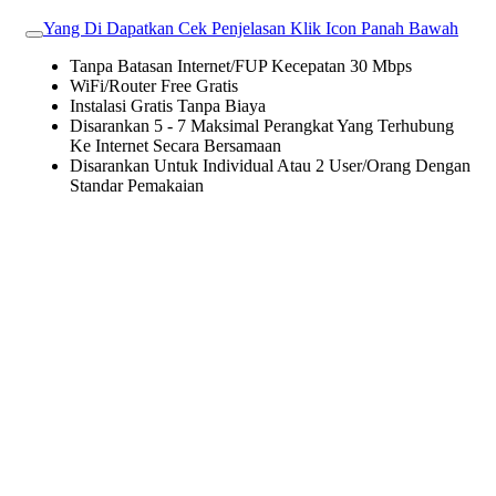
Yang Di Dapatkan Cek Penjelasan Klik Icon Panah Bawah
Tanpa Batasan Internet/FUP Kecepatan 30 Mbps
WiFi/Router Free Gratis
Instalasi Gratis Tanpa Biaya
Disarankan 5 - 7 Maksimal Perangkat Yang Terhubung
Ke Internet Secara Bersamaan
Disarankan Untuk Individual Atau 2 User/Orang Dengan
Standar Pemakaian