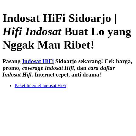
Indosat HiFi Sidoarjo |
Hifi Indosat
Buat Lo yang
Nggak Mau Ribet!
Pasang
Indosat HiFi
Sidoarjo sekarang! Cek harga,
promo,
coverage Indosat Hifi
, dan
cara daftar
Indosat Hifi
. Internet cepet, anti drama!
Paket Internet Indosat HiFi