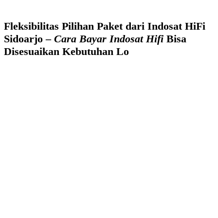
Fleksibilitas Pilihan Paket dari Indosat HiFi
Sidoarjo –
Cara Bayar Indosat Hifi
Bisa
Disesuaikan Kebutuhan Lo