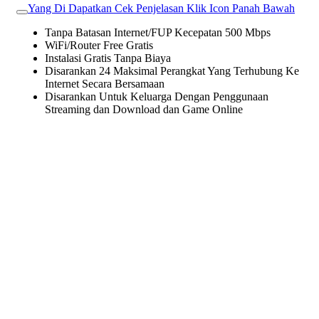
Yang Di Dapatkan Cek Penjelasan Klik Icon Panah Bawah
Tanpa Batasan Internet/FUP Kecepatan 500 Mbps
WiFi/Router Free Gratis
Instalasi Gratis Tanpa Biaya
Disarankan 24 Maksimal Perangkat Yang Terhubung Ke
Internet Secara Bersamaan
Disarankan Untuk Keluarga Dengan Penggunaan
Streaming dan Download dan Game Online