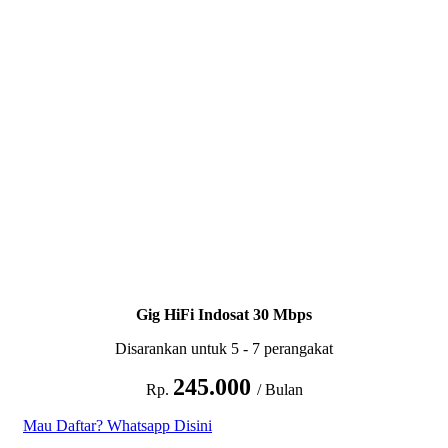
Gig HiFi Indosat 30 Mbps
Disarankan untuk 5 - 7 perangakat
245.000
Rp.
/ Bulan
Mau Daftar? Whatsapp Disini