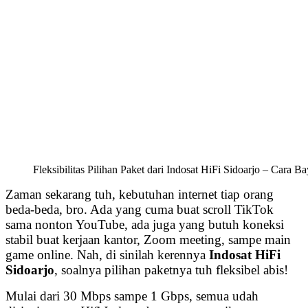
Fleksibilitas Pilihan Paket dari Indosat HiFi Sidoarjo – Cara 
Zaman sekarang tuh, kebutuhan internet tiap orang
beda-beda, bro. Ada yang cuma buat scroll TikTok
sama nonton YouTube, ada juga yang butuh koneksi
stabil buat kerjaan kantor, Zoom meeting, sampe main
game online. Nah, di sinilah kerennya
Indosat HiFi
Sidoarjo
, soalnya pilihan paketnya tuh fleksibel abis!
Mulai dari 30 Mbps sampe 1 Gbps, semua udah