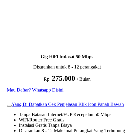
Gig HiFi Indosat 50 Mbps
Disarankan untuk 8 - 12 perangakat
275.000
Rp.
/ Bulan
Mau Daftar? Whatsapp Disini
Yang Di Dapatkan Cek Penjelasan Klik Icon Panah Bawah
Tanpa Batasan Internet/FUP Kecepatan 50 Mbps
WiFi/Router Free Gratis
Instalasi Gratis Tanpa Biaya
Disarankan 8 - 12 Maksimal Perangkat Yang Terhubung