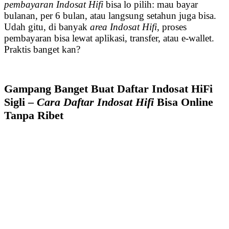
pembayaran Indosat Hifi
bisa lo pilih: mau bayar
bulanan, per 6 bulan, atau langsung setahun juga bisa.
Udah gitu, di banyak
area Indosat Hifi
, proses
pembayaran bisa lewat aplikasi, transfer, atau e-wallet.
Praktis banget kan?
Gampang Banget Buat Daftar Indosat HiFi
Sigli –
Cara Daftar Indosat Hifi
Bisa Online
Tanpa Ribet