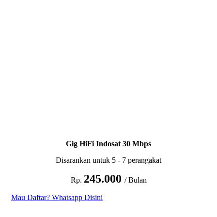
Gig HiFi Indosat 30 Mbps
Disarankan untuk 5 - 7 perangakat
245.000
Rp.
/ Bulan
Mau Daftar? Whatsapp Disini