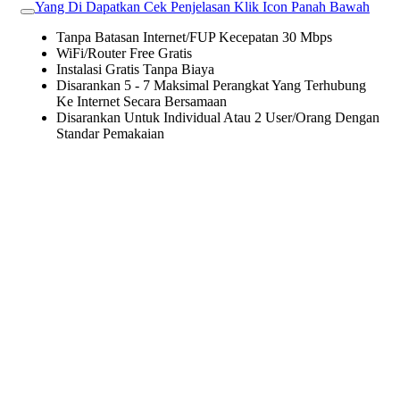
Yang Di Dapatkan Cek Penjelasan Klik Icon Panah Bawah
Tanpa Batasan Internet/FUP Kecepatan 30 Mbps
WiFi/Router Free Gratis
Instalasi Gratis Tanpa Biaya
Disarankan 5 - 7 Maksimal Perangkat Yang Terhubung
Ke Internet Secara Bersamaan
Disarankan Untuk Individual Atau 2 User/Orang Dengan
Standar Pemakaian