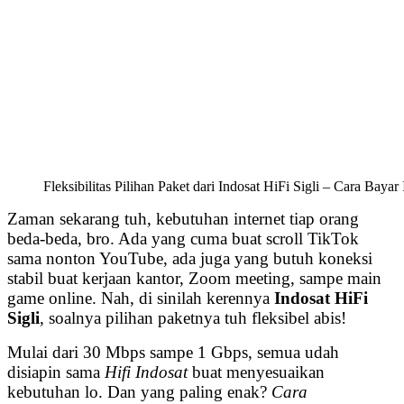
Fleksibilitas Pilihan Paket dari Indosat HiFi Sigli – Cara Bay
Zaman sekarang tuh, kebutuhan internet tiap orang
beda-beda, bro. Ada yang cuma buat scroll TikTok
sama nonton YouTube, ada juga yang butuh koneksi
stabil buat kerjaan kantor, Zoom meeting, sampe main
game online. Nah, di sinilah kerennya
Indosat HiFi
Sigli
, soalnya pilihan paketnya tuh fleksibel abis!
Mulai dari 30 Mbps sampe 1 Gbps, semua udah
disiapin sama
Hifi Indosat
buat menyesuaikan
kebutuhan lo. Dan yang paling enak?
Cara