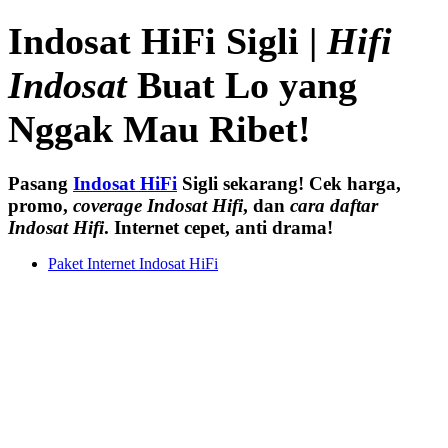
Indosat HiFi Sigli |
Hifi
Indosat
Buat Lo yang
Nggak Mau Ribet!
Pasang
Indosat HiFi
Sigli sekarang! Cek harga,
promo,
coverage Indosat Hifi
, dan
cara daftar
Indosat Hifi
. Internet cepet, anti drama!
Paket Internet Indosat HiFi