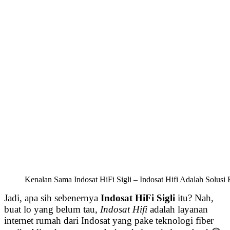
Kenalan Sama Indosat HiFi Sigli – Indosat Hifi Adalah Solusi
Jadi, apa sih sebenernya
Indosat HiFi Sigli
itu? Nah,
buat lo yang belum tau,
Indosat Hifi
adalah layanan
internet rumah dari Indosat yang pake teknologi fiber