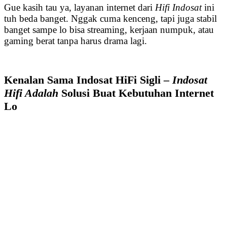
Gue kasih tau ya, layanan internet dari
Hifi Indosat
ini
tuh beda banget. Nggak cuma kenceng, tapi juga stabil
banget sampe lo bisa streaming, kerjaan numpuk, atau
gaming berat tanpa harus drama lagi.
Kenalan Sama Indosat HiFi Sigli –
Indosat
Hifi Adalah
Solusi Buat Kebutuhan Internet
Lo