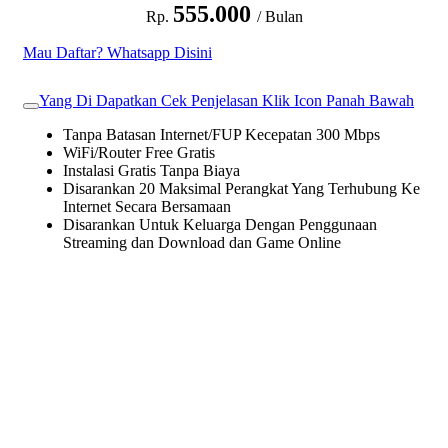
555.000
Rp.
/ Bulan
Mau Daftar? Whatsapp Disini
Yang Di Dapatkan Cek Penjelasan Klik Icon Panah Bawah
Tanpa Batasan Internet/FUP Kecepatan 300 Mbps
WiFi/Router Free Gratis
Instalasi Gratis Tanpa Biaya
Disarankan 20 Maksimal Perangkat Yang Terhubung Ke
Internet Secara Bersamaan
Disarankan Untuk Keluarga Dengan Penggunaan
Streaming dan Download dan Game Online