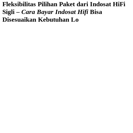
Fleksibilitas Pilihan Paket dari Indosat HiFi
Sigli –
Cara Bayar Indosat Hifi
Bisa
Disesuaikan Kebutuhan Lo