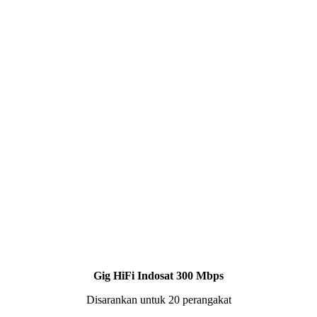
Gig HiFi Indosat 300 Mbps
Disarankan untuk 20 perangakat