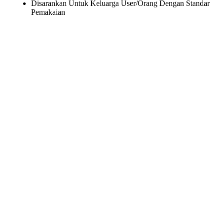
Disarankan Untuk Keluarga User/Orang Dengan Standar
Pemakaian