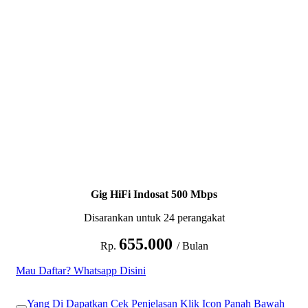
Gig HiFi Indosat 500 Mbps
Disarankan untuk 24 perangakat
655.000
Rp.
/ Bulan
Mau Daftar? Whatsapp Disini
Yang Di Dapatkan Cek Penjelasan Klik Icon Panah Bawah