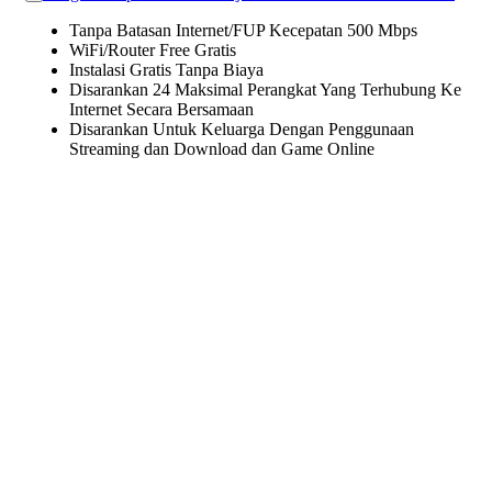
Tanpa Batasan Internet/FUP Kecepatan 500 Mbps
WiFi/Router Free Gratis
Instalasi Gratis Tanpa Biaya
Disarankan 24 Maksimal Perangkat Yang Terhubung Ke
Internet Secara Bersamaan
Disarankan Untuk Keluarga Dengan Penggunaan
Streaming dan Download dan Game Online