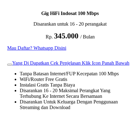
Gig HiFi Indosat 100 Mbps
Disarankan untuk 16 - 20 perangakat
345.000
Rp.
/ Bulan
Mau Daftar? Whatsapp Disini
Yang Di Dapatkan Cek Penjelasan Klik Icon Panah Bawah
Tanpa Batasan Internet/FUP Kecepatan 100 Mbps
WiFi/Router Free Gratis
Instalasi Gratis Tanpa Biaya
Disarankan 16 - 20 Maksimal Perangkat Yang
Terhubung Ke Internet Secara Bersamaan
Disarankan Untuk Keluarga Dengan Penggunaan
Streaming dan Download