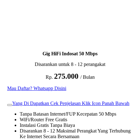
Gig HiFi Indosat 50 Mbps
Disarankan untuk 8 - 12 perangakat
275.000
Rp.
/ Bulan
Mau Daftar? Whatsapp Disini
Yang Di Dapatkan Cek Penjelasan Klik Icon Panah Bawah
Tanpa Batasan Internet/FUP Kecepatan 50 Mbps
WiFi/Router Free Gratis
Instalasi Gratis Tanpa Biaya
Disarankan 8 - 12 Maksimal Perangkat Yang Terhubung
Ke Internet Secara Bersamaan