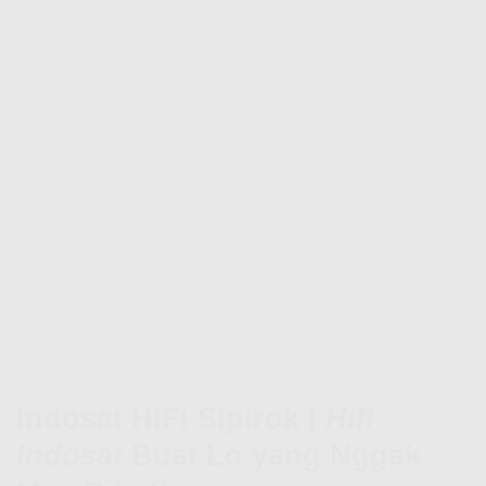
Indosat HiFi Sipirok |
Hifi
Indosat
Buat Lo yang Nggak