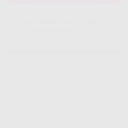
Yang Di Dapatkan Cek Penjelasan
Klik Icon Panah Bawah