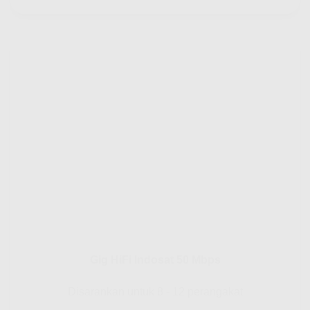
Gig HiFi Indosat 50 Mbps
Disarankan untuk 8 - 12 perangakat