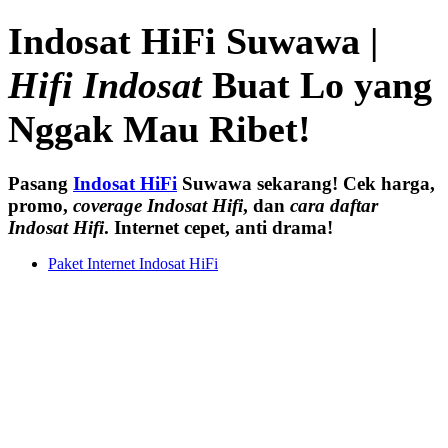
Indosat HiFi Suwawa |
Hifi Indosat
Buat Lo yang
Nggak Mau Ribet!
Pasang
Indosat HiFi
Suwawa sekarang! Cek harga,
promo,
coverage Indosat Hifi
, dan
cara daftar
Indosat Hifi
. Internet cepet, anti drama!
Paket Internet Indosat HiFi