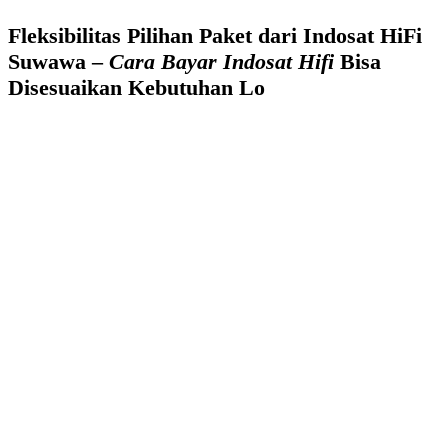
Fleksibilitas Pilihan Paket dari Indosat HiFi
Suwawa –
Cara Bayar Indosat Hifi
Bisa
Disesuaikan Kebutuhan Lo