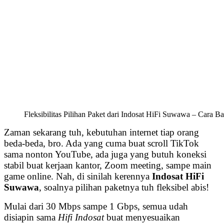
Fleksibilitas Pilihan Paket dari Indosat HiFi Suwawa – Cara B
Zaman sekarang tuh, kebutuhan internet tiap orang
beda-beda, bro. Ada yang cuma buat scroll TikTok
sama nonton YouTube, ada juga yang butuh koneksi
stabil buat kerjaan kantor, Zoom meeting, sampe main
game online. Nah, di sinilah kerennya
Indosat HiFi
Suwawa
, soalnya pilihan paketnya tuh fleksibel abis!
Mulai dari 30 Mbps sampe 1 Gbps, semua udah
disiapin sama
Hifi Indosat
buat menyesuaikan