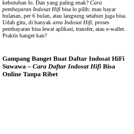
kebutuhan lo. Dan yang paling enak?
Cara
pembayaran Indosat Hifi
bisa lo pilih: mau bayar
bulanan, per 6 bulan, atau langsung setahun juga bisa.
Udah gitu, di banyak
area Indosat Hifi
, proses
pembayaran bisa lewat aplikasi, transfer, atau e-wallet.
Praktis banget kan?
Gampang Banget Buat Daftar Indosat HiFi
Suwawa –
Cara Daftar Indosat Hifi
Bisa
Online Tanpa Ribet