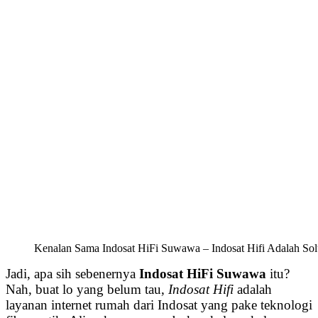
Kenalan Sama Indosat HiFi Suwawa – Indosat Hifi Adalah Sol
Jadi, apa sih sebenernya
Indosat HiFi Suwawa
itu?
Nah, buat lo yang belum tau,
Indosat Hifi
adalah
layanan internet rumah dari Indosat yang pake teknologi