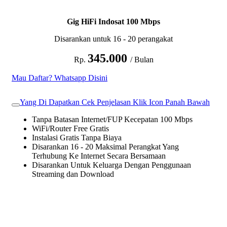
Gig HiFi Indosat 100 Mbps
Disarankan untuk 16 - 20 perangakat
345.000
Rp.
/ Bulan
Mau Daftar? Whatsapp Disini
Yang Di Dapatkan Cek Penjelasan Klik Icon Panah Bawah
Tanpa Batasan Internet/FUP Kecepatan 100 Mbps
WiFi/Router Free Gratis
Instalasi Gratis Tanpa Biaya
Disarankan 16 - 20 Maksimal Perangkat Yang
Terhubung Ke Internet Secara Bersamaan
Disarankan Untuk Keluarga Dengan Penggunaan
Streaming dan Download