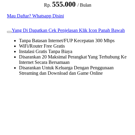
555.000
Rp.
/ Bulan
Mau Daftar? Whatsapp Disini
Yang Di Dapatkan Cek Penjelasan Klik Icon Panah Bawah
Tanpa Batasan Internet/FUP Kecepatan 300 Mbps
WiFi/Router Free Gratis
Instalasi Gratis Tanpa Biaya
Disarankan 20 Maksimal Perangkat Yang Terhubung Ke
Internet Secara Bersamaan
Disarankan Untuk Keluarga Dengan Penggunaan
Streaming dan Download dan Game Online