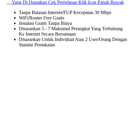
Yang Di Dapatkan Cek Penjelasan Klik Icon Panah Bawah
Tanpa Batasan Internet/FUP Kecepatan 30 Mbps
WiFi/Router Free Gratis
Instalasi Gratis Tanpa Biaya
Disarankan 5 - 7 Maksimal Perangkat Yang Terhubung
Ke Internet Secara Bersamaan
Disarankan Untuk Individual Atau 2 User/Orang Dengan
Standar Pemakaian