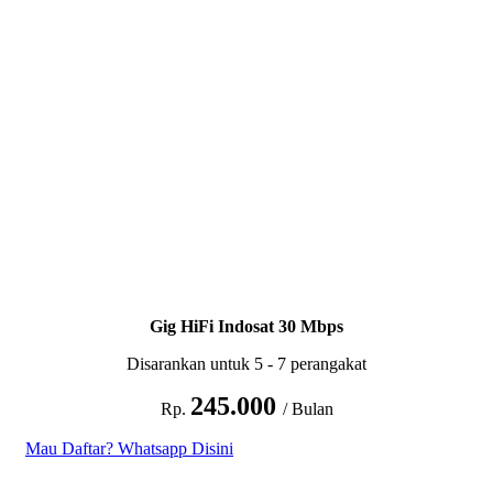
Gig HiFi Indosat 30 Mbps
Disarankan untuk 5 - 7 perangakat
245.000
Rp.
/ Bulan
Mau Daftar? Whatsapp Disini