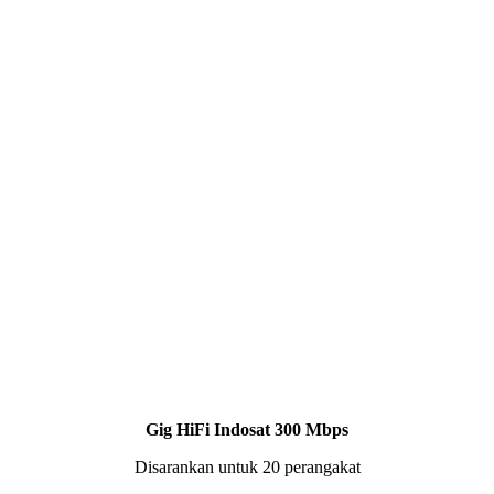
Gig HiFi Indosat 300 Mbps
Disarankan untuk 20 perangakat