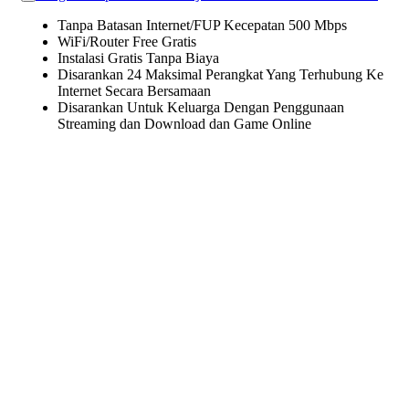
Tanpa Batasan Internet/FUP Kecepatan 500 Mbps
WiFi/Router Free Gratis
Instalasi Gratis Tanpa Biaya
Disarankan 24 Maksimal Perangkat Yang Terhubung Ke
Internet Secara Bersamaan
Disarankan Untuk Keluarga Dengan Penggunaan
Streaming dan Download dan Game Online