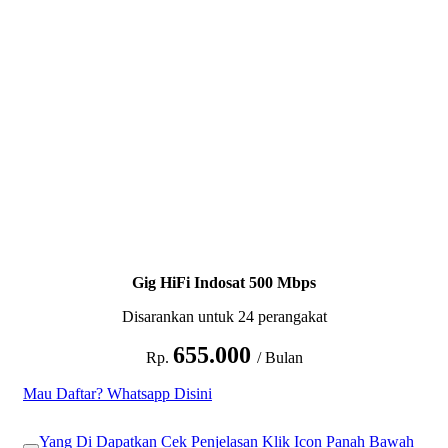
Gig HiFi Indosat 500 Mbps
Disarankan untuk 24 perangakat
655.000
Rp.
/ Bulan
Mau Daftar? Whatsapp Disini
Yang Di Dapatkan Cek Penjelasan Klik Icon Panah Bawah