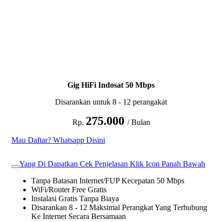
Gig HiFi Indosat 50 Mbps
Disarankan untuk 8 - 12 perangakat
275.000
Rp.
/ Bulan
Mau Daftar? Whatsapp Disini
Yang Di Dapatkan Cek Penjelasan Klik Icon Panah Bawah
Tanpa Batasan Internet/FUP Kecepatan 50 Mbps
WiFi/Router Free Gratis
Instalasi Gratis Tanpa Biaya
Disarankan 8 - 12 Maksimal Perangkat Yang Terhubung
Ke Internet Secara Bersamaan