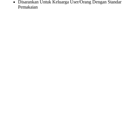
Disarankan Untuk Keluarga User/Orang Dengan Standar
Pemakaian