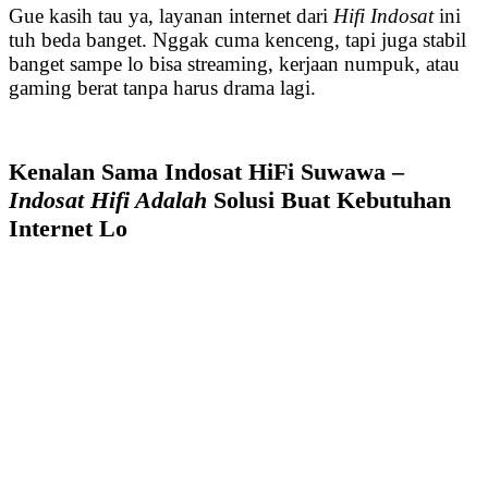
Gue kasih tau ya, layanan internet dari
Hifi Indosat
ini
tuh beda banget. Nggak cuma kenceng, tapi juga stabil
banget sampe lo bisa streaming, kerjaan numpuk, atau
gaming berat tanpa harus drama lagi.
Kenalan Sama Indosat HiFi Suwawa –
Indosat Hifi Adalah
Solusi Buat Kebutuhan
Internet Lo