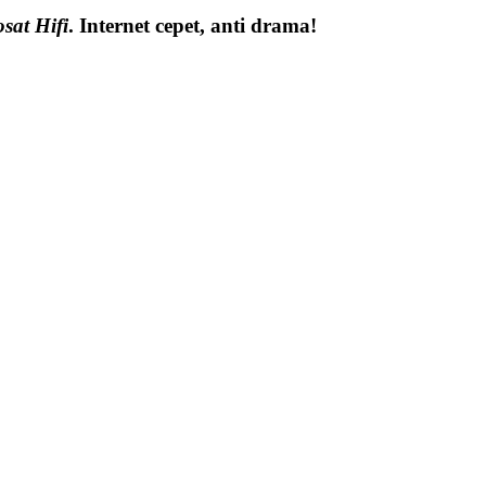
sat Hifi
. Internet cepet, anti drama!