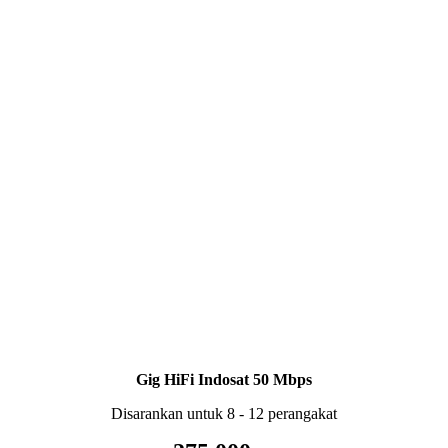
Gig HiFi Indosat 50 Mbps
Disarankan untuk 8 - 12 perangakat