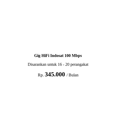
Gig HiFi Indosat 100 Mbps
Disarankan untuk 16 - 20 perangakat
345.000
Rp.
/ Bulan