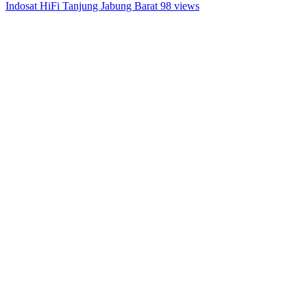
Indosat HiFi Tanjung Jabung Barat
98 views