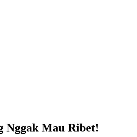
g Nggak Mau Ribet!