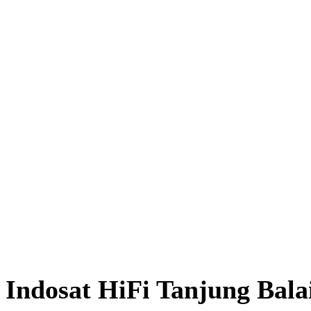
Indosat HiFi Tanjung Bala