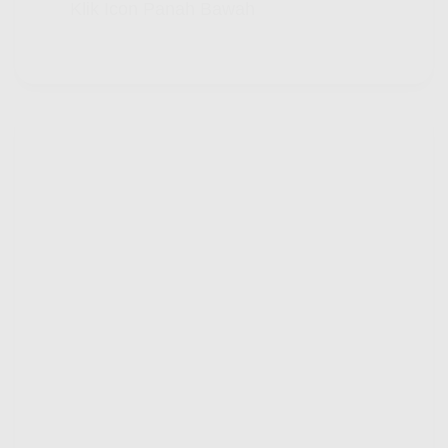
Klik Icon Panah Bawah