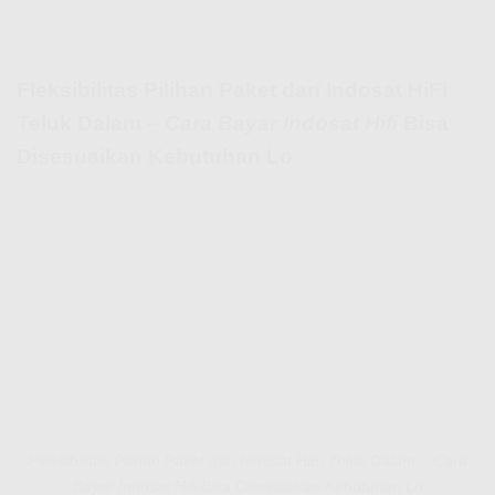
Fleksibilitas Pilihan Paket dari Indosat HiFi
Teluk Dalam –
Cara Bayar Indosat Hifi
Bisa
Disesuaikan Kebutuhan Lo
Fleksibilitas Pilihan Paket dari Indosat HiFi Teluk Dalam – Cara
Bayar Indosat Hifi Bisa Disesuaikan Kebutuhan Lo