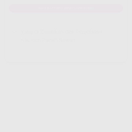
MAU DAFTAR? WHATSAPP DISINI
Yang Di Dapatkan Cek Penjelasan
Klik Icon Panah Bawah