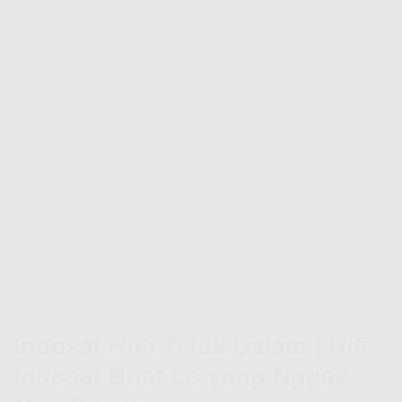
Indosat HiFi Teluk Dalam |
Hifi
Indosat
Buat Lo yang Nggak