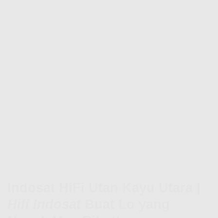
Indosat HiFi Utan Kayu Utara |
Hifi Indosat
Buat Lo yang