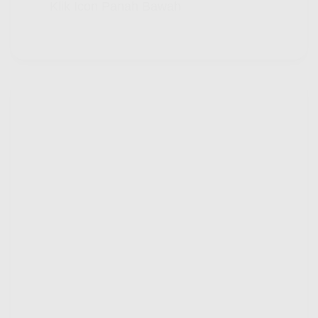
Klik Icon Panah Bawah