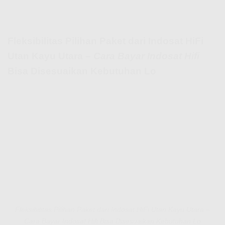
Fleksibilitas Pilihan Paket dari Indosat HiFi
Utan Kayu Utara –
Cara Bayar Indosat Hifi
Bisa Disesuaikan Kebutuhan Lo
Fleksibilitas Pilihan Paket dari Indosat HiFi Utan Kayu Utara –
Cara Bayar Indosat Hifi Bisa Disesuaikan Kebutuhan Lo