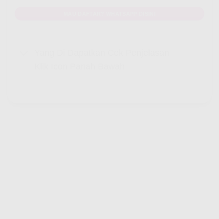
MAU DAFTAR? WHATSAPP DISINI
Yang Di Dapatkan Cek Penjelasan
Klik Icon Panah Bawah