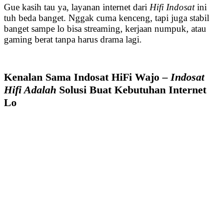
Gue kasih tau ya, layanan internet dari
Hifi Indosat
ini
tuh beda banget. Nggak cuma kenceng, tapi juga stabil
banget sampe lo bisa streaming, kerjaan numpuk, atau
gaming berat tanpa harus drama lagi.
Kenalan Sama Indosat HiFi Wajo –
Indosat
Hifi Adalah
Solusi Buat Kebutuhan Internet
Lo