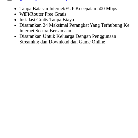
Tanpa Batasan Internet/FUP Kecepatan 500 Mbps
WiFi/Router Free Gratis
Instalasi Gratis Tanpa Biaya
Disarankan 24 Maksimal Perangkat Yang Terhubung Ke
Internet Secara Bersamaan
Disarankan Untuk Keluarga Dengan Penggunaan
Streaming dan Download dan Game Online