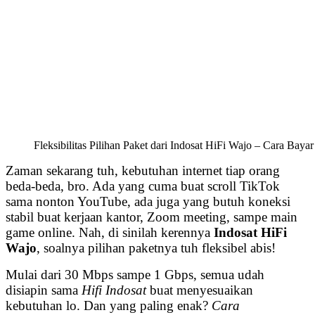
Fleksibilitas Pilihan Paket dari Indosat HiFi Wajo – Cara Bay
Zaman sekarang tuh, kebutuhan internet tiap orang
beda-beda, bro. Ada yang cuma buat scroll TikTok
sama nonton YouTube, ada juga yang butuh koneksi
stabil buat kerjaan kantor, Zoom meeting, sampe main
game online. Nah, di sinilah kerennya
Indosat HiFi
Wajo
, soalnya pilihan paketnya tuh fleksibel abis!
Mulai dari 30 Mbps sampe 1 Gbps, semua udah
disiapin sama
Hifi Indosat
buat menyesuaikan
kebutuhan lo. Dan yang paling enak?
Cara