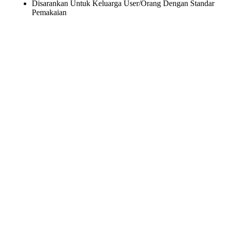
Disarankan Untuk Keluarga User/Orang Dengan Standar
Pemakaian