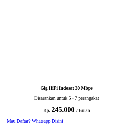
Gig HiFi Indosat 30 Mbps
Disarankan untuk 5 - 7 perangakat
245.000
Rp.
/ Bulan
Mau Daftar? Whatsapp Disini