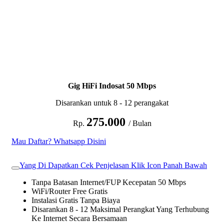
Gig HiFi Indosat 50 Mbps
Disarankan untuk 8 - 12 perangakat
275.000
Rp.
/ Bulan
Mau Daftar? Whatsapp Disini
Yang Di Dapatkan Cek Penjelasan Klik Icon Panah Bawah
Tanpa Batasan Internet/FUP Kecepatan 50 Mbps
WiFi/Router Free Gratis
Instalasi Gratis Tanpa Biaya
Disarankan 8 - 12 Maksimal Perangkat Yang Terhubung
Ke Internet Secara Bersamaan