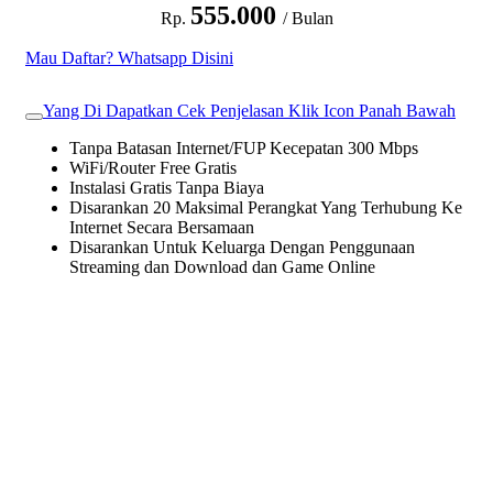
555.000
Rp.
/ Bulan
Mau Daftar? Whatsapp Disini
Yang Di Dapatkan Cek Penjelasan Klik Icon Panah Bawah
Tanpa Batasan Internet/FUP Kecepatan 300 Mbps
WiFi/Router Free Gratis
Instalasi Gratis Tanpa Biaya
Disarankan 20 Maksimal Perangkat Yang Terhubung Ke
Internet Secara Bersamaan
Disarankan Untuk Keluarga Dengan Penggunaan
Streaming dan Download dan Game Online