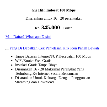
Gig HiFi Indosat 100 Mbps
Disarankan untuk 16 - 20 perangakat
345.000
Rp.
/ Bulan
Mau Daftar? Whatsapp Disini
Yang Di Dapatkan Cek Penjelasan Klik Icon Panah Bawah
Tanpa Batasan Internet/FUP Kecepatan 100 Mbps
WiFi/Router Free Gratis
Instalasi Gratis Tanpa Biaya
Disarankan 16 - 20 Maksimal Perangkat Yang
Terhubung Ke Internet Secara Bersamaan
Disarankan Untuk Keluarga Dengan Penggunaan
Streaming dan Download