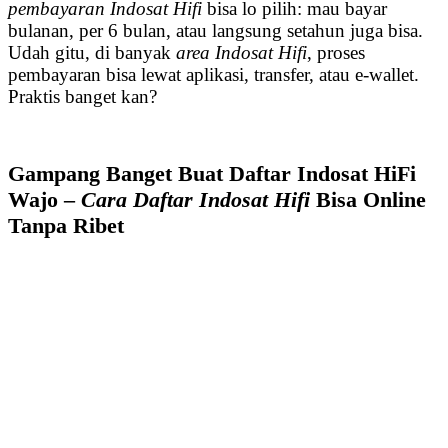
pembayaran Indosat Hifi
bisa lo pilih: mau bayar
bulanan, per 6 bulan, atau langsung setahun juga bisa.
Udah gitu, di banyak
area Indosat Hifi
, proses
pembayaran bisa lewat aplikasi, transfer, atau e-wallet.
Praktis banget kan?
Gampang Banget Buat Daftar Indosat HiFi
Wajo –
Cara Daftar Indosat Hifi
Bisa Online
Tanpa Ribet