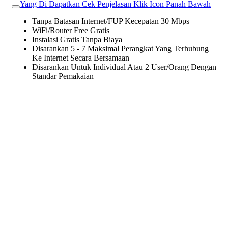
Yang Di Dapatkan Cek Penjelasan Klik Icon Panah Bawah
Tanpa Batasan Internet/FUP Kecepatan 30 Mbps
WiFi/Router Free Gratis
Instalasi Gratis Tanpa Biaya
Disarankan 5 - 7 Maksimal Perangkat Yang Terhubung
Ke Internet Secara Bersamaan
Disarankan Untuk Individual Atau 2 User/Orang Dengan
Standar Pemakaian