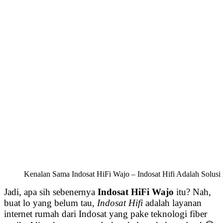
Kenalan Sama Indosat HiFi Wajo – Indosat Hifi Adalah Solusi
Jadi, apa sih sebenernya
Indosat HiFi Wajo
itu? Nah,
buat lo yang belum tau,
Indosat Hifi
adalah layanan
internet rumah dari Indosat yang pake teknologi fiber