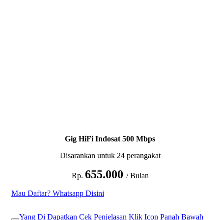
Gig HiFi Indosat 500 Mbps
Disarankan untuk 24 perangakat
655.000
Rp.
/ Bulan
Mau Daftar? Whatsapp Disini
Yang Di Dapatkan Cek Penjelasan Klik Icon Panah Bawah