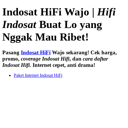
Indosat HiFi Wajo |
Hifi
Indosat
Buat Lo yang
Nggak Mau Ribet!
Pasang
Indosat HiFi
Wajo sekarang! Cek harga,
promo,
coverage Indosat Hifi
, dan
cara daftar
Indosat Hifi
. Internet cepet, anti drama!
Paket Internet Indosat HiFi