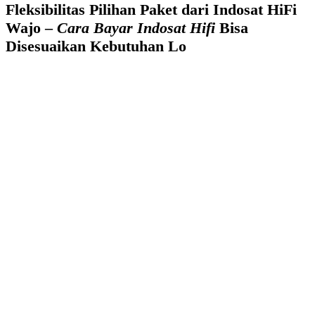
Fleksibilitas Pilihan Paket dari Indosat HiFi
Wajo –
Cara Bayar Indosat Hifi
Bisa
Disesuaikan Kebutuhan Lo