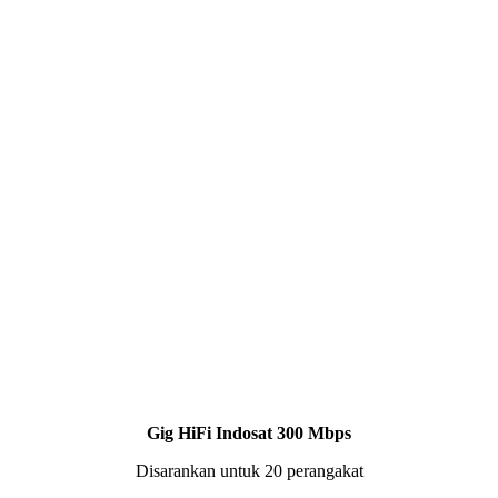
Gig HiFi Indosat 300 Mbps
Disarankan untuk 20 perangakat