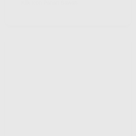
Klik Icon Panah Bawah