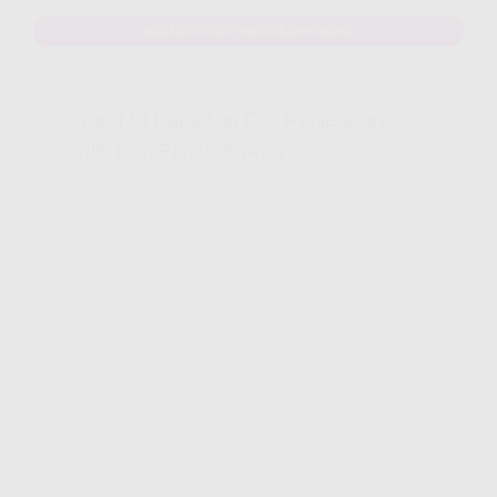
MAU DAFTAR? WHATSAPP DISINI
Yang Di Dapatkan Cek Penjelasan
Klik Icon Panah Bawah