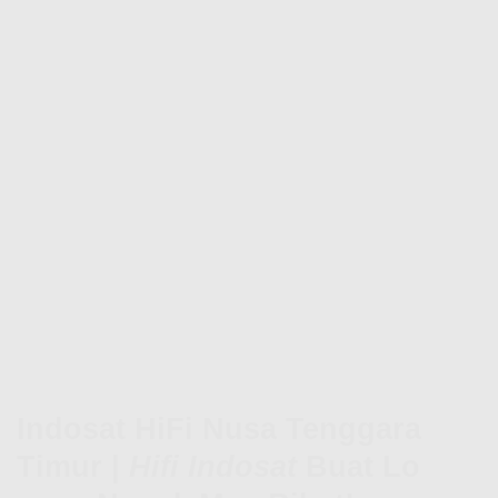
Indosat HiFi Nusa Tenggara
Timur |
Hifi Indosat
Buat Lo