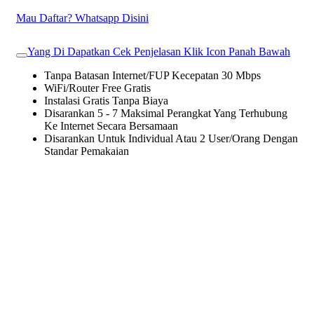
Mau Daftar? Whatsapp Disini
Yang Di Dapatkan Cek Penjelasan Klik Icon Panah Bawah
Tanpa Batasan Internet/FUP Kecepatan 30 Mbps
WiFi/Router Free Gratis
Instalasi Gratis Tanpa Biaya
Disarankan 5 - 7 Maksimal Perangkat Yang Terhubung
Ke Internet Secara Bersamaan
Disarankan Untuk Individual Atau 2 User/Orang Dengan
Standar Pemakaian