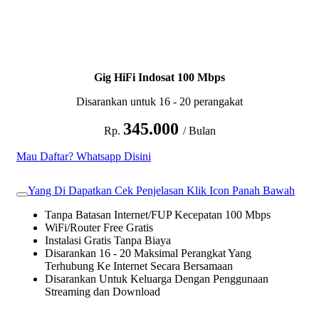
Gig HiFi Indosat 100 Mbps
Disarankan untuk 16 - 20 perangakat
345.000
Rp.
/ Bulan
Mau Daftar? Whatsapp Disini
Yang Di Dapatkan Cek Penjelasan Klik Icon Panah Bawah
Tanpa Batasan Internet/FUP Kecepatan 100 Mbps
WiFi/Router Free Gratis
Instalasi Gratis Tanpa Biaya
Disarankan 16 - 20 Maksimal Perangkat Yang
Terhubung Ke Internet Secara Bersamaan
Disarankan Untuk Keluarga Dengan Penggunaan
Streaming dan Download