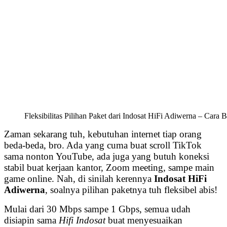
Fleksibilitas Pilihan Paket dari Indosat HiFi Adiwerna – Cara
Zaman sekarang tuh, kebutuhan internet tiap orang
beda-beda, bro. Ada yang cuma buat scroll TikTok
sama nonton YouTube, ada juga yang butuh koneksi
stabil buat kerjaan kantor, Zoom meeting, sampe main
game online. Nah, di sinilah kerennya
Indosat HiFi
Adiwerna
, soalnya pilihan paketnya tuh fleksibel abis!
Mulai dari 30 Mbps sampe 1 Gbps, semua udah
disiapin sama
Hifi Indosat
buat menyesuaikan