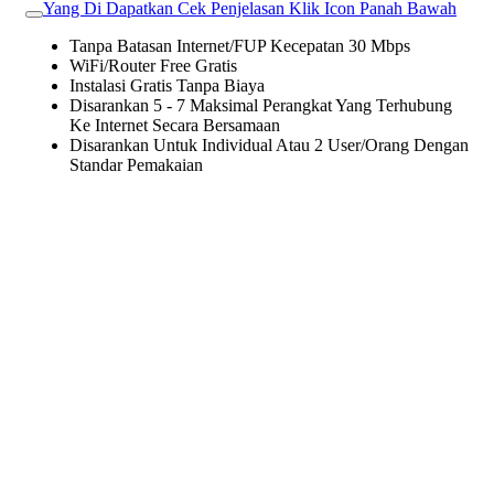
Yang Di Dapatkan Cek Penjelasan Klik Icon Panah Bawah
Tanpa Batasan Internet/FUP Kecepatan 30 Mbps
WiFi/Router Free Gratis
Instalasi Gratis Tanpa Biaya
Disarankan 5 - 7 Maksimal Perangkat Yang Terhubung
Ke Internet Secara Bersamaan
Disarankan Untuk Individual Atau 2 User/Orang Dengan
Standar Pemakaian