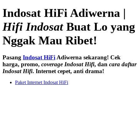
Indosat HiFi Adiwerna |
Hifi Indosat
Buat Lo yang
Nggak Mau Ribet!
Pasang
Indosat HiFi
Adiwerna sekarang! Cek
harga, promo,
coverage Indosat Hifi
, dan
cara daftar
Indosat Hifi
. Internet cepet, anti drama!
Paket Internet Indosat HiFi