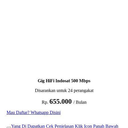
Gig HiFi Indosat 500 Mbps
Disarankan untuk 24 perangakat
655.000
Rp.
/ Bulan
Mau Daftar? Whatsapp Disini
Yang Di Dapatkan Cek Penjelasan Klik Icon Panah Bawah