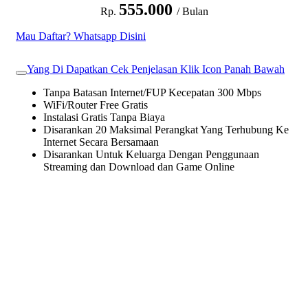
555.000
Rp.
/ Bulan
Mau Daftar? Whatsapp Disini
Yang Di Dapatkan Cek Penjelasan Klik Icon Panah Bawah
Tanpa Batasan Internet/FUP Kecepatan 300 Mbps
WiFi/Router Free Gratis
Instalasi Gratis Tanpa Biaya
Disarankan 20 Maksimal Perangkat Yang Terhubung Ke
Internet Secara Bersamaan
Disarankan Untuk Keluarga Dengan Penggunaan
Streaming dan Download dan Game Online