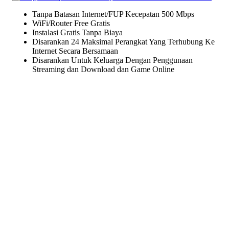
Tanpa Batasan Internet/FUP Kecepatan 500 Mbps
WiFi/Router Free Gratis
Instalasi Gratis Tanpa Biaya
Disarankan 24 Maksimal Perangkat Yang Terhubung Ke
Internet Secara Bersamaan
Disarankan Untuk Keluarga Dengan Penggunaan
Streaming dan Download dan Game Online