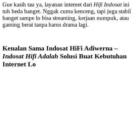
Gue kasih tau ya, layanan internet dari
Hifi Indosat
ini
tuh beda banget. Nggak cuma kenceng, tapi juga stabil
banget sampe lo bisa streaming, kerjaan numpuk, atau
gaming berat tanpa harus drama lagi.
Kenalan Sama Indosat HiFi Adiwerna –
Indosat Hifi Adalah
Solusi Buat Kebutuhan
Internet Lo