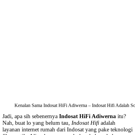
Kenalan Sama Indosat HiFi Adiwerna – Indosat Hifi Adalah So
Jadi, apa sih sebenernya
Indosat HiFi Adiwerna
itu?
Nah, buat lo yang belum tau,
Indosat Hifi
adalah
layanan internet rumah dari Indosat yang pake teknologi