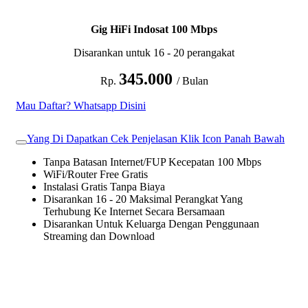
Gig HiFi Indosat 100 Mbps
Disarankan untuk 16 - 20 perangakat
345.000
Rp.
/ Bulan
Mau Daftar? Whatsapp Disini
Yang Di Dapatkan Cek Penjelasan Klik Icon Panah Bawah
Tanpa Batasan Internet/FUP Kecepatan 100 Mbps
WiFi/Router Free Gratis
Instalasi Gratis Tanpa Biaya
Disarankan 16 - 20 Maksimal Perangkat Yang
Terhubung Ke Internet Secara Bersamaan
Disarankan Untuk Keluarga Dengan Penggunaan
Streaming dan Download