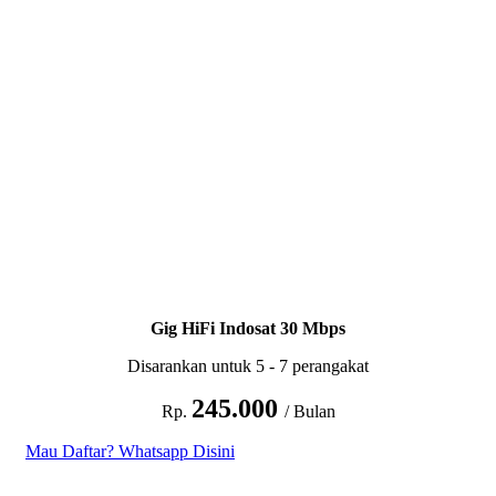
Gig HiFi Indosat 30 Mbps
Disarankan untuk 5 - 7 perangakat
245.000
Rp.
/ Bulan
Mau Daftar? Whatsapp Disini