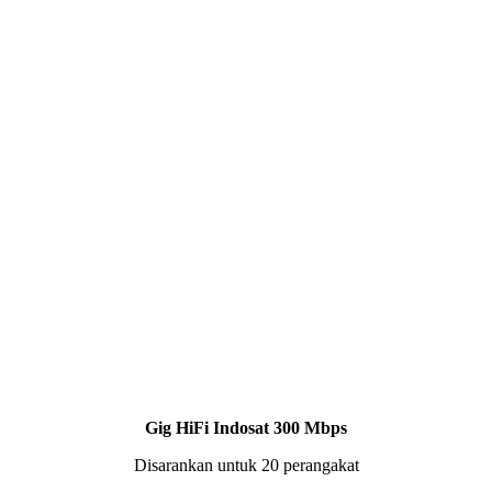
Gig HiFi Indosat 300 Mbps
Disarankan untuk 20 perangakat