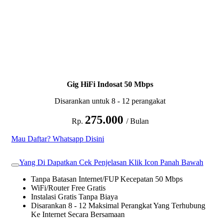
Gig HiFi Indosat 50 Mbps
Disarankan untuk 8 - 12 perangakat
275.000
Rp.
/ Bulan
Mau Daftar? Whatsapp Disini
Yang Di Dapatkan Cek Penjelasan Klik Icon Panah Bawah
Tanpa Batasan Internet/FUP Kecepatan 50 Mbps
WiFi/Router Free Gratis
Instalasi Gratis Tanpa Biaya
Disarankan 8 - 12 Maksimal Perangkat Yang Terhubung
Ke Internet Secara Bersamaan