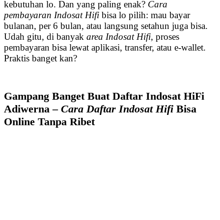
kebutuhan lo. Dan yang paling enak?
Cara
pembayaran Indosat Hifi
bisa lo pilih: mau bayar
bulanan, per 6 bulan, atau langsung setahun juga bisa.
Udah gitu, di banyak
area Indosat Hifi
, proses
pembayaran bisa lewat aplikasi, transfer, atau e-wallet.
Praktis banget kan?
Gampang Banget Buat Daftar Indosat HiFi
Adiwerna –
Cara Daftar Indosat Hifi
Bisa
Online Tanpa Ribet