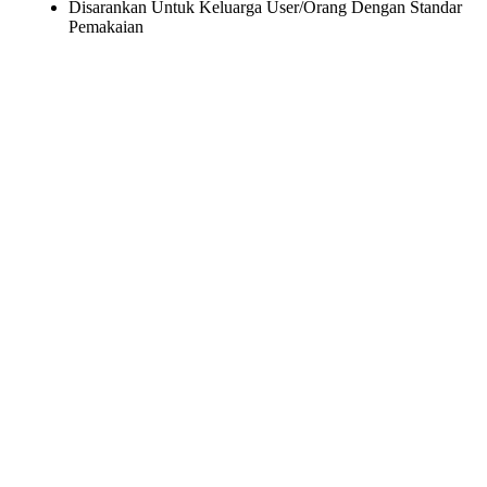
Disarankan Untuk Keluarga User/Orang Dengan Standar
Pemakaian