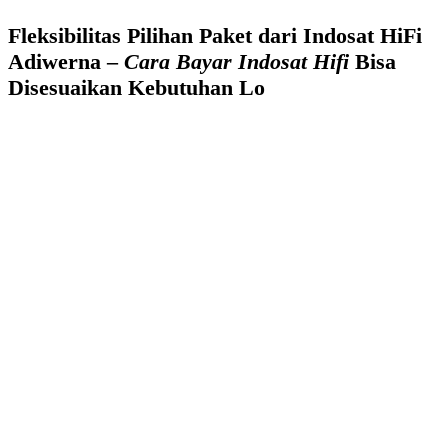
Fleksibilitas Pilihan Paket dari Indosat HiFi
Adiwerna –
Cara Bayar Indosat Hifi
Bisa
Disesuaikan Kebutuhan Lo