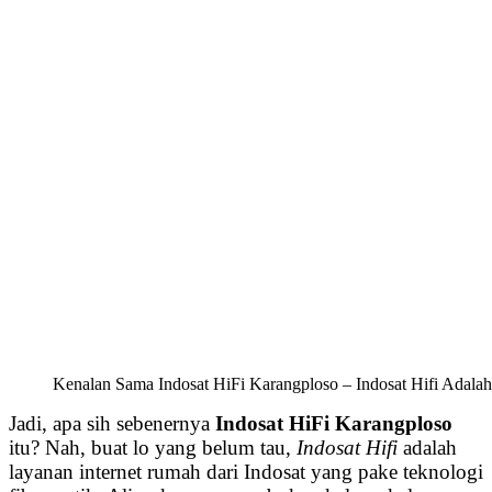
Kenalan Sama Indosat HiFi Karangploso – Indosat Hifi Adalah
Jadi, apa sih sebenernya
Indosat HiFi Karangploso
itu? Nah, buat lo yang belum tau,
Indosat Hifi
adalah
layanan internet rumah dari Indosat yang pake teknologi