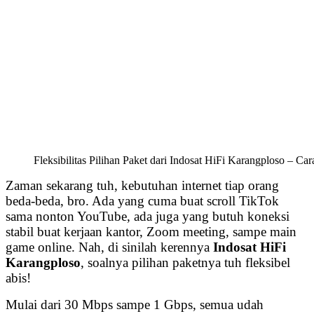
Fleksibilitas Pilihan Paket dari Indosat HiFi Karangploso – C
Zaman sekarang tuh, kebutuhan internet tiap orang
beda-beda, bro. Ada yang cuma buat scroll TikTok
sama nonton YouTube, ada juga yang butuh koneksi
stabil buat kerjaan kantor, Zoom meeting, sampe main
game online. Nah, di sinilah kerennya
Indosat HiFi
Karangploso
, soalnya pilihan paketnya tuh fleksibel
abis!
Mulai dari 30 Mbps sampe 1 Gbps, semua udah