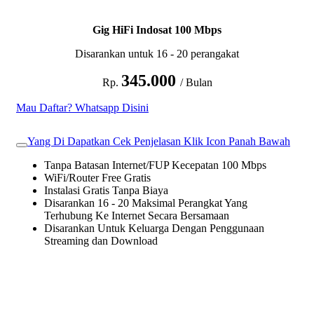
Gig HiFi Indosat 100 Mbps
Disarankan untuk 16 - 20 perangakat
345.000
Rp.
/ Bulan
Mau Daftar? Whatsapp Disini
Yang Di Dapatkan Cek Penjelasan Klik Icon Panah Bawah
Tanpa Batasan Internet/FUP Kecepatan 100 Mbps
WiFi/Router Free Gratis
Instalasi Gratis Tanpa Biaya
Disarankan 16 - 20 Maksimal Perangkat Yang
Terhubung Ke Internet Secara Bersamaan
Disarankan Untuk Keluarga Dengan Penggunaan
Streaming dan Download