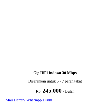
Gig HiFi Indosat 30 Mbps
Disarankan untuk 5 - 7 perangakat
245.000
Rp.
/ Bulan
Mau Daftar? Whatsapp Disini