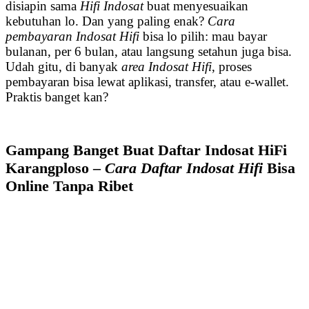
disiapin sama
Hifi Indosat
buat menyesuaikan
kebutuhan lo. Dan yang paling enak?
Cara
pembayaran Indosat Hifi
bisa lo pilih: mau bayar
bulanan, per 6 bulan, atau langsung setahun juga bisa.
Udah gitu, di banyak
area Indosat Hifi
, proses
pembayaran bisa lewat aplikasi, transfer, atau e-wallet.
Praktis banget kan?
Gampang Banget Buat Daftar Indosat HiFi
Karangploso –
Cara Daftar Indosat Hifi
Bisa
Online Tanpa Ribet