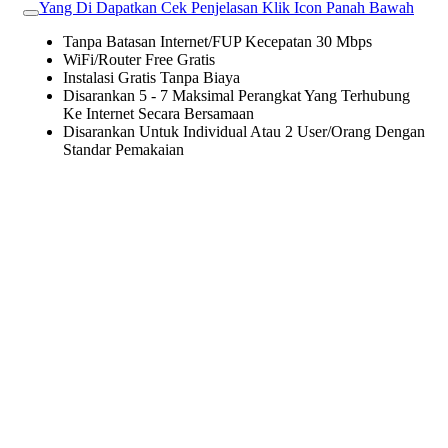
Yang Di Dapatkan Cek Penjelasan Klik Icon Panah Bawah
Tanpa Batasan Internet/FUP Kecepatan 30 Mbps
WiFi/Router Free Gratis
Instalasi Gratis Tanpa Biaya
Disarankan 5 - 7 Maksimal Perangkat Yang Terhubung
Ke Internet Secara Bersamaan
Disarankan Untuk Individual Atau 2 User/Orang Dengan
Standar Pemakaian