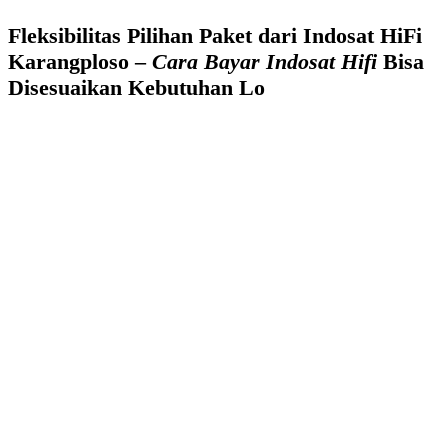
Fleksibilitas Pilihan Paket dari Indosat HiFi
Karangploso –
Cara Bayar Indosat Hifi
Bisa
Disesuaikan Kebutuhan Lo