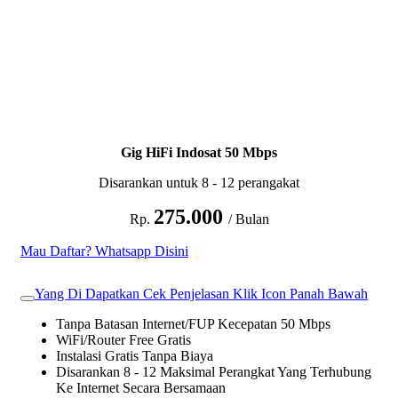
Gig HiFi Indosat 50 Mbps
Disarankan untuk 8 - 12 perangakat
275.000
Rp.
/ Bulan
Mau Daftar? Whatsapp Disini
Yang Di Dapatkan Cek Penjelasan Klik Icon Panah Bawah
Tanpa Batasan Internet/FUP Kecepatan 50 Mbps
WiFi/Router Free Gratis
Instalasi Gratis Tanpa Biaya
Disarankan 8 - 12 Maksimal Perangkat Yang Terhubung
Ke Internet Secara Bersamaan