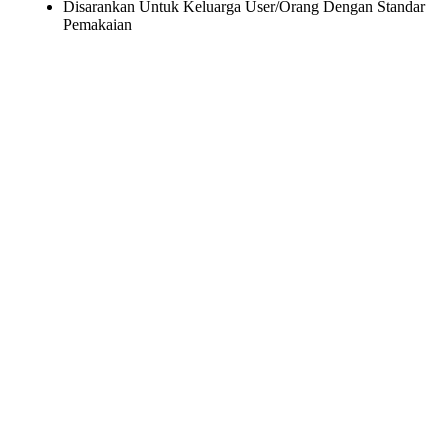
Disarankan Untuk Keluarga User/Orang Dengan Standar
Pemakaian