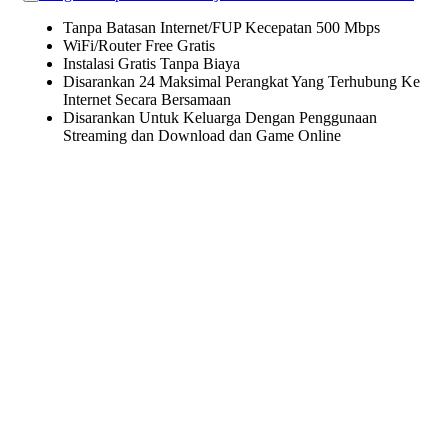
Tanpa Batasan Internet/FUP Kecepatan 500 Mbps
WiFi/Router Free Gratis
Instalasi Gratis Tanpa Biaya
Disarankan 24 Maksimal Perangkat Yang Terhubung Ke
Internet Secara Bersamaan
Disarankan Untuk Keluarga Dengan Penggunaan
Streaming dan Download dan Game Online