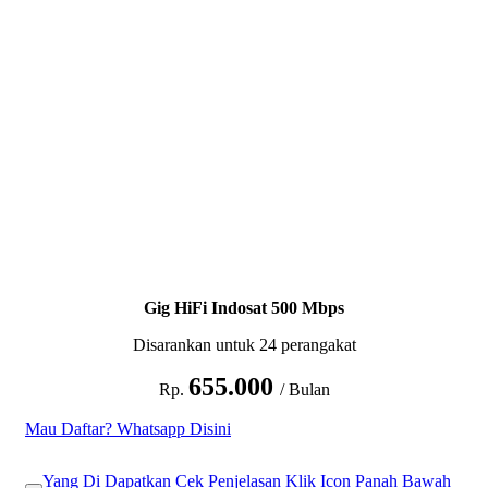
Gig HiFi Indosat 500 Mbps
Disarankan untuk 24 perangakat
655.000
Rp.
/ Bulan
Mau Daftar? Whatsapp Disini
Yang Di Dapatkan Cek Penjelasan Klik Icon Panah Bawah