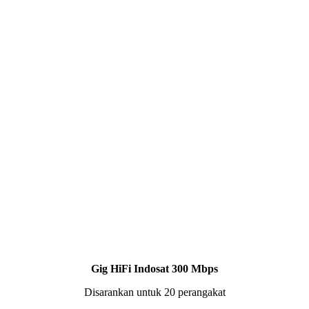
Gig HiFi Indosat 300 Mbps
Disarankan untuk 20 perangakat