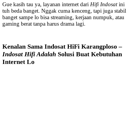
Gue kasih tau ya, layanan internet dari
Hifi Indosat
ini
tuh beda banget. Nggak cuma kenceng, tapi juga stabil
banget sampe lo bisa streaming, kerjaan numpuk, atau
gaming berat tanpa harus drama lagi.
Kenalan Sama Indosat HiFi Karangploso –
Indosat Hifi Adalah
Solusi Buat Kebutuhan
Internet Lo