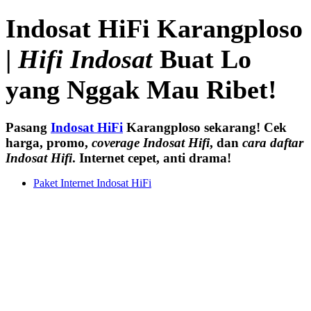
Indosat HiFi Karangploso
|
Hifi Indosat
Buat Lo
yang Nggak Mau Ribet!
Pasang
Indosat HiFi
Karangploso sekarang! Cek
harga, promo,
coverage Indosat Hifi
, dan
cara daftar
Indosat Hifi
. Internet cepet, anti drama!
Paket Internet Indosat HiFi