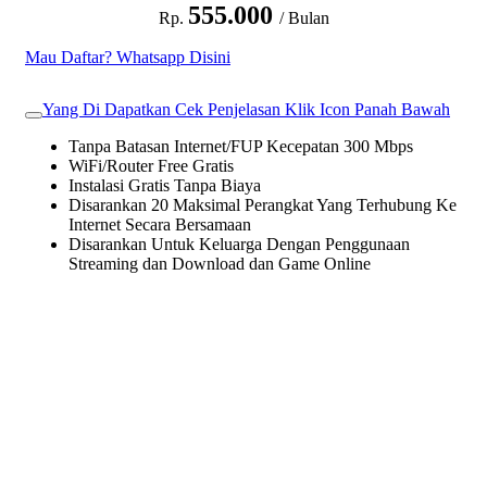
555.000
Rp.
/ Bulan
Mau Daftar? Whatsapp Disini
Yang Di Dapatkan Cek Penjelasan Klik Icon Panah Bawah
Tanpa Batasan Internet/FUP Kecepatan 300 Mbps
WiFi/Router Free Gratis
Instalasi Gratis Tanpa Biaya
Disarankan 20 Maksimal Perangkat Yang Terhubung Ke
Internet Secara Bersamaan
Disarankan Untuk Keluarga Dengan Penggunaan
Streaming dan Download dan Game Online