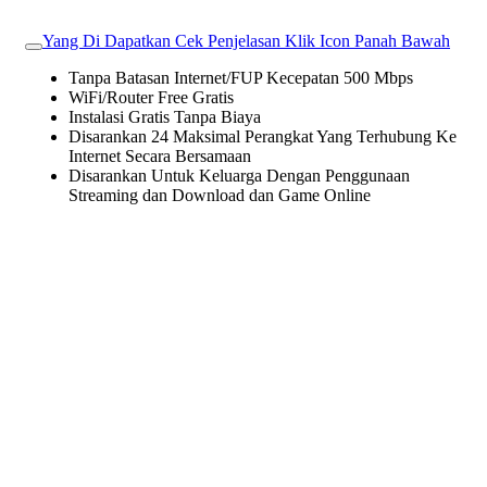
Yang Di Dapatkan Cek Penjelasan Klik Icon Panah Bawah
Tanpa Batasan Internet/FUP Kecepatan 500 Mbps
WiFi/Router Free Gratis
Instalasi Gratis Tanpa Biaya
Disarankan 24 Maksimal Perangkat Yang Terhubung Ke
Internet Secara Bersamaan
Disarankan Untuk Keluarga Dengan Penggunaan
Streaming dan Download dan Game Online