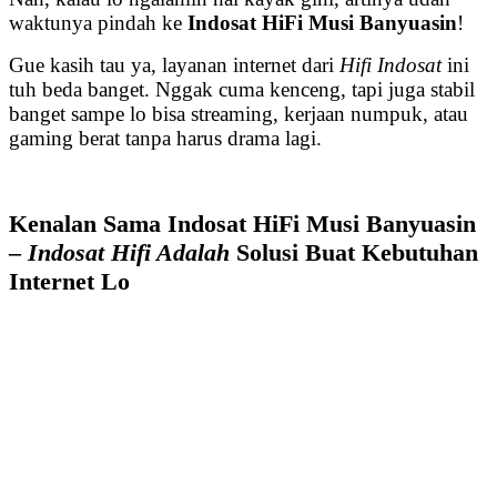
waktunya pindah ke
Indosat HiFi Musi Banyuasin
!
Gue kasih tau ya, layanan internet dari
Hifi Indosat
ini
tuh beda banget. Nggak cuma kenceng, tapi juga stabil
banget sampe lo bisa streaming, kerjaan numpuk, atau
gaming berat tanpa harus drama lagi.
Kenalan Sama Indosat HiFi Musi Banyuasin
–
Indosat Hifi Adalah
Solusi Buat Kebutuhan
Internet Lo