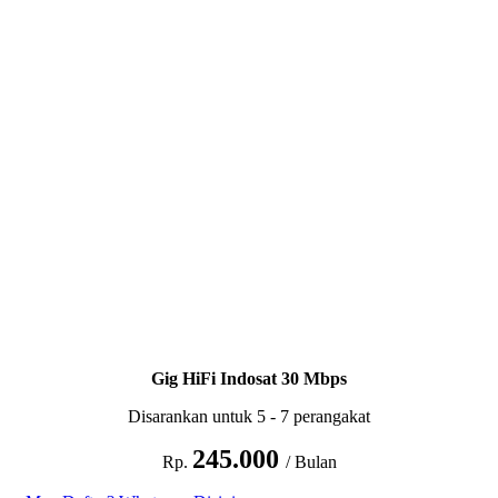
Gig HiFi Indosat 30 Mbps
Disarankan untuk 5 - 7 perangakat
245.000
Rp.
/ Bulan