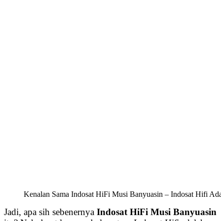
Kenalan Sama Indosat HiFi Musi Banyuasin – Indosat Hifi Ada
Jadi, apa sih sebenernya
Indosat HiFi Musi Banyuasin