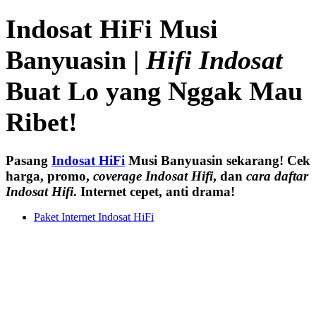
Indosat HiFi Musi
Banyuasin |
Hifi Indosat
Buat Lo yang Nggak Mau
Ribet!
Pasang
Indosat HiFi
Musi Banyuasin sekarang! Cek
harga, promo,
coverage Indosat Hifi
, dan
cara daftar
Indosat Hifi
. Internet cepet, anti drama!
Paket Internet Indosat HiFi