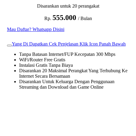
Disarankan untuk 20 perangakat
555.000
Rp.
/ Bulan
Mau Daftar? Whatsapp Disini
Yang Di Dapatkan Cek Penjelasan Klik Icon Panah Bawah
Tanpa Batasan Internet/FUP Kecepatan 300 Mbps
WiFi/Router Free Gratis
Instalasi Gratis Tanpa Biaya
Disarankan 20 Maksimal Perangkat Yang Terhubung Ke
Internet Secara Bersamaan
Disarankan Untuk Keluarga Dengan Penggunaan
Streaming dan Download dan Game Online