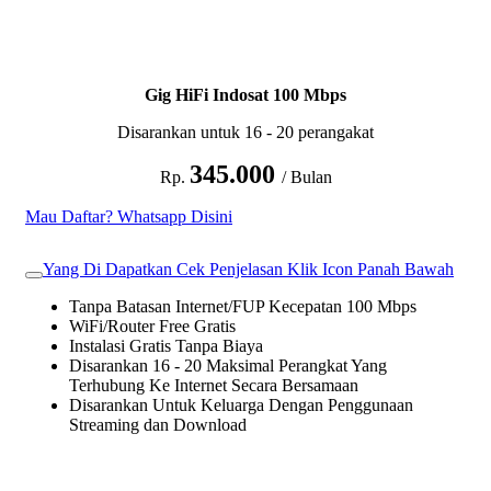
Gig HiFi Indosat 100 Mbps
Disarankan untuk 16 - 20 perangakat
345.000
Rp.
/ Bulan
Mau Daftar? Whatsapp Disini
Yang Di Dapatkan Cek Penjelasan Klik Icon Panah Bawah
Tanpa Batasan Internet/FUP Kecepatan 100 Mbps
WiFi/Router Free Gratis
Instalasi Gratis Tanpa Biaya
Disarankan 16 - 20 Maksimal Perangkat Yang
Terhubung Ke Internet Secara Bersamaan
Disarankan Untuk Keluarga Dengan Penggunaan
Streaming dan Download