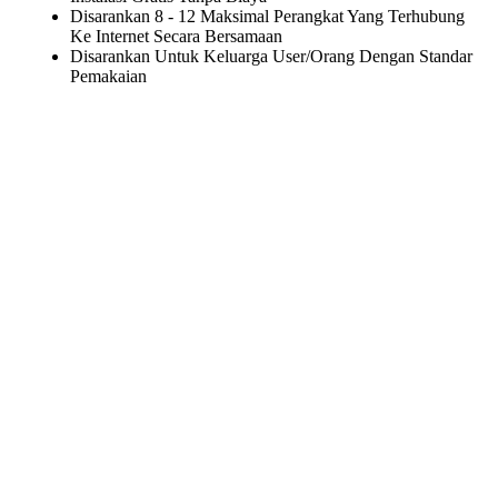
Disarankan 8 - 12 Maksimal Perangkat Yang Terhubung
Ke Internet Secara Bersamaan
Disarankan Untuk Keluarga User/Orang Dengan Standar
Pemakaian