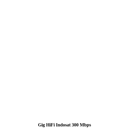
Gig HiFi Indosat 300 Mbps