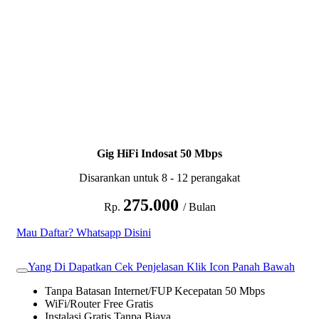
Gig HiFi Indosat 50 Mbps
Disarankan untuk 8 - 12 perangakat
275.000
Rp.
/ Bulan
Mau Daftar? Whatsapp Disini
Yang Di Dapatkan Cek Penjelasan Klik Icon Panah Bawah
Tanpa Batasan Internet/FUP Kecepatan 50 Mbps
WiFi/Router Free Gratis
Instalasi Gratis Tanpa Biaya