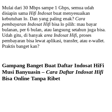
Mulai dari 30 Mbps sampe 1 Gbps, semua udah
disiapin sama
Hifi Indosat
buat menyesuaikan
kebutuhan lo. Dan yang paling enak?
Cara
pembayaran Indosat Hifi
bisa lo pilih: mau bayar
bulanan, per 6 bulan, atau langsung setahun juga bisa.
Udah gitu, di banyak
area Indosat Hifi
, proses
pembayaran bisa lewat aplikasi, transfer, atau e-wallet.
Praktis banget kan?
Gampang Banget Buat Daftar Indosat HiFi
Musi Banyuasin –
Cara Daftar Indosat Hifi
Bisa Online Tanpa Ribet