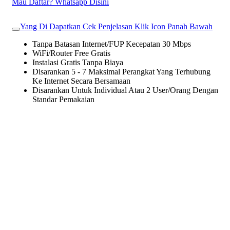
Mau Daftar? Whatsapp Disini
Yang Di Dapatkan Cek Penjelasan Klik Icon Panah Bawah
Tanpa Batasan Internet/FUP Kecepatan 30 Mbps
WiFi/Router Free Gratis
Instalasi Gratis Tanpa Biaya
Disarankan 5 - 7 Maksimal Perangkat Yang Terhubung
Ke Internet Secara Bersamaan
Disarankan Untuk Individual Atau 2 User/Orang Dengan
Standar Pemakaian