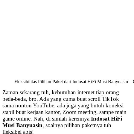
Fleksibilitas Pilihan Paket dari Indosat HiFi Musi Banyuasin 
Zaman sekarang tuh, kebutuhan internet tiap orang
beda-beda, bro. Ada yang cuma buat scroll TikTok
sama nonton YouTube, ada juga yang butuh koneksi
stabil buat kerjaan kantor, Zoom meeting, sampe main
game online. Nah, di sinilah kerennya
Indosat HiFi
Musi Banyuasin
, soalnya pilihan paketnya tuh
fleksibel abis!