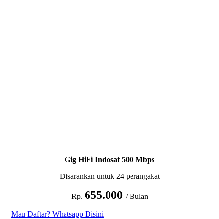
Gig HiFi Indosat 500 Mbps
Disarankan untuk 24 perangakat
655.000
Rp.
/ Bulan
Mau Daftar? Whatsapp Disini