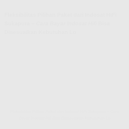
Fleksibilitas Pilihan Paket dari Indosat HiFi
Sukapura –
Cara Bayar Indosat Hifi
Bisa
Disesuaikan Kebutuhan Lo
Fleksibilitas Pilihan Paket dari Indosat HiFi Sukapura – Cara
Bayar Indosat Hifi Bisa Disesuaikan Kebutuhan Lo