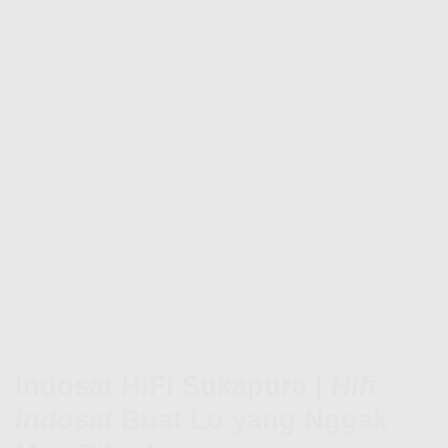
Indosat HiFi Sukapura |
Hifi
Indosat
Buat Lo yang Nggak