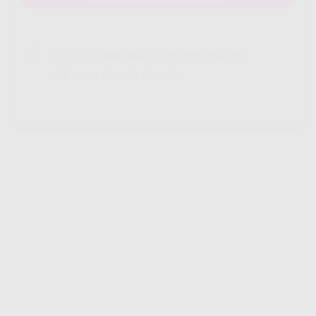
Yang Di Dapatkan Cek Penjelasan
Klik Icon Panah Bawah