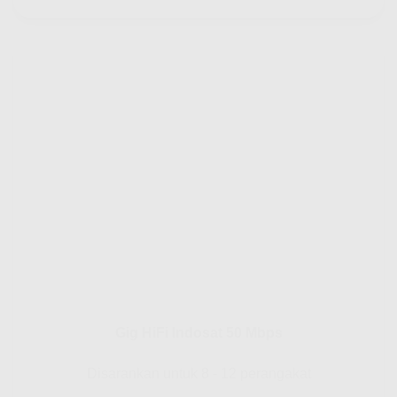
Gig HiFi Indosat 50 Mbps
Disarankan untuk 8 - 12 perangakat