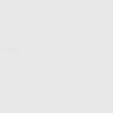
a Lag
kan pengalaman bermain lancar tanpa