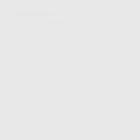
Yang Di Dapatkan Cek
Penjelasan Klik Icon Panah
Bawah