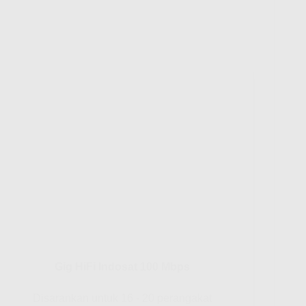
Gig HiFi Indosat 100 Mbps
Disarankan untuk 16 - 20 perangakat