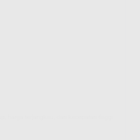
ap, harga terjangkau, dan kecepatan tinggi