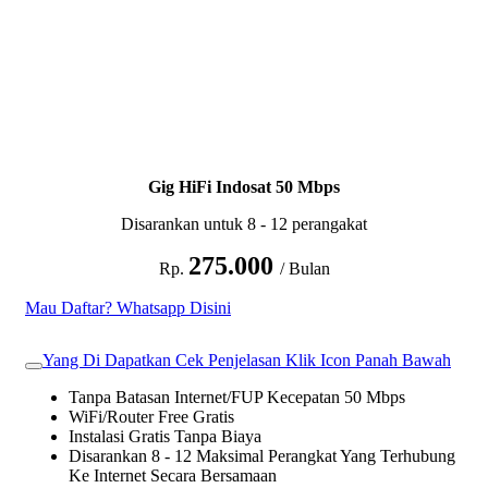
Gig HiFi Indosat 50 Mbps
Disarankan untuk 8 - 12 perangakat
275.000
Rp.
/ Bulan
Mau Daftar? Whatsapp Disini
Yang Di Dapatkan Cek Penjelasan Klik Icon Panah Bawah
Tanpa Batasan Internet/FUP Kecepatan 50 Mbps
WiFi/Router Free Gratis
Instalasi Gratis Tanpa Biaya
Disarankan 8 - 12 Maksimal Perangkat Yang Terhubung
Ke Internet Secara Bersamaan