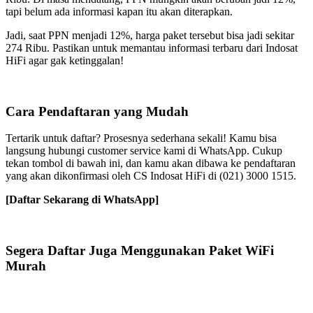
tapi belum ada informasi kapan itu akan diterapkan.
Jadi, saat PPN menjadi 12%, harga paket tersebut bisa jadi sekitar
274 Ribu. Pastikan untuk memantau informasi terbaru dari Indosat
HiFi agar gak ketinggalan!
Cara Pendaftaran yang Mudah
Tertarik untuk daftar? Prosesnya sederhana sekali! Kamu bisa
langsung hubungi customer service kami di WhatsApp. Cukup
tekan tombol di bawah ini, dan kamu akan dibawa ke pendaftaran
yang akan dikonfirmasi oleh CS Indosat HiFi di (021) 3000 1515.
[Daftar Sekarang di WhatsApp]
Segera Daftar Juga Menggunakan Paket WiFi
Murah