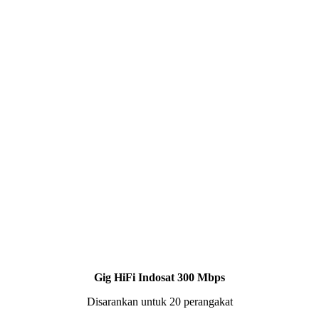
Gig HiFi Indosat 300 Mbps
Disarankan untuk 20 perangakat