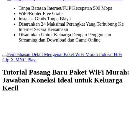
Tanpa Batasan Internet/FUP Kecepatan 500 Mbps
WiFi/Router Free Gratis
Instalasi Gratis Tanpa Biaya
Disarankan 24 Maksimal Perangkat Yang Terhubung Ke
Internet Secara Bersamaan
Disarankan Untuk Keluarga Dengan Penggunaan
Streaming dan Download dan Game Online
Pembahasan Detail Mengenai Paket WiFi Murah Indosat HiFi
Gig X MNC Play
Tutorial Pasang Baru Paket WiFi Murah:
Jawaban Koneksi Ideal untuk Keluarga
Kecil