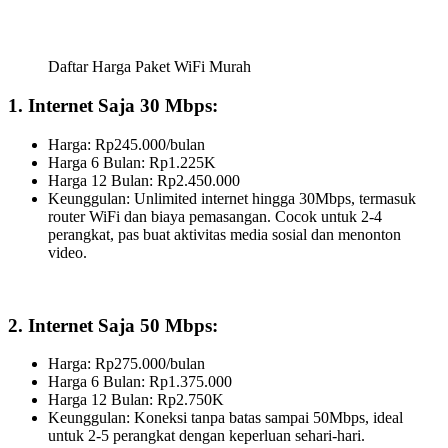
Daftar Harga Paket WiFi Murah
1. Internet Saja 30 Mbps:
Harga: Rp245.000/bulan
Harga 6 Bulan: Rp1.225K
Harga 12 Bulan: Rp2.450.000
Keunggulan: Unlimited internet hingga 30Mbps, termasuk
router WiFi dan biaya pemasangan. Cocok untuk 2-4
perangkat, pas buat aktivitas media sosial dan menonton
video.
2. Internet Saja 50 Mbps:
Harga: Rp275.000/bulan
Harga 6 Bulan: Rp1.375.000
Harga 12 Bulan: Rp2.750K
Keunggulan: Koneksi tanpa batas sampai 50Mbps, ideal
untuk 2-5 perangkat dengan keperluan sehari-hari.