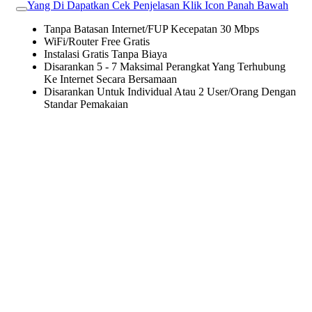
Yang Di Dapatkan Cek Penjelasan Klik Icon Panah Bawah
Tanpa Batasan Internet/FUP Kecepatan 30 Mbps
WiFi/Router Free Gratis
Instalasi Gratis Tanpa Biaya
Disarankan 5 - 7 Maksimal Perangkat Yang Terhubung
Ke Internet Secara Bersamaan
Disarankan Untuk Individual Atau 2 User/Orang Dengan
Standar Pemakaian