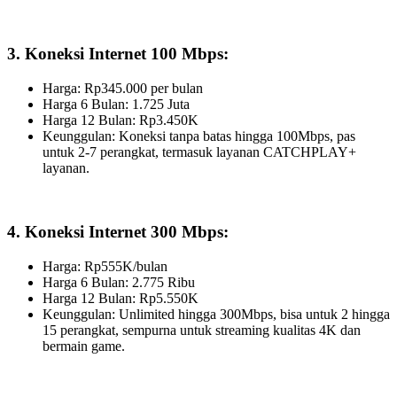
3. Koneksi Internet 100 Mbps:
Harga: Rp345.000 per bulan
Harga 6 Bulan: 1.725 Juta
Harga 12 Bulan: Rp3.450K
Keunggulan: Koneksi tanpa batas hingga 100Mbps, pas
untuk 2-7 perangkat, termasuk layanan CATCHPLAY+
layanan.
4. Koneksi Internet 300 Mbps:
Harga: Rp555K/bulan
Harga 6 Bulan: 2.775 Ribu
Harga 12 Bulan: Rp5.550K
Keunggulan: Unlimited hingga 300Mbps, bisa untuk 2 hingga
15 perangkat, sempurna untuk streaming kualitas 4K dan
bermain game.