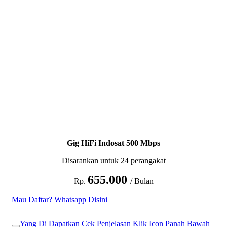
Gig HiFi Indosat 500 Mbps
Disarankan untuk 24 perangakat
655.000
Rp.
/ Bulan
Mau Daftar? Whatsapp Disini
Yang Di Dapatkan Cek Penjelasan Klik Icon Panah Bawah