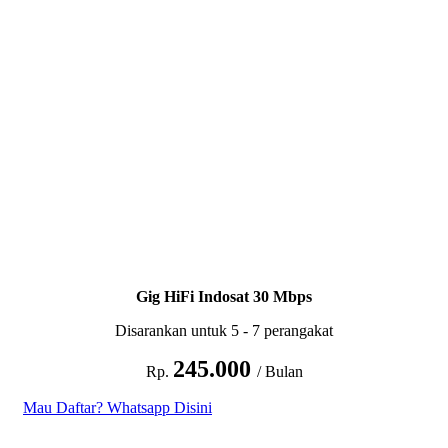
Gig HiFi Indosat 30 Mbps
Disarankan untuk 5 - 7 perangakat
245.000
Rp.
/ Bulan
Mau Daftar? Whatsapp Disini