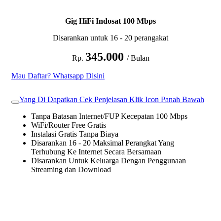
Gig HiFi Indosat 100 Mbps
Disarankan untuk 16 - 20 perangakat
345.000
Rp.
/ Bulan
Mau Daftar? Whatsapp Disini
Yang Di Dapatkan Cek Penjelasan Klik Icon Panah Bawah
Tanpa Batasan Internet/FUP Kecepatan 100 Mbps
WiFi/Router Free Gratis
Instalasi Gratis Tanpa Biaya
Disarankan 16 - 20 Maksimal Perangkat Yang
Terhubung Ke Internet Secara Bersamaan
Disarankan Untuk Keluarga Dengan Penggunaan
Streaming dan Download