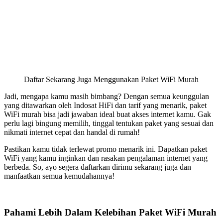
Daftar Sekarang Juga Menggunakan Paket WiFi Murah
Jadi, mengapa kamu masih bimbang? Dengan semua keunggulan
yang ditawarkan oleh Indosat HiFi dan tarif yang menarik, paket
WiFi murah bisa jadi jawaban ideal buat akses internet kamu. Gak
perlu lagi bingung memilih, tinggal tentukan paket yang sesuai dan
nikmati internet cepat dan handal di rumah!
Pastikan kamu tidak terlewat promo menarik ini. Dapatkan paket
WiFi yang kamu inginkan dan rasakan pengalaman internet yang
berbeda. So, ayo segera daftarkan dirimu sekarang juga dan
manfaatkan semua kemudahannya!
Pahami Lebih Dalam Kelebihan Paket WiFi Murah