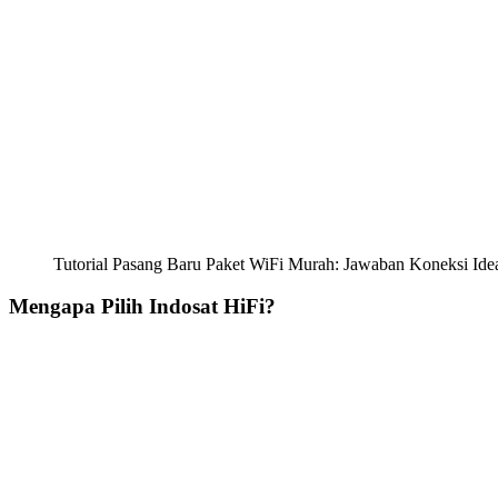
Tutorial Pasang Baru Paket WiFi Murah: Jawaban Koneksi Idea
Mengapa Pilih Indosat HiFi?