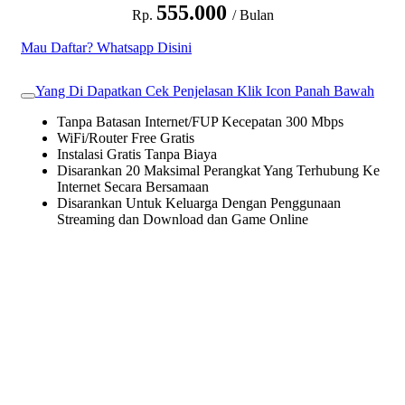
555.000
Rp.
/ Bulan
Mau Daftar? Whatsapp Disini
Yang Di Dapatkan Cek Penjelasan Klik Icon Panah Bawah
Tanpa Batasan Internet/FUP Kecepatan 300 Mbps
WiFi/Router Free Gratis
Instalasi Gratis Tanpa Biaya
Disarankan 20 Maksimal Perangkat Yang Terhubung Ke
Internet Secara Bersamaan
Disarankan Untuk Keluarga Dengan Penggunaan
Streaming dan Download dan Game Online