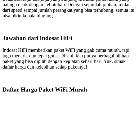
paling cocok dengan kebutuhan. Dengan sejumlah pilihan, mulai
dari speed sampai jumlah perangkat yang bisa terhubung, semua itu
bisa bikin kepala bingung.
Jawaban dari Indosat HiFi
Indosat HiFi memberikan paket WiFi yang gak cuma murah, tapi
juga menarik dan tepat guna. Di sini, kita punya berbagai pilihan
paket yang bisa dipilih dengan kegiatan sehari-hari. Yuk, simak
daftar harga dan kelebihan setiap paketnya!
Daftar Harga Paket WiFi Murah