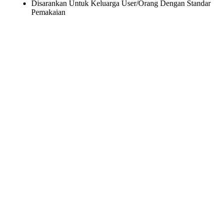
Disarankan Untuk Keluarga User/Orang Dengan Standar
Pemakaian