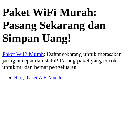
Paket WiFi Murah:
Pasang Sekarang dan
Simpan Uang!
Paket WiFi Murah
: Daftar sekarang untuk merasakan
jaringan cepat dan stabil! Pasang paket yang cocok
untukmu dan hemat pengeluaran
Harga Paket WiFi Murah