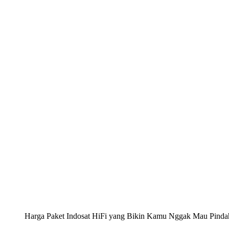
Harga Paket Indosat HiFi yang Bikin Kamu Nggak Mau Pinda