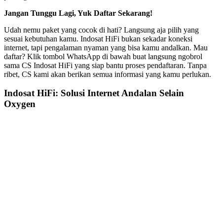
Jangan Tunggu Lagi, Yuk Daftar Sekarang!
Udah nemu paket yang cocok di hati? Langsung aja pilih yang
sesuai kebutuhan kamu. Indosat HiFi bukan sekadar koneksi
internet, tapi pengalaman nyaman yang bisa kamu andalkan. Mau
daftar? Klik tombol WhatsApp di bawah buat langsung ngobrol
sama CS Indosat HiFi yang siap bantu proses pendaftaran. Tanpa
ribet, CS kami akan berikan semua informasi yang kamu perlukan.
Indosat HiFi: Solusi Internet Andalan Selain
Oxygen