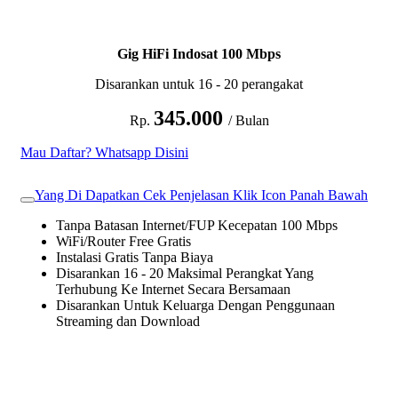
Gig HiFi Indosat 100 Mbps
Disarankan untuk 16 - 20 perangakat
345.000
Rp.
/ Bulan
Mau Daftar? Whatsapp Disini
Yang Di Dapatkan Cek Penjelasan Klik Icon Panah Bawah
Tanpa Batasan Internet/FUP Kecepatan 100 Mbps
WiFi/Router Free Gratis
Instalasi Gratis Tanpa Biaya
Disarankan 16 - 20 Maksimal Perangkat Yang
Terhubung Ke Internet Secara Bersamaan
Disarankan Untuk Keluarga Dengan Penggunaan
Streaming dan Download