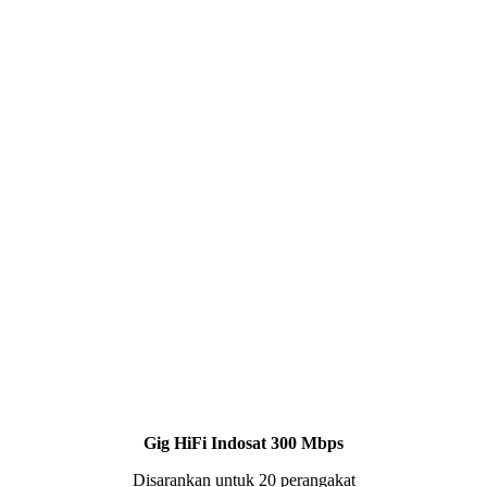
Gig HiFi Indosat 300 Mbps
Disarankan untuk 20 perangakat