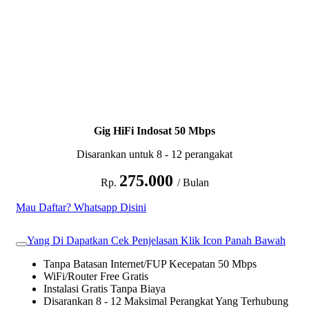
Gig HiFi Indosat 50 Mbps
Disarankan untuk 8 - 12 perangakat
275.000
Rp.
/ Bulan
Mau Daftar? Whatsapp Disini
Yang Di Dapatkan Cek Penjelasan Klik Icon Panah Bawah
Tanpa Batasan Internet/FUP Kecepatan 50 Mbps
WiFi/Router Free Gratis
Instalasi Gratis Tanpa Biaya
Disarankan 8 - 12 Maksimal Perangkat Yang Terhubung