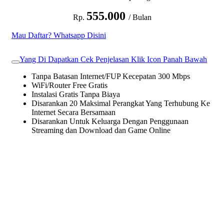
555.000
Rp.
/ Bulan
Mau Daftar? Whatsapp Disini
Yang Di Dapatkan Cek Penjelasan Klik Icon Panah Bawah
Tanpa Batasan Internet/FUP Kecepatan 300 Mbps
WiFi/Router Free Gratis
Instalasi Gratis Tanpa Biaya
Disarankan 20 Maksimal Perangkat Yang Terhubung Ke
Internet Secara Bersamaan
Disarankan Untuk Keluarga Dengan Penggunaan
Streaming dan Download dan Game Online