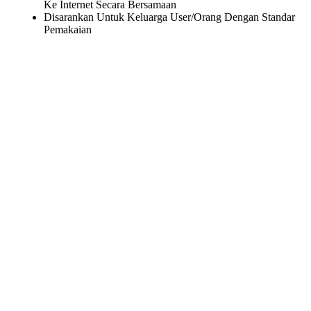
Ke Internet Secara Bersamaan
Disarankan Untuk Keluarga User/Orang Dengan Standar
Pemakaian