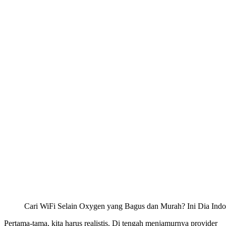
Cari WiFi Selain Oxygen yang Bagus dan Murah? Ini Dia Ind
Pertama-tama, kita harus realistis. Di tengah menjamurnya provider