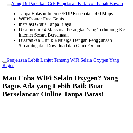
Yang Di Dapatkan Cek Penjelasan Klik Icon Panah Bawah
Tanpa Batasan Internet/FUP Kecepatan 500 Mbps
WiFi/Router Free Gratis
Instalasi Gratis Tanpa Biaya
Disarankan 24 Maksimal Perangkat Yang Terhubung Ke
Internet Secara Bersamaan
Disarankan Untuk Keluarga Dengan Penggunaan
Streaming dan Download dan Game Online
Penjelasan Lebih Lanjut Tentang WiFi Selain Oxygen Yang
Bagus
Mau Coba WiFi Selain Oxygen? Yang
Bagus Ada yang Lebih Baik Buat
Berselancar Online Tanpa Batas!