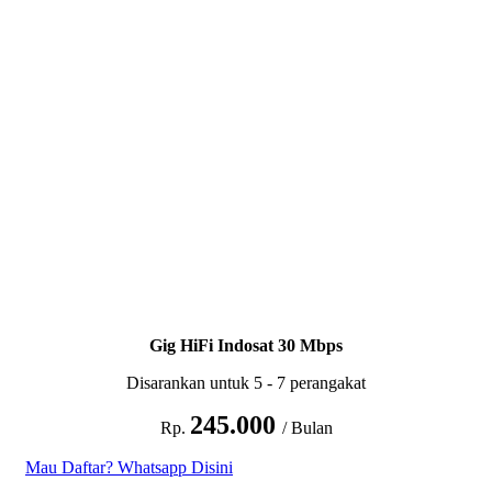
Gig HiFi Indosat 30 Mbps
Disarankan untuk 5 - 7 perangakat
245.000
Rp.
/ Bulan
Mau Daftar? Whatsapp Disini