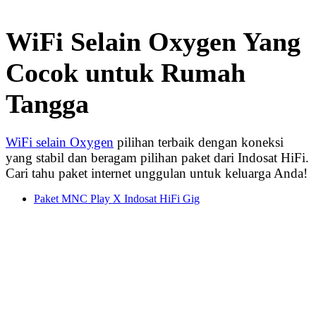
WiFi Selain Oxygen Yang
Cocok untuk Rumah
Tangga
WiFi selain Oxygen
pilihan terbaik dengan koneksi
yang stabil dan beragam pilihan paket dari Indosat HiFi.
Cari tahu paket internet unggulan untuk keluarga Anda!
Paket MNC Play X Indosat HiFi Gig