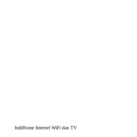
IndiHome Internet WiFi dan TV