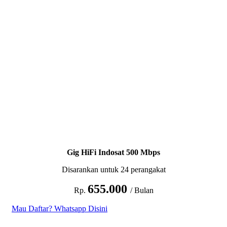
Gig HiFi Indosat 500 Mbps
Disarankan untuk 24 perangakat
655.000
Rp.
/ Bulan
Mau Daftar? Whatsapp Disini