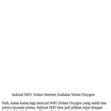
Indosat HiFi: Solusi Internet Andalan Selain Oxygen
Nah, kalau kamu lagi mencari WiFi Selain Oxygen yang stabil dan
punya layanan prima, Indosat HiFi bisa jadi pilihan tepat dengan